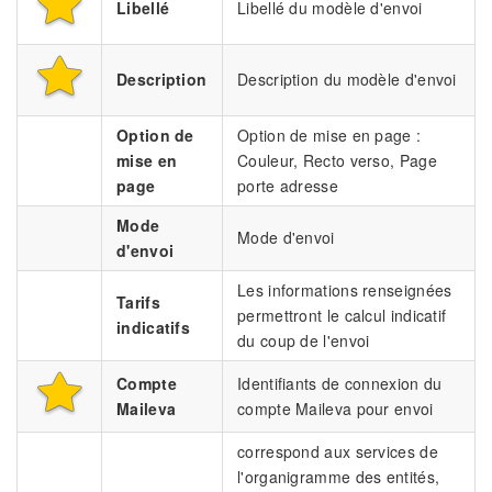
Libellé
Libellé du modèle d'envoi
Description
Description du modèle d'envoi
Option de
Option de mise en page :
mise en
Couleur, Recto verso, Page
page
porte adresse
Mode
Mode d'envoi
d'envoi
Les informations renseignées
Tarifs
permettront le calcul indicatif
indicatifs
du coup de l'envoi
Compte
Identifiants de connexion du
Maileva
compte Maileva pour envoi
correspond aux services de
l'organigramme des entités,