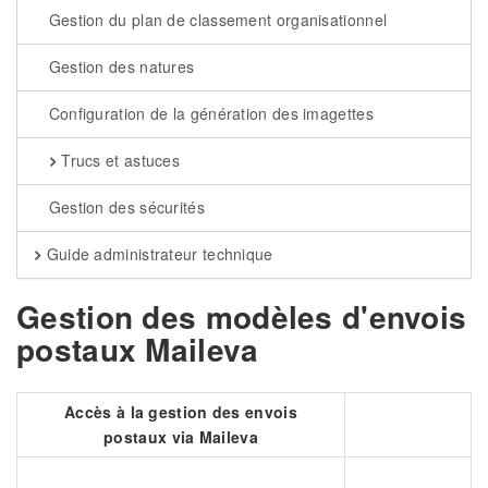
Gestion du plan de classement organisationnel
Gestion des natures
Configuration de la génération des imagettes
Trucs et astuces
Gestion des sécurités
Guide administrateur technique
Gestion des modèles d'envois
postaux Maileva
Accès à la gestion des envois
postaux via Maileva