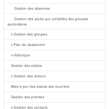
Gestion des absences
Gestion des accès aux corbeilles des groupes
secondaires
Gestion des groupes
Plan de classement
Historique
Gestion des statuts
Gestion des actions
Mise à jour des statuts des courriers
Gestion des priorités
Gestion des contacts