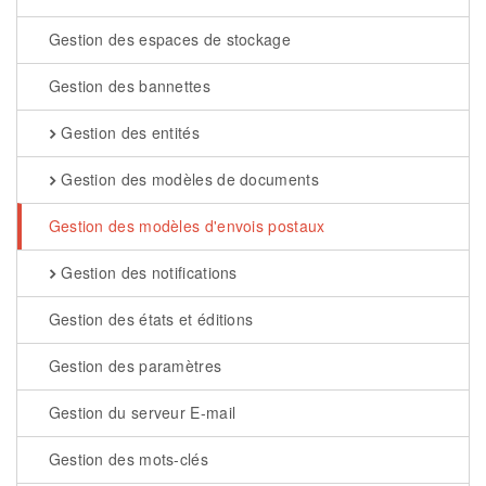
Gestion des espaces de stockage
Gestion des bannettes
Gestion des entités
Gestion des modèles de documents
Gestion des modèles d'envois postaux
Gestion des notifications
Gestion des états et éditions
Gestion des paramètres
Gestion du serveur E-mail
Gestion des mots-clés