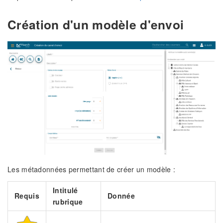
Création d'un modèle d'envoi
Les métadonnées permettant de créer un modèle :
Intitulé
Requis
Donnée
rubrique