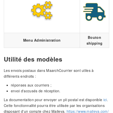
Bouton
Menu Administration
shipping
Utilité des modèles
Les envois postaux dans MaarchCourrier sont utiles à
différents endroits :
réponses aux courriers ;
envoi d'accusés de réception.
La documentation pour envoyer un pli postal est disponible
ici
.
Cette fonctionnalité pourra être utilisée par les organisations
disposant d'un compte chez Maileva.
https://www.maileva.com/