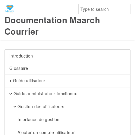
Documentation Maarch
Courrier
Introduction
Glossaire
Guide utilisateur
Guide administrateur fonctionnel
Gestion des utilisateurs
Interfaces de gestion
Ajouter un compte utilisateur