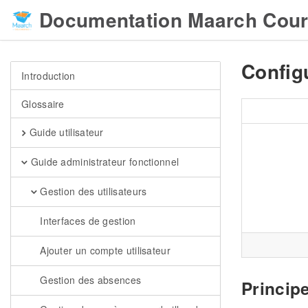
Documentation Maarch Cour
Config
Introduction
Glossaire
Guide utilisateur
Guide administrateur fonctionnel
Gestion des utilisateurs
Interfaces de gestion
Ajouter un compte utilisateur
Gestion des absences
Princip