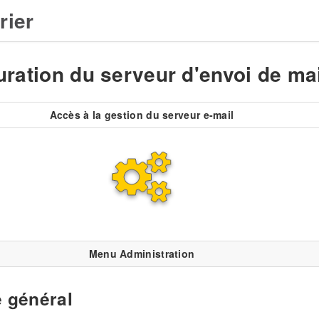
rier
uration du serveur d'envoi de ma
Accès à la gestion du serveur e-mail
Menu Administration
e général