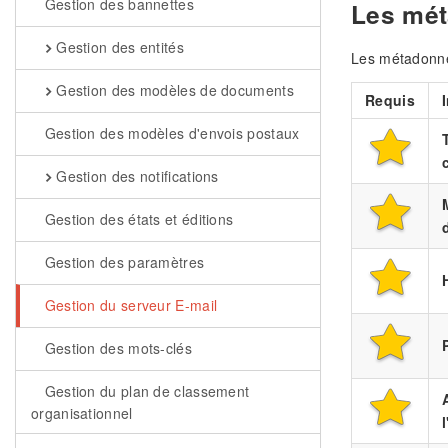
Gestion des bannettes
Les mét
Gestion des entités
Les métadonnée
Gestion des modèles de documents
Requis
Gestion des modèles d'envois postaux
Gestion des notifications
Gestion des états et éditions
Gestion des paramètres
Gestion du serveur E-mail
Gestion des mots-clés
Gestion du plan de classement
organisationnel