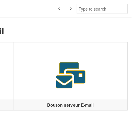
il
Bouton serveur E-mail