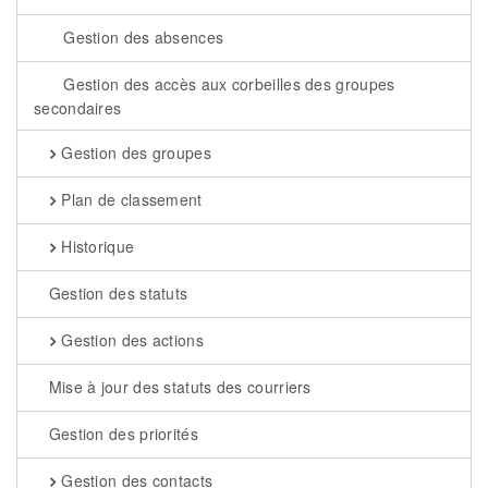
Gestion des absences
Gestion des accès aux corbeilles des groupes
secondaires
Gestion des groupes
Plan de classement
Historique
Gestion des statuts
Gestion des actions
Mise à jour des statuts des courriers
Gestion des priorités
Gestion des contacts