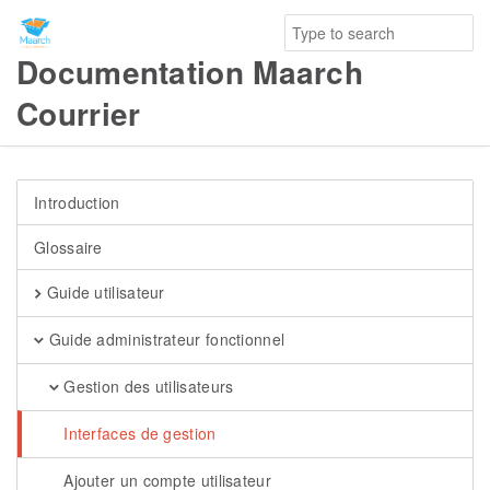
Documentation Maarch
Courrier
Introduction
Glossaire
Guide utilisateur
Guide administrateur fonctionnel
Gestion des utilisateurs
Interfaces de gestion
Ajouter un compte utilisateur