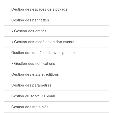
Gestion des espaces de stockage
Gestion des bannettes
Gestion des entités
Gestion des modèles de documents
Gestion des modèles d'envois postaux
Gestion des notifications
Gestion des états et éditions
Gestion des paramètres
Gestion du serveur E-mail
Gestion des mots-clés