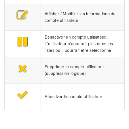
Afficher / Modifier les informations du
compte utilisateur
Désactiver un compte utilisateur.
L'utilisateur n'apparait plus dans les
listes où il pourrait être sélectionné
Supprimer le compte utilisateur
(suppression logique)
Réactiver le compte utilisateur