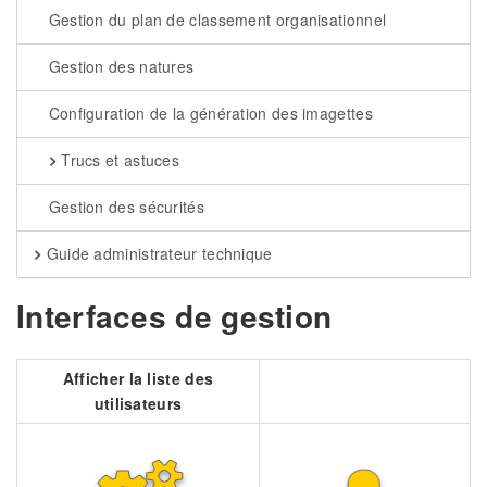
Gestion du plan de classement organisationnel
Gestion des natures
Configuration de la génération des imagettes
Trucs et astuces
Gestion des sécurités
Guide administrateur technique
Interfaces de gestion
Afficher la liste des
utilisateurs