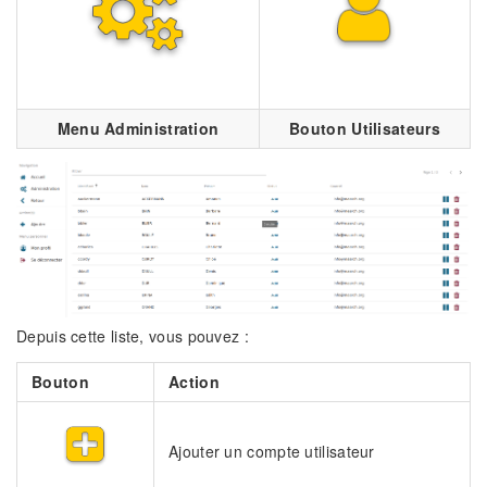
Menu Administration
Bouton Utilisateurs
Depuis cette liste, vous pouvez :
Bouton
Action
Ajouter un compte utilisateur