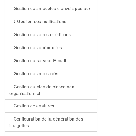
Gestion des modèles d'envois postaux
Gestion des notifications
Gestion des états et éditions
Gestion des paramètres
Gestion du serveur E-mail
Gestion des mots-clés
Gestion du plan de classement
organisationnel
Gestion des natures
Configuration de la génération des
imagettes