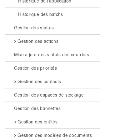
Historique de l'application
Historique des batchs
Gestion des statuts
Gestion des actions
Mise à jour des statuts des courriers
Gestion des priorités
Gestion des contacts
Gestion des espaces de stockage
Gestion des bannettes
Gestion des entités
Gestion des modèles de documents