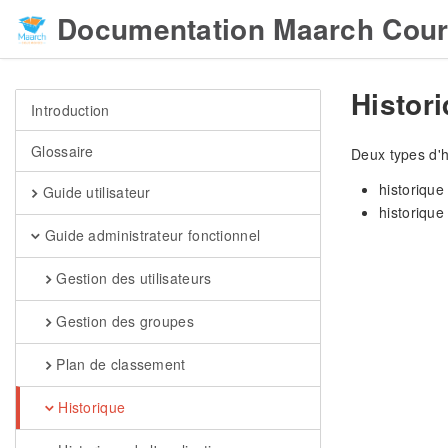
Documentation Maarch Cour
Histor
Introduction
Glossaire
Deux types d'h
historique 
Guide utilisateur
historique
Guide administrateur fonctionnel
Gestion des utilisateurs
Gestion des groupes
Plan de classement
Historique