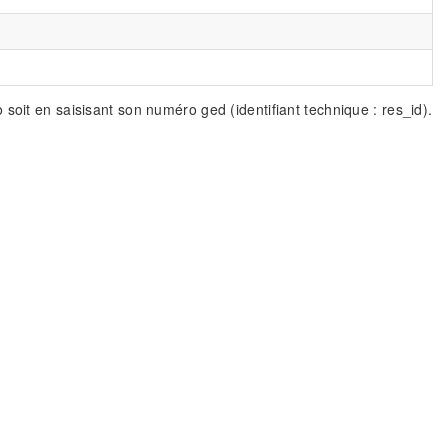
soit en saisisant son numéro ged (identifiant technique : res_id).