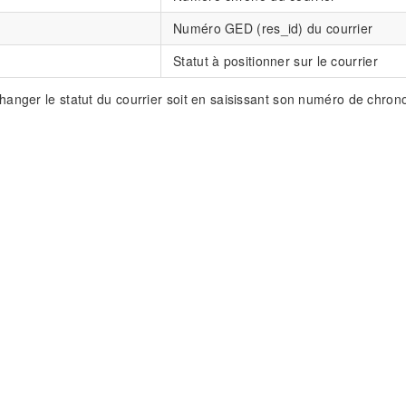
Numéro GED (res_id) du courrier
Statut à positionner sur le courrier
anger le statut du courrier soit en saisissant son numéro de chrono 