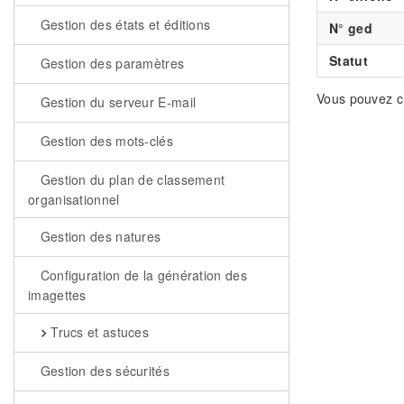
Gestion des états et éditions
N° ged
Statut
Gestion des paramètres
Vous pouvez ch
Gestion du serveur E-mail
Gestion des mots-clés
Gestion du plan de classement
organisationnel
Gestion des natures
Configuration de la génération des
imagettes
Trucs et astuces
Gestion des sécurités