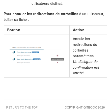
utilisateurs distinct.
Pour
annuler les redirections de corbeilles
d'un utilisateur,
éditer sa fiche :
Bouton
Action
Annule les
redirections de
corbeilles
paramétrées.
Un dialogue de
confirmation est
affiché.
RETURN TO THE TOP
COPYRIGHT GITBOOK 2026