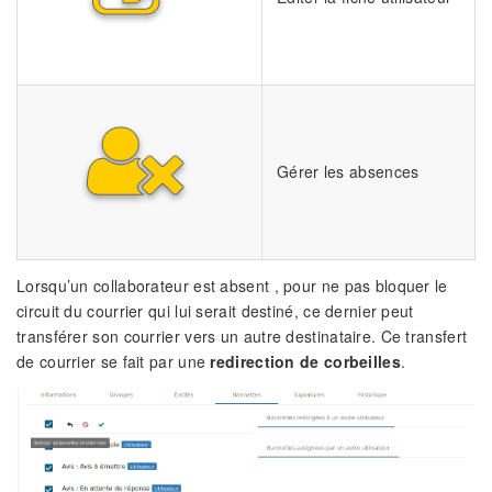
Gérer les absences
Lorsqu’un collaborateur est absent , pour ne pas bloquer le
circuit du courrier qui lui serait destiné, ce dernier peut
transférer son courrier vers un autre destinataire. Ce transfert
de courrier se fait par une
redirection de corbeilles
.