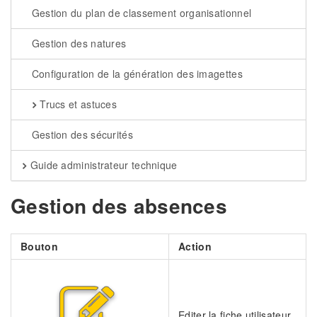
Gestion du plan de classement organisationnel
Gestion des natures
Configuration de la génération des imagettes
Trucs et astuces
Gestion des sécurités
Guide administrateur technique
Gestion des absences
Bouton
Action
Editer la fiche utilisateur