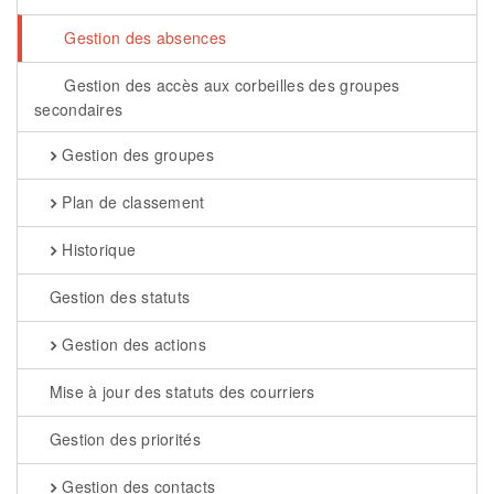
Gestion des absences
Gestion des accès aux corbeilles des groupes
secondaires
Gestion des groupes
Plan de classement
Historique
Gestion des statuts
Gestion des actions
Mise à jour des statuts des courriers
Gestion des priorités
Gestion des contacts