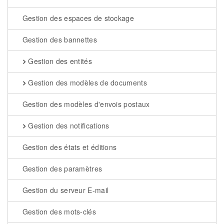
Gestion des espaces de stockage
Gestion des bannettes
Gestion des entités
Gestion des modèles de documents
Gestion des modèles d'envois postaux
Gestion des notifications
Gestion des états et éditions
Gestion des paramètres
Gestion du serveur E-mail
Gestion des mots-clés