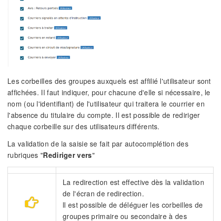
Les corbeilles des groupes auxquels est affilié l'utilisateur sont
affichées. Il faut indiquer, pour chacune d'elle si nécessaire, le
nom (ou l'identifiant) de l'utilisateur qui traitera le courrier en
l'absence du titulaire du compte. Il est possible de rediriger
chaque corbeille sur des utilisateurs différents.
La validation de la saisie se fait par autocomplétion des
rubriques "
Rediriger vers
"
La redirection est effective dès la validation
de l'écran de redirection.
ll est possible de déléguer les corbeilles de
groupes primaire ou secondaire à des