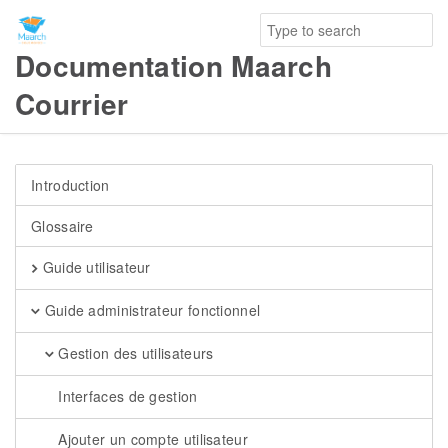
Documentation Maarch
Courrier
Introduction
Glossaire
Guide utilisateur
Guide administrateur fonctionnel
Gestion des utilisateurs
Interfaces de gestion
Ajouter un compte utilisateur