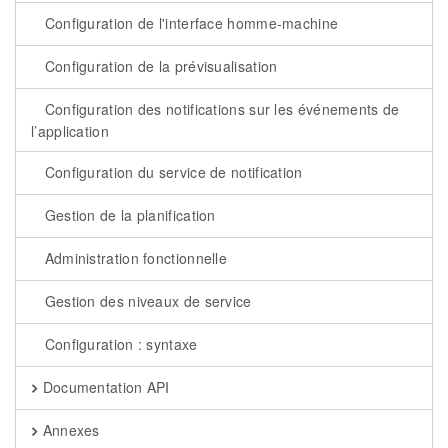
Configuration de l'interface homme-machine
Configuration de la prévisualisation
Configuration des notifications sur les événements de
l’application
Configuration du service de notification
Gestion de la planification
Administration fonctionnelle
Gestion des niveaux de service
Configuration : syntaxe
Documentation API
Annexes