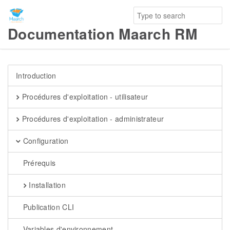
Documentation Maarch RM
Introduction
Procédures d'exploitation - utilisateur
Procédures d'exploitation - administrateur
Configuration
Prérequis
Installation
Publication CLI
Variables d'environnement