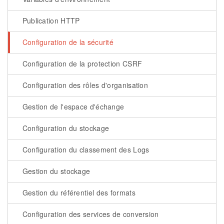
Publication HTTP
Configuration de la sécurité
Configuration de la protection CSRF
Configuration des rôles d'organisation
Gestion de l'espace d'échange
Configuration du stockage
Configuration du classement des Logs
Gestion du stockage
Gestion du référentiel des formats
Configuration des services de conversion