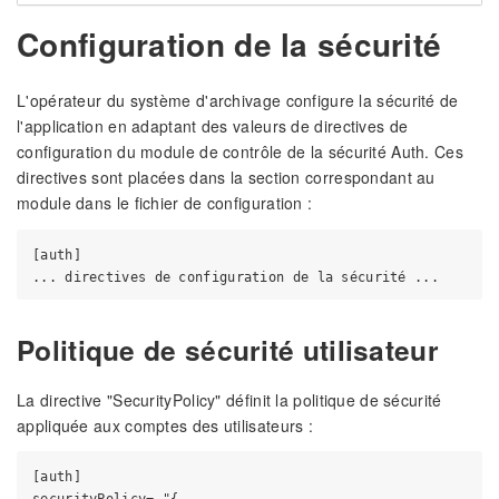
Configuration de la sécurité
L'opérateur du système d'archivage configure la sécurité de
l'application en adaptant des valeurs de directives de
configuration du module de contrôle de la sécurité Auth. Ces
directives sont placées dans la section correspondant au
module dans le fichier de configuration :
[auth]

Politique de sécurité utilisateur
La directive "SecurityPolicy" définit la politique de sécurité
appliquée aux comptes des utilisateurs :
[auth] 
