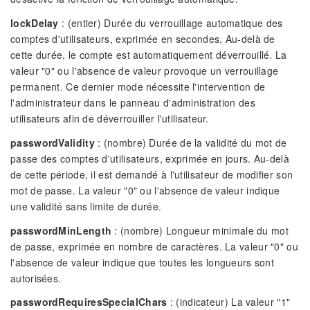
lockDelay
: (entier) Durée du verrouillage automatique des
comptes d'utilisateurs, exprimée en secondes. Au-delà de
cette durée, le compte est automatiquement déverrouillé. La
valeur "0" ou l'absence de valeur provoque un verrouillage
permanent. Ce dernier mode nécessite l'intervention de
l'administrateur dans le panneau d'administration des
utilisateurs afin de déverrouiller l'utilisateur.
passwordValidity
: (nombre) Durée de la validité du mot de
passe des comptes d'utilisateurs, exprimée en jours. Au-delà
de cette période, il est demandé à l'utilisateur de modifier son
mot de passe. La valeur "0" ou l'absence de valeur indique
une validité sans limite de durée.
passwordMinLength
: (nombre) Longueur minimale du mot
de passe, exprimée en nombre de caractères. La valeur "0" ou
l'absence de valeur indique que toutes les longueurs sont
autorisées.
passwordRequiresSpecialChars
: (indicateur) La valeur "1"