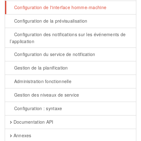
Configuration de l'interface homme-machine
Configuration de la prévisualisation
Configuration des notifications sur les événements de
l’application
Configuration du service de notification
Gestion de la planification
Administration fonctionnelle
Gestion des niveaux de service
Configuration : syntaxe
Documentation API
Annexes