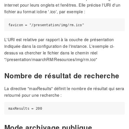
internet pour leurs onglets et fenêtres. Elle précise l'URI d'un
fichier au format icône '.ico', par exemple :
L'URI est relative par rapport à la couche de présentation
indiquée dans la configuration de l'instance. L'exemple ci-
dessus va chercher le fichier dans le chemin réel
"/presentation/maarchRM/Resources/img/rm.ico"
Nombre de résultat de recherche
La directive "maxResults" définit le nombre de résultat qui sera
retourné pour une recherche :
Mode archivage publique