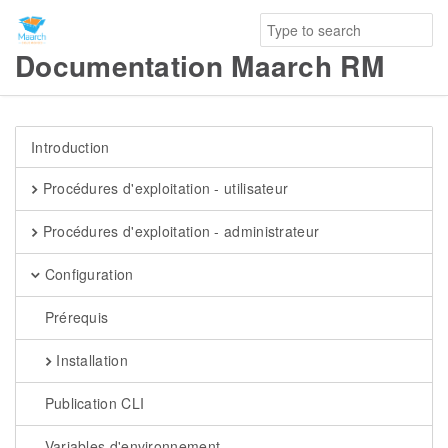
Documentation Maarch RM
Introduction
Procédures d'exploitation - utilisateur
Procédures d'exploitation - administrateur
Configuration
Prérequis
Installation
Publication CLI
Variables d'environnement