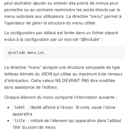
peut souhaiter ajouter ou enlever des points de menus pour
permettre ou au contraire restreindre les accès directs par le
menu autorisés aux utilisateurs. La directive "menu" permet à
l'opérateur de gérer la structure du menu utilisé.
La configuration par défaut est livrée dans un fichier séparé
inclus à la configuration par un mot-clé "@include" :
La directive "menu" accepte une structure composite de type
tableau dérivée du JSON qui utilise au maximum trois niveaux
d'imbrication. Cette valeur NE DEVRAIT PAS être modifiée
sans assistance de l'éditeur.
Chaque élément du menu comporte l'information suivante :
: libellé affiché à l'écran. Si omis, seule l'icône
label
apparaîtra
: intitulé de l'élement qui apparaîtra dans l'attibut
title
'title' du point de menu