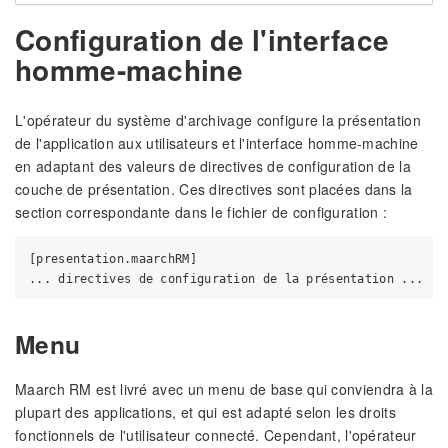
Configuration de l'interface
homme-machine
L'opérateur du système d'archivage configure la présentation
de l'application aux utilisateurs et l'interface homme-machine
en adaptant des valeurs de directives de configuration de la
couche de présentation. Ces directives sont placées dans la
section correspondante dans le fichier de configuration :
[presentation.maarchRM]

Menu
Maarch RM est livré avec un menu de base qui conviendra à la
plupart des applications, et qui est adapté selon les droits
fonctionnels de l'utilisateur connecté. Cependant, l'opérateur