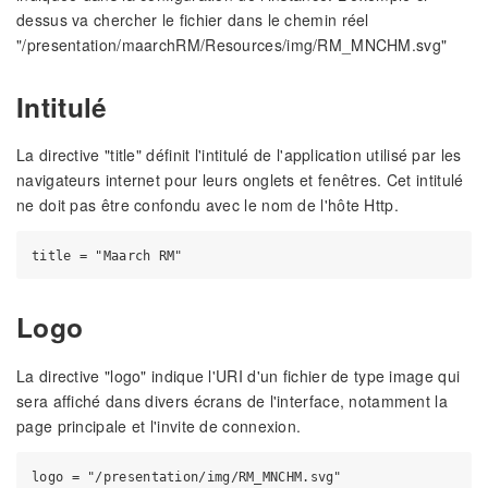
dessus va chercher le fichier dans le chemin réel
"/presentation/maarchRM/Resources/img/RM_MNCHM.svg"
Intitulé
La directive "title" définit l'intitulé de l'application utilisé par les
navigateurs internet pour leurs onglets et fenêtres. Cet intitulé
ne doit pas être confondu avec le nom de l'hôte Http.
Logo
La directive "logo" indique l'URI d'un fichier de type image qui
sera affiché dans divers écrans de l'interface, notamment la
page principale et l'invite de connexion.