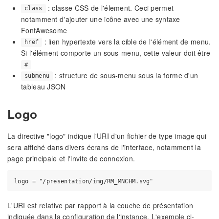
: classe CSS de l'élement. Ceci permet
class
notamment d'ajouter une icône avec une syntaxe
FontAwesome
: lien hypertexte vers la cible de l'élément de menu.
href
Si l'élément comporte un sous-menu, cette valeur doit être
#
: structure de sous-menu sous la forme d'un
submenu
tableau JSON
Logo
La directive "logo" indique l'URI d'un fichier de type image qui
sera affiché dans divers écrans de l'interface, notamment la
page principale et l'invite de connexion.
L'URI est relative par rapport à la couche de présentation
indiquée dans la configuration de l'instance. L'exemple ci-