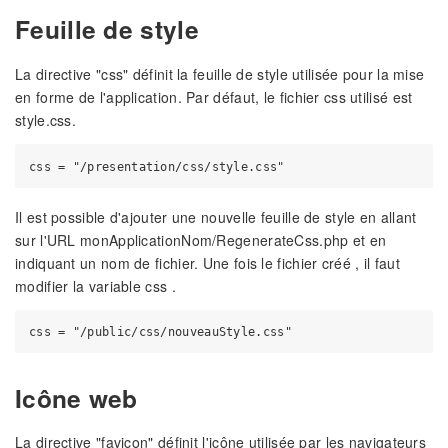
Feuille de style
La directive "css" définit la feuille de style utilisée pour la mise
en forme de l'application. Par défaut, le fichier css utilisé est
style.css.
Il est possible d'ajouter une nouvelle feuille de style en allant
sur l'URL monApplicationNom/RegenerateCss.php et en
indiquant un nom de fichier. Une fois le fichier créé , il faut
modifier la variable css .
Icône web
La directive "favicon" définit l'icône utilisée par les navigateurs