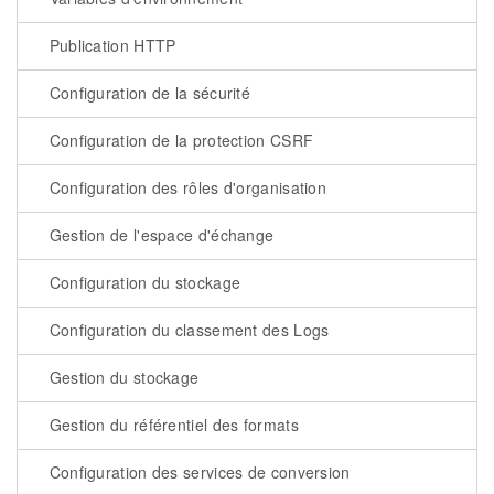
Publication HTTP
Configuration de la sécurité
Configuration de la protection CSRF
Configuration des rôles d'organisation
Gestion de l'espace d'échange
Configuration du stockage
Configuration du classement des Logs
Gestion du stockage
Gestion du référentiel des formats
Configuration des services de conversion