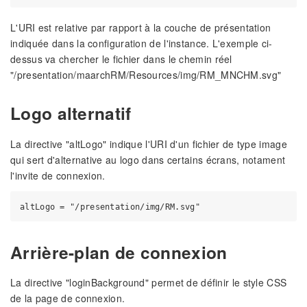
L'URI est relative par rapport à la couche de présentation
indiquée dans la configuration de l'instance. L'exemple ci-
dessus va chercher le fichier dans le chemin réel
"/presentation/maarchRM/Resources/img/RM_MNCHM.svg"
Logo alternatif
La directive "altLogo" indique l'URI d'un fichier de type image
qui sert d'alternative au logo dans certains écrans, notament
l'invite de connexion.
Arrière-plan de connexion
La directive "loginBackground" permet de définir le style CSS
de la page de connexion.