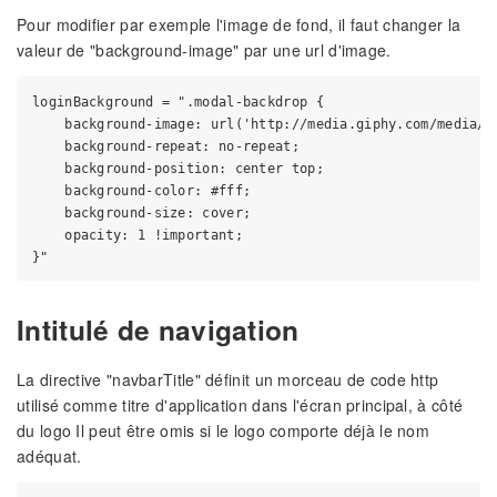
Pour modifier par exemple l'image de fond, il faut changer la
valeur de "background-image" par une url d'image.
loginBackground = ".modal-backdrop {

    background-image: url('http://media.giphy.com/media/A0
    background-repeat: no-repeat;

    background-position: center top;

    background-color: #fff;

    background-size: cover;

    opacity: 1 !important;

Intitulé de navigation
La directive "navbarTitle" définit un morceau de code http
utilisé comme titre d'application dans l'écran principal, à côté
du logo Il peut être omis si le logo comporte déjà le nom
adéquat.