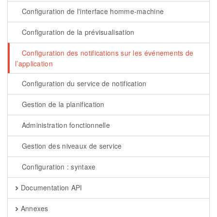
Configuration de l'interface homme-machine
Configuration de la prévisualisation
Configuration des notifications sur les événements de
l’application
Configuration du service de notification
Gestion de la planification
Administration fonctionnelle
Gestion des niveaux de service
Configuration : syntaxe
Documentation API
Annexes