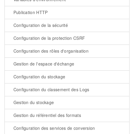
Publication HTTP
Configuration de la sécurité
Configuration de la protection CSRF
Configuration des rôles d'organisation
Gestion de l'espace d'échange
Configuration du stockage
Configuration du classement des Logs
Gestion du stockage
Gestion du référentiel des formats
Configuration des services de conversion