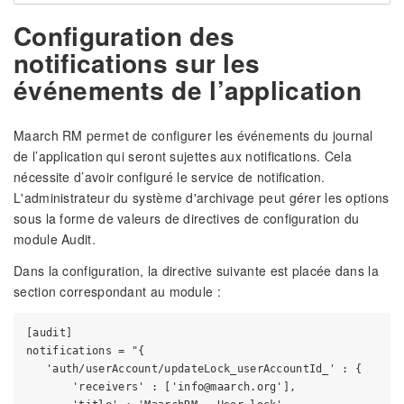
Configuration des
notifications sur les
événements de l’application
Maarch RM permet de configurer les événements du journal
de l’application qui seront sujettes aux notifications. Cela
nécessite d’avoir configuré le service de notification.
L'administrateur du système d'archivage peut gérer les options
sous la forme de valeurs de directives de configuration du
module Audit.
Dans la configuration, la directive suivante est placée dans la
section correspondant au module :
[audit]

notifications = "{

   'auth/userAccount/updateLock_userAccountId_' : {

       'receivers' : ['info@maarch.org'],
