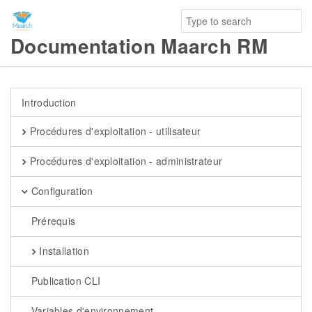
Documentation Maarch RM
Introduction
Procédures d'exploitation - utilisateur
Procédures d'exploitation - administrateur
Configuration
Prérequis
Installation
Publication CLI
Variables d'environnement