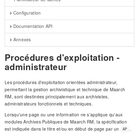
Configuration
Documentation API
Annexes
Procédures d'exploitation -
administrateur
Les procédures d'exploitation orientées administrateur,
permettant la gestion archivistique et technique de Maarch
RM, sont destinées principalement aux archivistes,
administrateurs fonctionnels et techniques.
Lorsqu'une page ou une information ne s'applique qu'aux
modules Archives Publiques de Maarch RM, la spécification
est indiquée dans le titre et/ou en début de page par un
.
AP