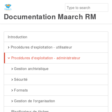
Documentation Maarch RM
Introduction
Procédures d'exploitation - utilisateur
Procédures d'exploitation - administrateur
Gestion archivistique
Sécurité
Formats
Gestion de l'organisation
Planificateur de tâches