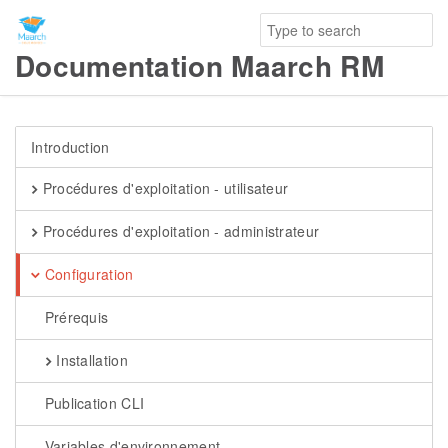
Documentation Maarch RM
Introduction
Procédures d'exploitation - utilisateur
Procédures d'exploitation - administrateur
Configuration
Prérequis
Installation
Publication CLI
Variables d'environnement