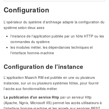
Configuration
L'opérateur du système d'archivage adapte la configuration du
système selon deux axes
l'instance de l'application publiée par un hôte HTTP ou les
commandes du système
les modules métier, les dépendances techniques et
l'interface homme-machine
Configuration de l'instance
L'application Maarch RM est publiée en une ou plusieurs
instances, sur un ou plusieurs systèmes hôtes, pour fournir
l'accès aux fonctionnalités métier.
La publication d'un service Http
par un serveur Http
(Apache, Ngnix, Microsoft IIS) permet les accès utilisateurs à
l'interface homme-machine et les appels aux services REST