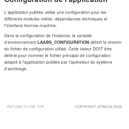
L'application publiée utilise une configuration pour les
différents modules métier, dépendances techniques et
l'interface homme-machine.
Dans la configuration de l'instance, la variable
d'environnement
LAABS_CONFIGURATION
définit le chemin
du fichier de configuration utilisé. Cette valeur DOIT être
définie pour nommer le fichier principal de configuration
adapté à l'application publiée par l'opérateur du système
d'archivage.
RETURN TO THE TOP
COPYRIGHT GITBOOK 2026
UPDATED DEC 6TH 22