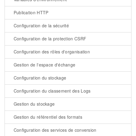
Publication HTTP
Configuration de la sécurité
Configuration de la protection CSRF
Configuration des rôles d'organisation
Gestion de l'espace d'échange
Configuration du stockage
Configuration du classement des Logs
Gestion du stockage
Gestion du référentiel des formats
Configuration des services de conversion