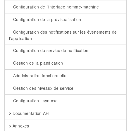
Configuration de l'interface homme-machine
Configuration de la prévisualisation
Configuration des notifications sur les événements de
l’application
Configuration du service de notification
Gestion de la planification
Administration fonctionnelle
Gestion des niveaux de service
Configuration : syntaxe
Documentation API
Annexes