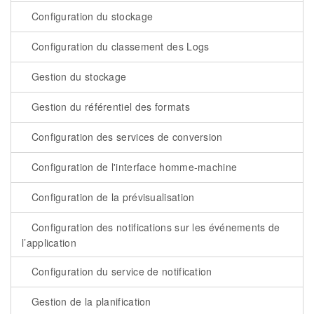
Configuration du stockage
Configuration du classement des Logs
Gestion du stockage
Gestion du référentiel des formats
Configuration des services de conversion
Configuration de l'interface homme-machine
Configuration de la prévisualisation
Configuration des notifications sur les événements de
l’application
Configuration du service de notification
Gestion de la planification