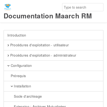
Documentation Maarch RM
Introduction
Procédures d'exploitation - utilisateur
Procédures d'exploitation - administrateur
Configuration
Prérequis
Installation
Socle d'archivage
Extension : Archives Mutualisées