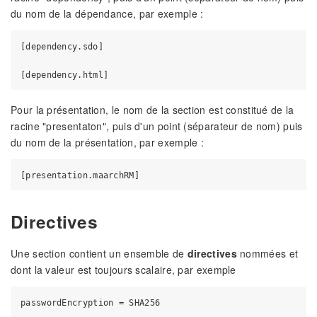
du nom de la dépendance, par exemple :
[dependency.sdo]

Pour la présentation, le nom de la section est constitué de la
racine "presentaton", puis d'un point (séparateur de nom) puis
du nom de la présentation, par exemple :
Directives
Une section contient un ensemble de
directives
nommées et
dont la valeur est toujours scalaire, par exemple