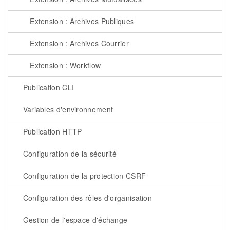
Extension : Archives Publiques
Extension : Archives Courrier
Extension : Workflow
Publication CLI
Variables d'environnement
Publication HTTP
Configuration de la sécurité
Configuration de la protection CSRF
Configuration des rôles d'organisation
Gestion de l'espace d'échange