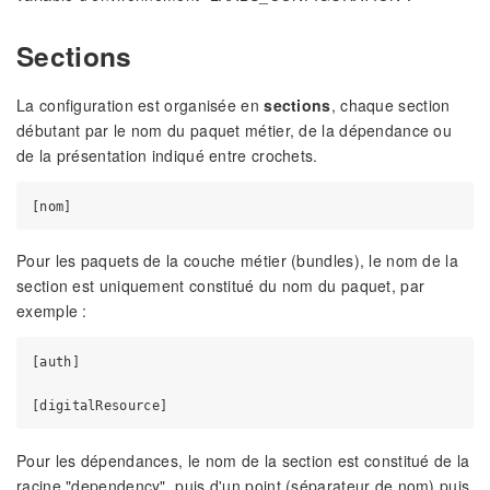
Sections
La configuration est organisée en
sections
, chaque section
débutant par le nom du paquet métier, de la dépendance ou
de la présentation indiqué entre crochets.
Pour les paquets de la couche métier (bundles), le nom de la
section est uniquement constitué du nom du paquet, par
exemple :
[auth]

Pour les dépendances, le nom de la section est constitué de la
racine "dependency", puis d'un point (séparateur de nom) puis