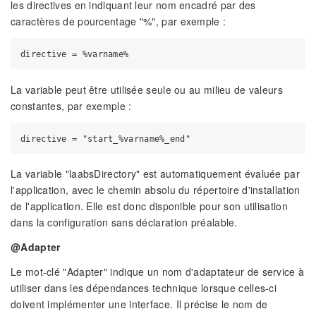
les directives en indiquant leur nom encadré par des
caractères de pourcentage "%", par exemple :
La variable peut être utilisée seule ou au milieu de valeurs
constantes, par exemple :
La variable "laabsDirectory" est automatiquement évaluée par
l'application, avec le chemin absolu du répertoire d'installation
de l'application. Elle est donc disponible pour son utilisation
dans la configuration sans déclaration préalable.
@Adapter
Le mot-clé "Adapter" indique un nom d'adaptateur de service à
utiliser dans les dépendances technique lorsque celles-ci
doivent implémenter une interface. Il précise le nom de