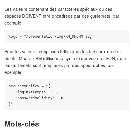
Les valeurs contenant des caractères spéciaux ou des
espaces DOIVENT être encadrées par des guillemets, par
exemple :
Pour les valeurs complexes telles que des tableaux ou des
objets, Maarch RM utilise une syntaxe dérivée du JSON, dont
les guillemets sont remplacés par des apostrophes, par
exemple :
securityPolicy = "{

   'loginAttempts' : 3,

   'passwordValidity' : 0

Mots-clés