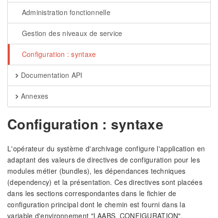
Administration fonctionnelle
Gestion des niveaux de service
Configuration : syntaxe
Documentation API
Annexes
Configuration : syntaxe
L'opérateur du système d'archivage configure l'application en
adaptant des valeurs de directives de configuration pour les
modules métier (bundles), les dépendances techniques
(dependency) et la présentation. Ces directives sont placées
dans les sections correspondantes dans le fichier de
configuration principal dont le chemin est fourni dans la
variable d'environnement "LAABS_CONFIGURATION".