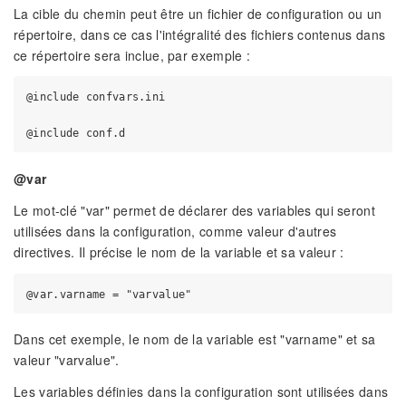
La cible du chemin peut être un fichier de configuration ou un
répertoire, dans ce cas l'intégralité des fichiers contenus dans
ce répertoire sera inclue, par exemple :
@include confvars.ini

@var
Le mot-clé "var" permet de déclarer des variables qui seront
utilisées dans la configuration, comme valeur d'autres
directives. Il précise le nom de la variable et sa valeur :
Dans cet exemple, le nom de la variable est "varname" et sa
valeur "varvalue".
Les variables définies dans la configuration sont utilisées dans