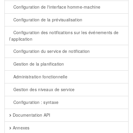
Configuration de l'interface homme-machine
Configuration de la prévisualisation
Configuration des notifications sur les événements de
l’application
Configuration du service de notification
Gestion de la planification
Administration fonctionnelle
Gestion des niveaux de service
Configuration : syntaxe
Documentation API
Annexes