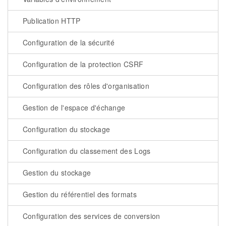
Publication HTTP
Configuration de la sécurité
Configuration de la protection CSRF
Configuration des rôles d'organisation
Gestion de l'espace d'échange
Configuration du stockage
Configuration du classement des Logs
Gestion du stockage
Gestion du référentiel des formats
Configuration des services de conversion