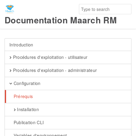
Documentation Maarch RM
Introduction
Procédures d'exploitation - utilisateur
Procédures d'exploitation - administrateur
Configuration
Prérequis
Installation
Publication CLI
Variables d'environnement