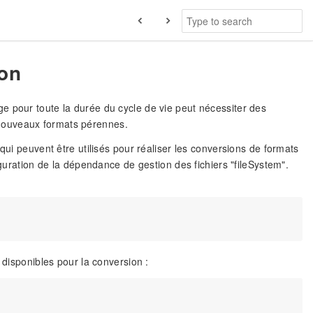
ion
e pour toute la durée du cycle de vie peut nécessiter des
nouveaux formats pérennes.
qui peuvent être utilisés pour réaliser les conversions de formats
iguration de la dépendance de gestion des fichiers "fileSystem".
 disponibles pour la conversion :