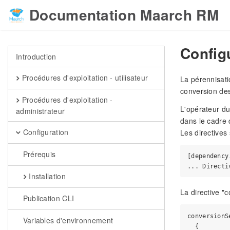
Documentation Maarch RM
Config
Introduction
Procédures d'exploitation - utilisateur
La pérennisati
conversion de
Procédures d'exploitation -
L'opérateur du
administrateur
dans le cadre 
Configuration
Les directives
Prérequis
[dependency
Installation
La directive "
Publication CLI
conversionS
Variables d'environnement
  {
