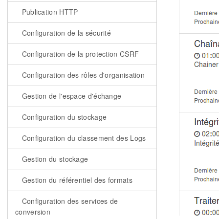
Publication HTTP
Configuration de la sécurité
Configuration de la protection CSRF
Configuration des rôles d'organisation
Gestion de l'espace d'échange
Configuration du stockage
Configuration du classement des Logs
Gestion du stockage
Gestion du référentiel des formats
Configuration des services de
conversion