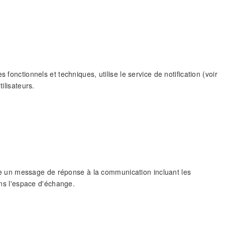
fonctionnels et techniques, utilise le service de notification (voir
ilisateurs.
 un message de réponse à la communication incluant les
s l'espace d'échange.