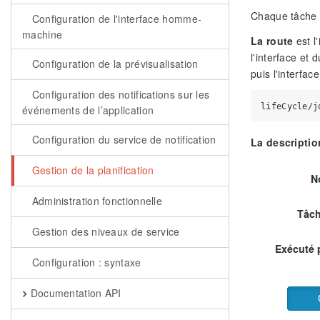
Chaque tâche e
Configuration de l'interface homme-
machine
La route
est l
l'interface et 
Configuration de la prévisualisation
puis l'interfac
Configuration des notifications sur les
événements de l’application
Configuration du service de notification
La descriptio
Gestion de la planification
Administration fonctionnelle
Gestion des niveaux de service
Configuration : syntaxe
Documentation API