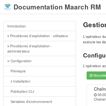
Documentation Maarch RM
Gestion
Introduction
Procédures d'exploitation - utilisateur
L'opérateur du
exécute les tâ
Procédures d'exploitation -
administrateur
Configu
Configuration
L'opérateur ac
Prérequis
Installation
Publication CLI
Variables d'environnement