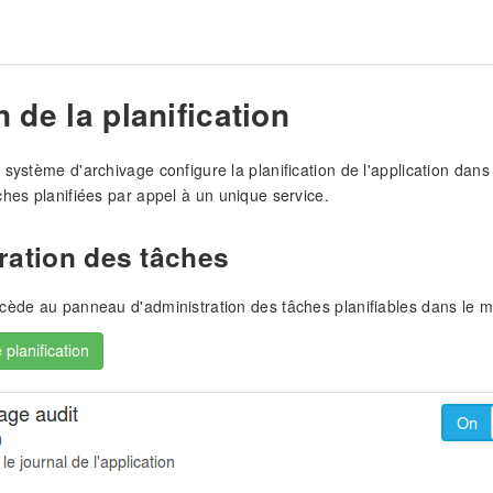
 de la planification
 système d'archivage configure la planification de l'application dan
ches planifiées par appel à un unique service.
ration des tâches
cède au panneau d'administration des tâches planifiables dans le