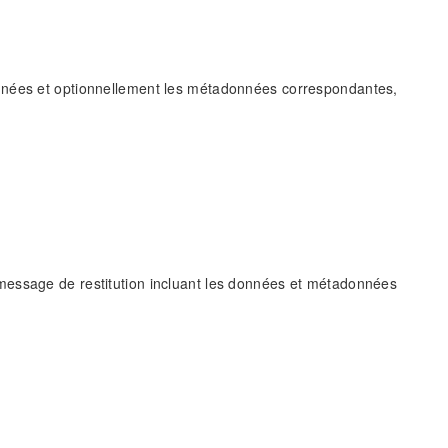
onnées et optionnellement les métadonnées correspondantes,
message de restitution incluant les données et métadonnées