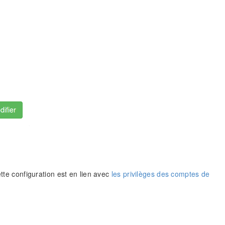
ette configuration est en lien avec
les privilèges des comptes de