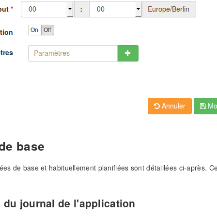
de base
rées de base et habituellement planifiées sont détaillées ci-après. C
du journal de l'application