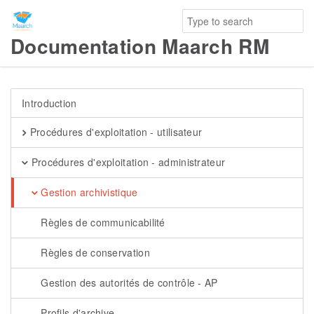
Documentation Maarch RM
Introduction
Procédures d'exploitation - utilisateur
Procédures d'exploitation - administrateur
Gestion archivistique
Règles de communicabilité
Règles de conservation
Gestion des autorités de contrôle - AP
Profils d'archive