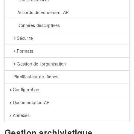
Accords de versement AP
Données descriptives
Sécurité
Formats
Gestion de l'organisation
Planificateur de tâches
Configuration
Documentation API
Annexes
Gestion archivistique