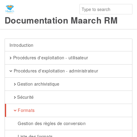
Documentation Maarch RM
Introduction
Procédures d'exploitation - utilisateur
Procédures d'exploitation - administrateur
Gestion archivistique
Sécurité
Formats
Gestion des règles de conversion
Liste des formats