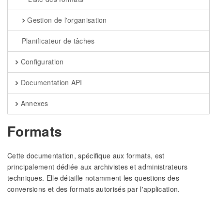
Gestion de l'organisation
Planificateur de tâches
Configuration
Documentation API
Annexes
Formats
Cette documentation, spécifique aux formats, est
principalement dédiée aux archivistes et administrateurs
techniques. Elle détaille notamment les questions des
conversions et des formats autorisés par l'application.