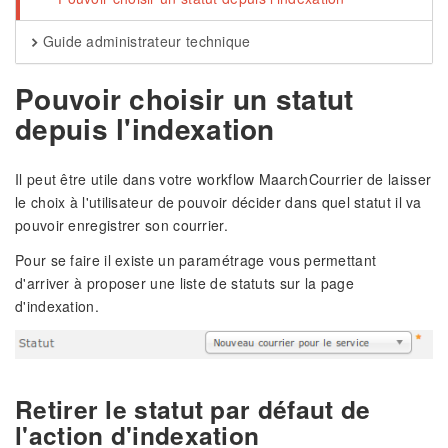
Guide administrateur technique
Pouvoir choisir un statut
depuis l'indexation
Il peut être utile dans votre workflow MaarchCourrier de laisser
le choix à l'utilisateur de pouvoir décider dans quel statut il va
pouvoir enregistrer son courrier.
Pour se faire il existe un paramétrage vous permettant
d'arriver à proposer une liste de statuts sur la page
d'indexation.
Retirer le statut par défaut de
l'action d'indexation