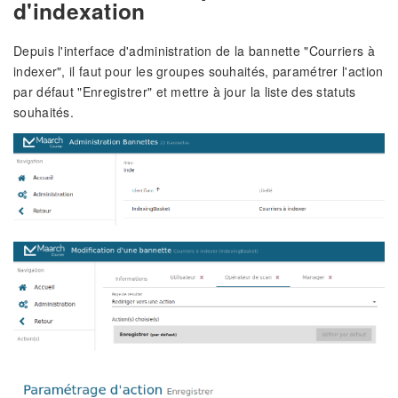
d'indexation
Depuis l'interface d'administration de la bannette "Courriers à
indexer", il faut pour les groupes souhaités, paramétrer l'action
par défaut "Enregistrer" et mettre à jour la liste des statuts
souhaités.