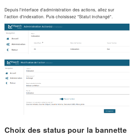
Depuis l'interface d'administration des actions, allez sur
l'action d'indexation. Puis choisissez "Statut inchangé".
Choix des status pour la bannette