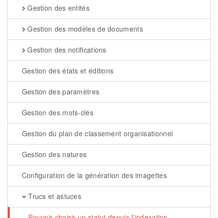
Gestion des entités
Gestion des modèles de documents
Gestion des notifications
Gestion des états et éditions
Gestion des paramètres
Gestion des mots-clés
Gestion du plan de classement organisationnel
Gestion des natures
Configuration de la génération des imagettes
Trucs et astuces
Pouvoir choisir un statut depuis l'indexation