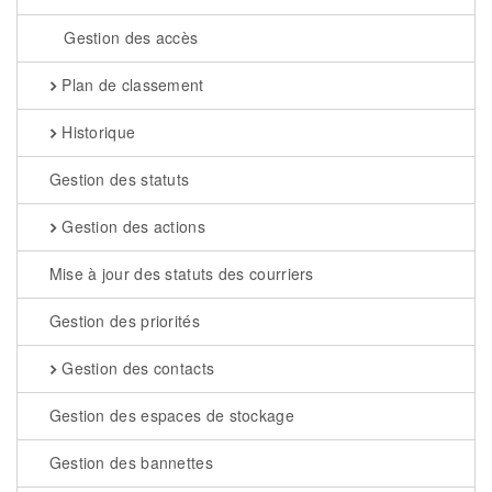
Gestion des accès
Plan de classement
Historique
Gestion des statuts
Gestion des actions
Mise à jour des statuts des courriers
Gestion des priorités
Gestion des contacts
Gestion des espaces de stockage
Gestion des bannettes