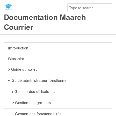
Documentation Maarch
Courrier
Introduction
Glossaire
Guide utilisateur
Guide administrateur fonctionnel
Gestion des utilisateurs
Gestion des groupes
Gestion des fonctionnalités