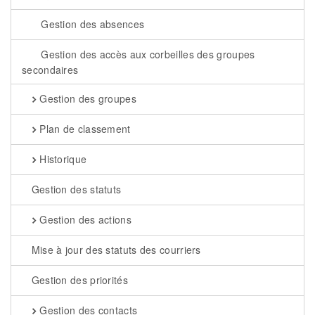
Gestion des absences
Gestion des accès aux corbeilles des groupes
secondaires
Gestion des groupes
Plan de classement
Historique
Gestion des statuts
Gestion des actions
Mise à jour des statuts des courriers
Gestion des priorités
Gestion des contacts