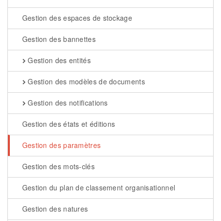
Gestion des espaces de stockage
Gestion des bannettes
Gestion des entités
Gestion des modèles de documents
Gestion des notifications
Gestion des états et éditions
Gestion des paramètres
Gestion des mots-clés
Gestion du plan de classement organisationnel
Gestion des natures