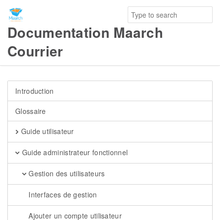
Documentation Maarch
Courrier
Introduction
Glossaire
Guide utilisateur
Guide administrateur fonctionnel
Gestion des utilisateurs
Interfaces de gestion
Ajouter un compte utilisateur