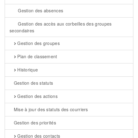
Gestion des absences
Gestion des accès aux corbeilles des groupes
secondaires
Gestion des groupes
Plan de classement
Historique
Gestion des statuts
Gestion des actions
Mise à jour des statuts des courriers
Gestion des priorités
Gestion des contacts