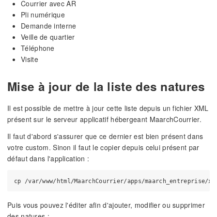
Courrier avec AR
Pli numérique
Demande interne
Veille de quartier
Téléphone
Visite
Mise à jour de la liste des natures
Il est possible de mettre à jour cette liste depuis un fichier XML
présent sur le serveur applicatif hébergeant MaarchCourrier.
Il faut d'abord s'assurer que ce dernier est bien présent dans
votre custom. Sinon il faut le copier depuis celui présent par
défaut dans l'application :
Puis vous pouvez l'éditer afin d'ajouter, modifier ou supprimer
des natures :