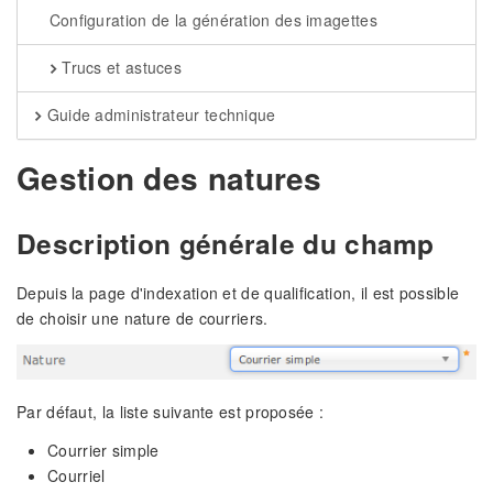
Configuration de la génération des imagettes
Trucs et astuces
Guide administrateur technique
Gestion des natures
Description générale du champ
Depuis la page d'indexation et de qualification, il est possible
de choisir une nature de courriers.
Par défaut, la liste suivante est proposée :
Courrier simple
Courriel