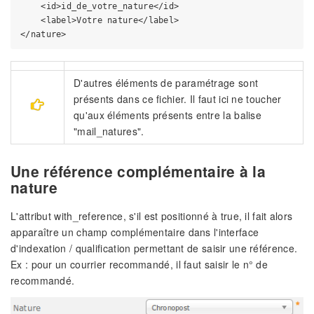
    <id>id_de_votre_nature</id>

    <label>Votre nature</label>

D'autres éléments de paramétrage sont
présents dans ce fichier. Il faut ici ne toucher
qu'aux éléments présents entre la balise
"mail_natures".
Une référence complémentaire à la
nature
L'attribut with_reference, s'il est positionné à true, il fait alors
apparaître un champ complémentaire dans l'interface
d'indexation / qualification permettant de saisir une référence.
Ex : pour un courrier recommandé, il faut saisir le n° de
recommandé.