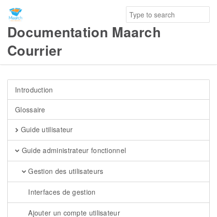
Documentation Maarch
Courrier
Introduction
Glossaire
Guide utilisateur
Guide administrateur fonctionnel
Gestion des utilisateurs
Interfaces de gestion
Ajouter un compte utilisateur