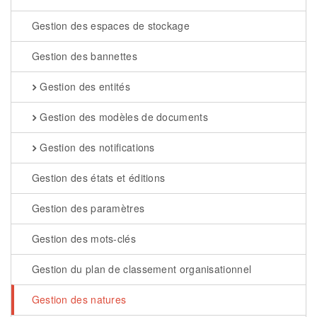
Gestion des espaces de stockage
Gestion des bannettes
Gestion des entités
Gestion des modèles de documents
Gestion des notifications
Gestion des états et éditions
Gestion des paramètres
Gestion des mots-clés
Gestion du plan de classement organisationnel
Gestion des natures