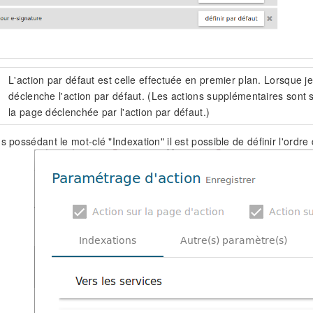
L'action par défaut est celle effectuée en premier plan. Lorsque je 
déclenche l'action par défaut. (Les actions supplémentaires sont so
la page déclenchée par l'action par défaut.)
s possédant le mot-clé "Indexation" il est possible de définir l'ordre