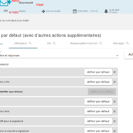
 par défaut (avec d’autres actions supplémentaires)