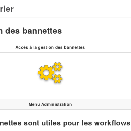
rier
n des bannettes
Accès à la gestion des bannettes
Menu Administration
nettes sont utiles pour les workflows