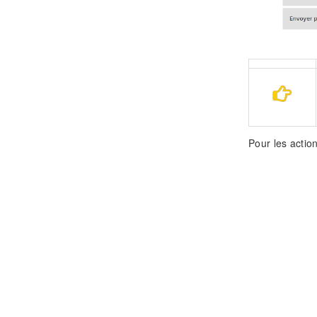
Pour les action