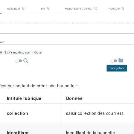
es permettant de créer une bannette :
Intitulé rubrique
Donnée
collection
saisir collection des courriers
identifiant
identifiant de la bannette