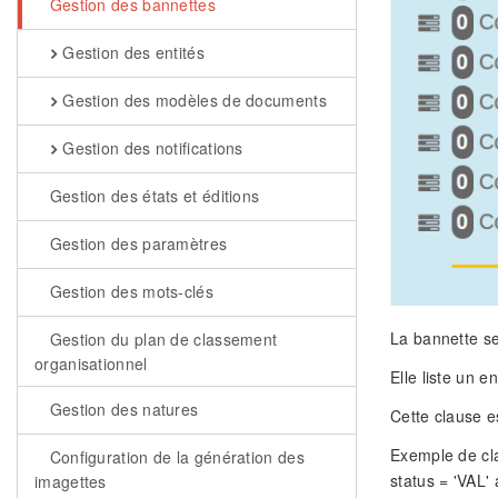
Gestion des bannettes
Gestion des entités
Gestion des modèles de documents
Gestion des notifications
Gestion des états et éditions
Gestion des paramètres
Gestion des mots-clés
La bannette se
Gestion du plan de classement
organisationnel
Elle liste un 
Gestion des natures
Cette clause e
Exemple de clau
Configuration de la génération des
status = 'VAL'
imagettes