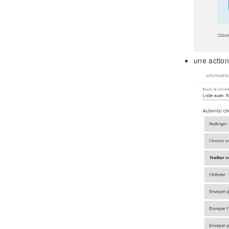
une action