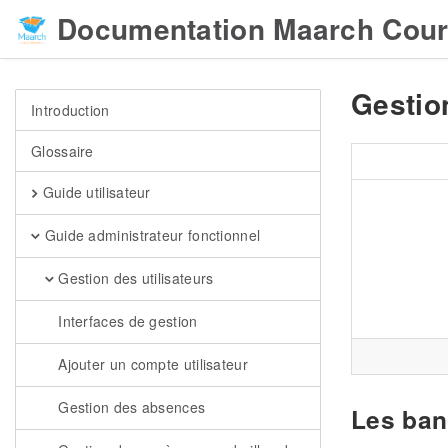
Documentation Maarch Cour
Gestio
Introduction
Glossaire
Guide utilisateur
Guide administrateur fonctionnel
Gestion des utilisateurs
Interfaces de gestion
Ajouter un compte utilisateur
Gestion des absences
Les ban