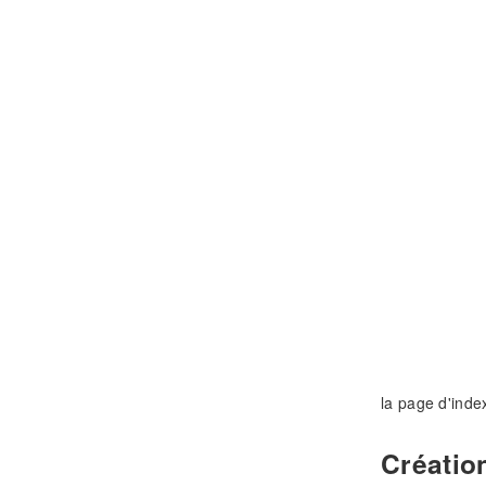
la page d'inde
Créatio