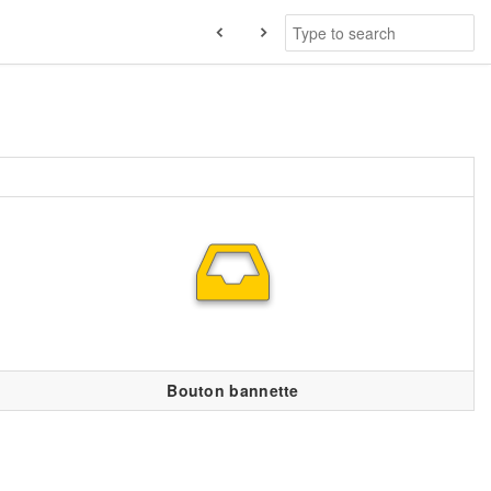
Bouton bannette