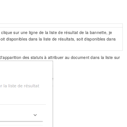
clique sur une ligne de la liste de résultat de la bannette, je
it disponibles dans la liste de résultats, soit disponibles dans
 d'apparition des statuts à attribuer au document dans la liste sur