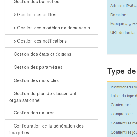
Gestion des bannettes
Gestion des entités
Gestion des modèles de documents
Gestion des notifications
Gestion des états et éditions
Gestion des paramètres
Type de
Gestion des mots-clés
Gestion du plan de classement
organisationnel
Gestion des natures
Configuration de la génération des
imagettes