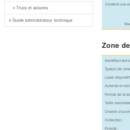
Trucs et astuces
Guide administrateur technique
Zone de