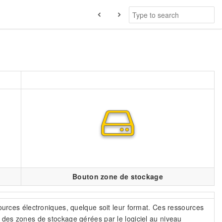
Bouton zone de stockage
urces électroniques, quelque soit leur format. Ces ressources
des zones de stockage gérées par le logiciel au niveau