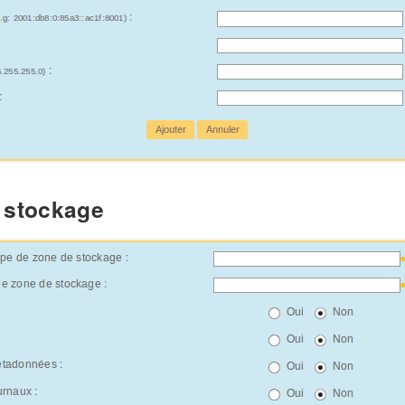
 stockage