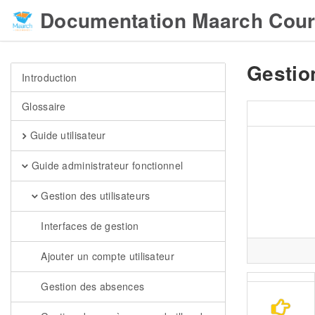
Documentation Maarch Cour
Gestio
Introduction
Glossaire
Guide utilisateur
Guide administrateur fonctionnel
Gestion des utilisateurs
Interfaces de gestion
Ajouter un compte utilisateur
Gestion des absences