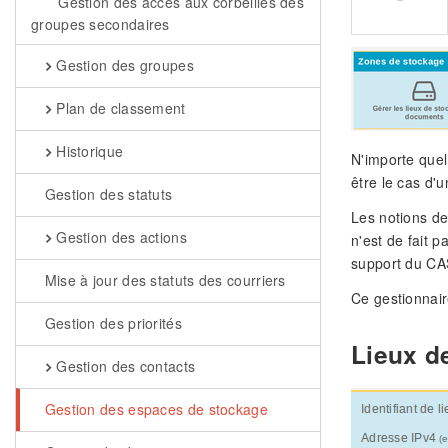
Gestion des accès aux corbeilles des
groupes secondaires
Gestion des groupes
Plan de classement
Historique
N'importe quel
être le cas d'
Gestion des statuts
Les notions de
Gestion des actions
n'est de fait 
support du CA
Mise à jour des statuts des courriers
Ce gestionnair
Gestion des priorités
Lieux d
Gestion des contacts
Gestion des espaces de stockage