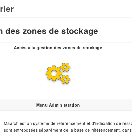
rier
n des zones de stockage
Accès à la gestion des zones de stockage
Menu Administration
Maarch est un système de référencement et d'indexation de resso
sont entreposées séparément de la base de référencement, dans 