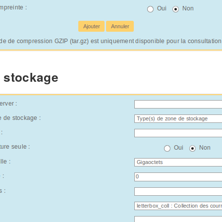
 stockage