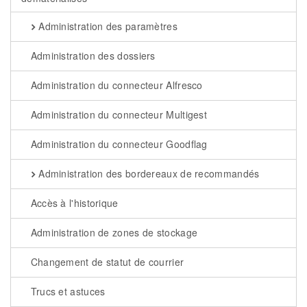
Administration des paramètres
Administration des dossiers
Administration du connecteur Alfresco
Administration du connecteur Multigest
Administration du connecteur Goodflag
Administration des bordereaux de recommandés
Accès à l'historique
Administration de zones de stockage
Changement de statut de courrier
Trucs et astuces