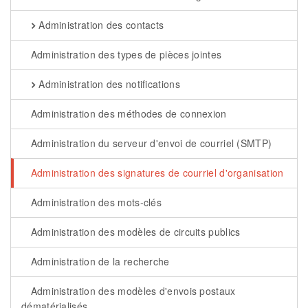
Administration des contacts
Administration des types de pièces jointes
Administration des notifications
Administration des méthodes de connexion
Administration du serveur d'envoi de courriel (SMTP)
Administration des signatures de courriel d'organisation
Administration des mots-clés
Administration des modèles de circuits publics
Administration de la recherche
Administration des modèles d'envois postaux
dématérialisés