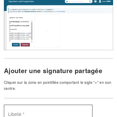
Ajouter une signature partagée
Cliquer sur la zone en pointillée comportant le sigle "+" en son
centre.