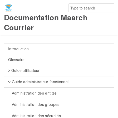
Documentation Maarch
Courrier
Introduction
Glossaire
Guide utilisateur
Guide administrateur fonctionnel
Administration des entités
Administration des groupes
Administration des sécurités