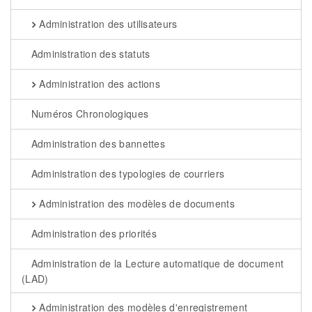
Administration des utilisateurs
Administration des statuts
Administration des actions
Numéros Chronologiques
Administration des bannettes
Administration des typologies de courriers
Administration des modèles de documents
Administration des priorités
Administration de la Lecture automatique de document
(LAD)
Administration des modèles d'enregistrement