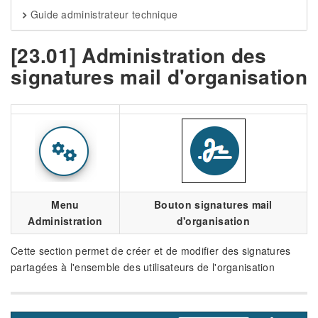
Guide administrateur technique
[23.01] Administration des
signatures mail d'organisation
Menu
Bouton signatures mail
Administration
d'organisation
Cette section permet de créer et de modifier des signatures
partagées à l'ensemble des utilisateurs de l'organisation