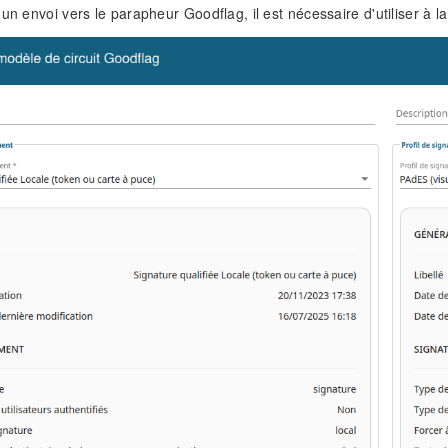
 un envoi vers le parapheur Goodflag, il est nécessaire d'utiliser à 