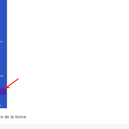
tre de la forme