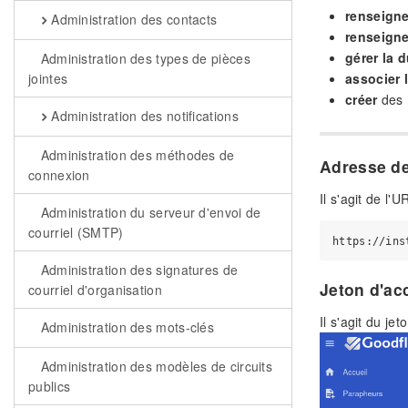
renseigne
Administration des contacts
renseigne
gérer la 
Administration des types de pièces
jointes
associer 
créer
des 
Administration des notifications
Administration des méthodes de
Adresse de
connexion
Il s'agit de l'
Administration du serveur d'envoi de
courriel (SMTP)
Administration des signatures de
Jeton d'ac
courriel d'organisation
Il s'agit du j
Administration des mots-clés
Administration des modèles de circuits
publics