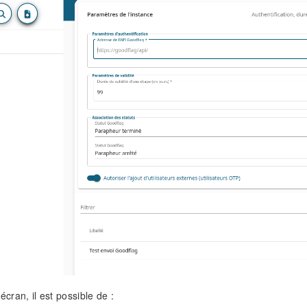
 écran, il est possible de :