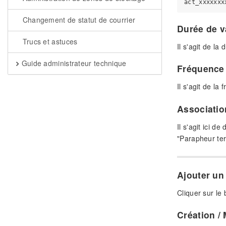
Changement de statut de courrier
Durée de va
Trucs et astuces
Il s'agit de la
Guide administrateur technique
Fréquence 
Il s'agit de la
Associatio
Il s'agit ici 
"Parapheur ter
Ajouter un
Cliquer sur le 
Création /