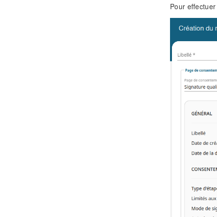
Pour effectuer