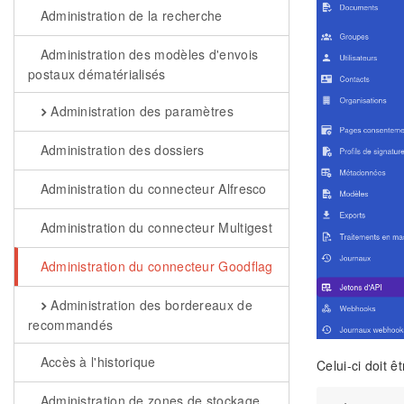
Administration de la recherche
Administration des modèles d'envois
postaux dématérialisés
Administration des paramètres
Administration des dossiers
Administration du connecteur Alfresco
Administration du connecteur Multigest
Administration du connecteur Goodflag
Administration des bordereaux de
recommandés
Accès à l'historique
Celui-ci doit ê
Administration de zones de stockage