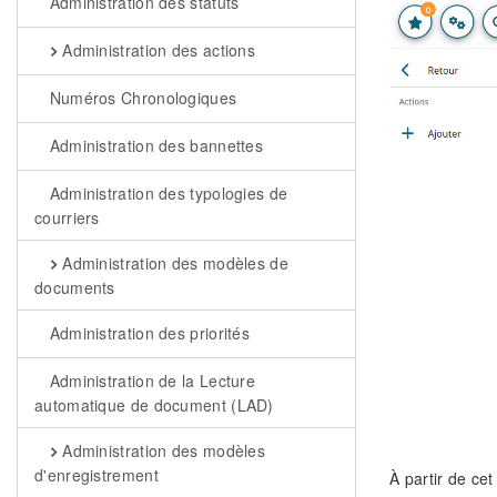
Administration des statuts
Administration des actions
Numéros Chronologiques
Administration des bannettes
Administration des typologies de
courriers
Administration des modèles de
documents
Administration des priorités
Administration de la Lecture
automatique de document (LAD)
Administration des modèles
d'enregistrement
À partir de cet