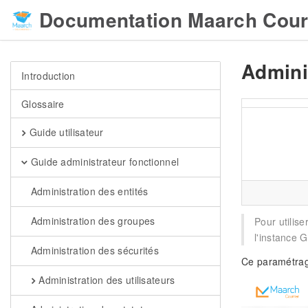
Documentation Maarch Cour
Admini
Introduction
Glossaire
Guide utilisateur
Guide administrateur fonctionnel
Administration des entités
Administration des groupes
Pour utilis
l'instance G
Administration des sécurités
Ce paramétrage
Administration des utilisateurs