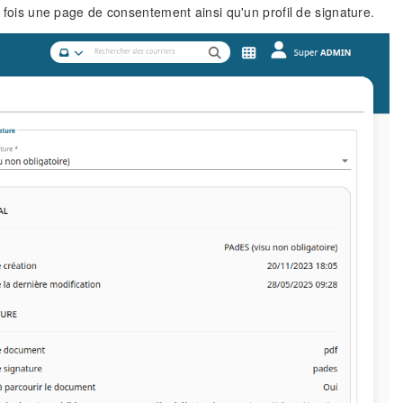
la fois une page de consentement ainsi qu'un profil de signature.