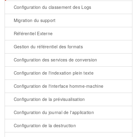
Configuration du classement des Logs
Migration du support
Référentiel Externe
Gestion du référentiel des formats
Configuration des services de conversion
Configuration de l'indexation plein texte
Configuration de l'interface homme-machine
Configuration de la prévisualisation
Configuration du journal de l'application
Configuration de la destruction