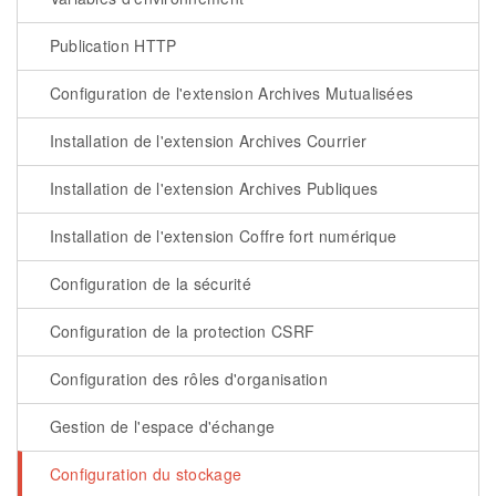
Publication HTTP
Configuration de l'extension Archives Mutualisées
Installation de l'extension Archives Courrier
Installation de l'extension Archives Publiques
Installation de l'extension Coffre fort numérique
Configuration de la sécurité
Configuration de la protection CSRF
Configuration des rôles d'organisation
Gestion de l'espace d'échange
Configuration du stockage