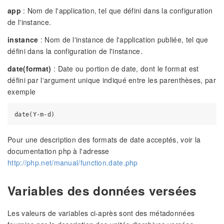
app
: Nom de l'application, tel que défini dans la configuration
de l'instance.
instance
: Nom de l'instance de l'application publiée, tel que
défini dans la configuration de l'instance.
date(format)
: Date ou portion de date, dont le format est
défini par l'argument unique indiqué entre les parenthèses, par
exemple
Pour une description des formats de date acceptés, voir la
documentation php à l'adresse
http://php.net/manual/function.date.php
Variables des données versées
Les valeurs de variables ci-après sont des métadonnées