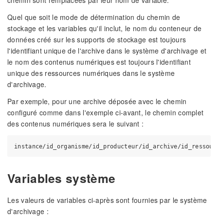
chemin sont remplacées par leur nom de variable.
Quel que soit le mode de détermination du chemin de
stockage et les variables qu'il inclut, le nom du conteneur de
données créé sur les supports de stockage est toujours
l'identifiant unique de l'archive dans le système d'archivage et
le nom des contenus numériques est toujours l'identifiant
unique des ressources numériques dans le système
d'archivage.
Par exemple, pour une archive déposée avec le chemin
configuré comme dans l'exemple ci-avant, le chemin complet
des contenus numériques sera le suivant :
Variables système
Les valeurs de variables ci-après sont fournies par le système
d'archivage :