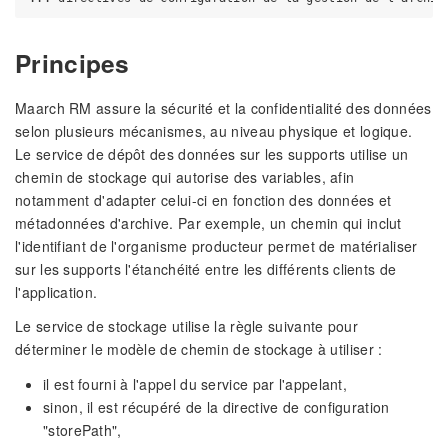
Principes
Maarch RM assure la sécurité et la confidentialité des données
selon plusieurs mécanismes, au niveau physique et logique.
Le service de dépôt des données sur les supports utilise un
chemin de stockage qui autorise des variables, afin
notamment d'adapter celui-ci en fonction des données et
métadonnées d'archive. Par exemple, un chemin qui inclut
l'identifiant de l'organisme producteur permet de matérialiser
sur les supports l'étanchéité entre les différents clients de
l'application.
Le service de stockage utilise la règle suivante pour
déterminer le modèle de chemin de stockage à utiliser :
il est fourni à l'appel du service par l'appelant,
sinon, il est récupéré de la directive de configuration
"storePath",