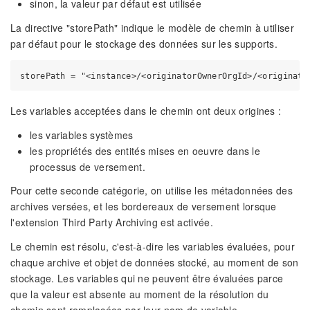
sinon, la valeur par défaut est utilisée
La directive "storePath" indique le modèle de chemin à utiliser
par défaut pour le stockage des données sur les supports.
Les variables acceptées dans le chemin ont deux origines :
les variables systèmes
les propriétés des entités mises en oeuvre dans le
processus de versement.
Pour cette seconde catégorie, on utilise les métadonnées des
archives versées, et les bordereaux de versement lorsque
l'extension Third Party Archiving est activée.
Le chemin est résolu, c'est-à-dire les variables évaluées, pour
chaque archive et objet de données stocké, au moment de son
stockage. Les variables qui ne peuvent être évaluées parce
que la valeur est absente au moment de la résolution du