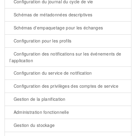
Configuration du journal du cycle de vie
Schémas de métadonnées descriptives
Schémas d'empaquetage pour les échanges
Configuration pour les profils
Configuration des notifications sur les événements de
l’application
Configuration du service de notification
Configuration des privilèges des comptes de service
Gestion de la planification
Administration fonctionnelle
Gestion du stockage