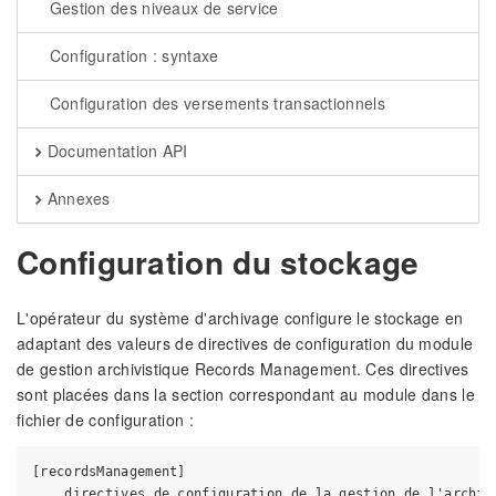
Gestion des niveaux de service
Configuration : syntaxe
Configuration des versements transactionnels
Documentation API
Annexes
Configuration du stockage
L'opérateur du système d'archivage configure le stockage en
adaptant des valeurs de directives de configuration du module
de gestion archivistique Records Management. Ces directives
sont placées dans la section correspondant au module dans le
fichier de configuration :
[recordsManagement]
