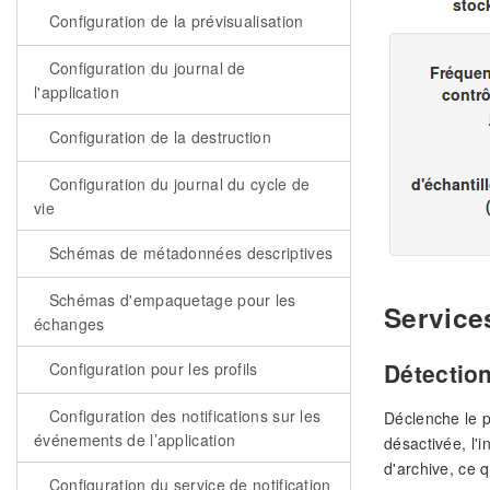
Configuration de la prévisualisation
Configuration du journal de
l'application
Configuration de la destruction
Configuration du journal du cycle de
vie
Schémas de métadonnées descriptives
Schémas d'empaquetage pour les
Service
échanges
Détectio
Configuration pour les profils
Configuration des notifications sur les
Déclenche le p
événements de l’application
désactivée, l'
d'archive, ce 
Configuration du service de notification