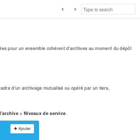
lisées pour un ensemble cohérent d'archives au moment du dépôt
adre d'un archivage mutualisé ou opéré par un tiers,
l'archive > Niveaux de service
.