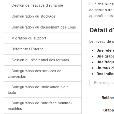
L'un des nivea
Gestion de l'espace d'échange
de gestion tra
apparaît dans 
Configuration du stockage
Configuration du classement des Logs
Détail d
Migration du support
Le niveau de s
Référentiel Externe
Une référ
Une grap
Gestion du référentiel des formats
Une fréqu
Un taux d
Configuration des services de
Des indic
conversion
Pour de plu
Configuration de l'indexation plein
texte
Configuration de l'interface homme-
machine