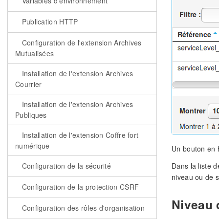
Variables d'environnement
Publication HTTP
Configuration de l'extension Archives
Mutualisées
Installation de l'extension Archives
Courrier
Installation de l'extension Archives
Publiques
Installation de l'extension Coffre fort
numérique
Un bouton en 
Configuration de la sécurité
Dans la liste 
niveau ou de s
Configuration de la protection CSRF
Niveau 
Configuration des rôles d'organisation