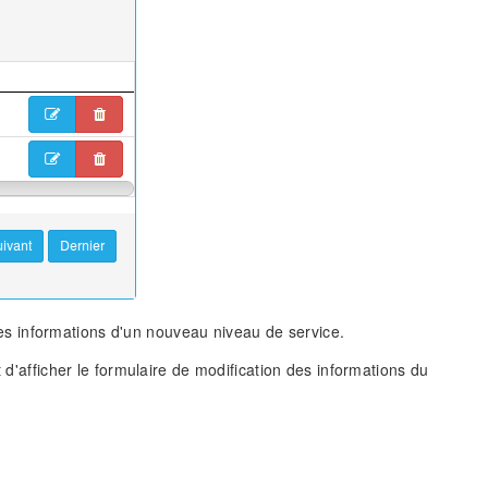
des informations d'un nouveau niveau de service.
 d'afficher le formulaire de modification des informations du