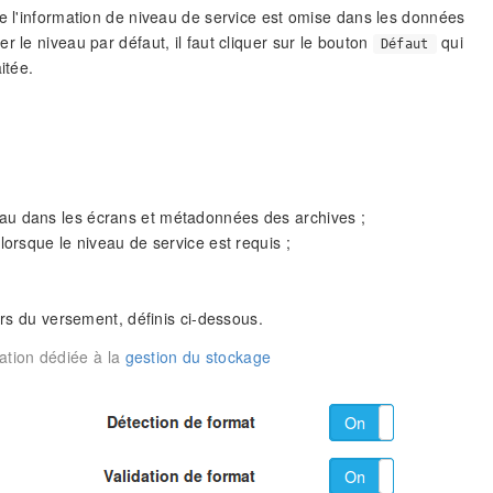
ue l'information de niveau de service est omise dans les données
 le niveau par défaut, il faut cliquer sur le bouton
qui
Défaut
itée.
niveau dans les écrans et métadonnées des archives ;
lorsque le niveau de service est requis ;
ors du versement, définis ci-dessous.
ation dédiée à la
gestion du stockage