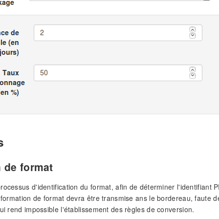
s
n de format
rocessus d'identification du format, afin de déterminer l'identifiant
information de format devra être transmise ans le bordereau, faute
qui rend impossible l'établissement des règles de conversion.