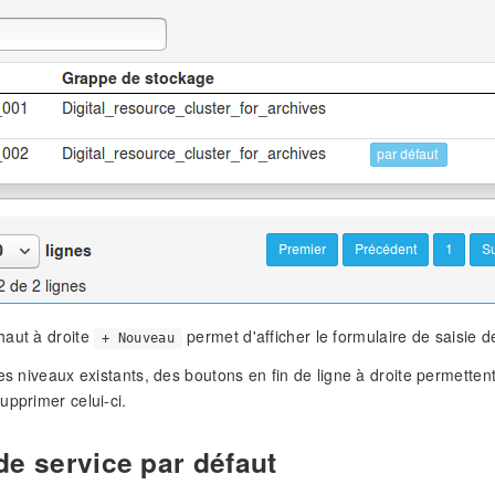
haut à droite
permet d'afficher le formulaire de saisie 
+ Nouveau
des niveaux existants, des boutons en fin de ligne à droite permettent
upprimer celui-ci.
de service par défaut