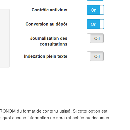
 PRONOM du format de contenu utilisé. Si cette option est
 de quoi aucune information ne sera rattachée au document