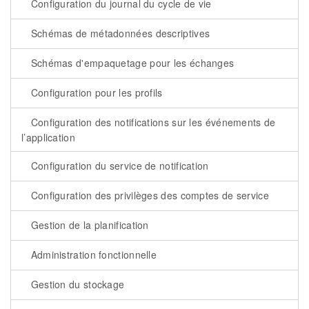
Configuration du journal du cycle de vie
Schémas de métadonnées descriptives
Schémas d'empaquetage pour les échanges
Configuration pour les profils
Configuration des notifications sur les événements de
l’application
Configuration du service de notification
Configuration des privilèges des comptes de service
Gestion de la planification
Administration fonctionnelle
Gestion du stockage