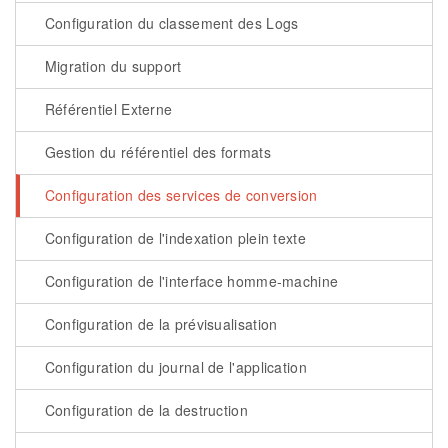
Configuration du classement des Logs
Migration du support
Référentiel Externe
Gestion du référentiel des formats
Configuration des services de conversion
Configuration de l'indexation plein texte
Configuration de l'interface homme-machine
Configuration de la prévisualisation
Configuration du journal de l'application
Configuration de la destruction