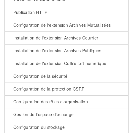
Publication HTTP
Configuration de l'extension Archives Mutualisées
Installation de l'extension Archives Courrier
Installation de l'extension Archives Publiques
Installation de l'extension Coffre fort numérique
Configuration de la sécurité
Configuration de la protection CSRF
Configuration des rôles d'organisation
Gestion de l'espace d'échange
Configuration du stockage