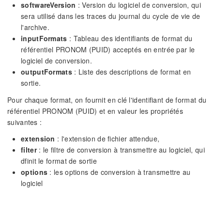
softwareVersion
: Version du logiciel de conversion, qui
sera utilisé dans les traces du journal du cycle de vie de
l'archive.
inputFormats
: Tableau des identifiants de format du
référentiel PRONOM (PUID) acceptés en entrée par le
logiciel de conversion.
outputFormats
: Liste des descriptions de format en
sortie.
Pour chaque format, on fournit en clé l'identifiant de format du
référentiel PRONOM (PUID) et en valeur les propriétés
suivantes :
extension
: l'extension de fichier attendue,
filter
: le filtre de conversion à transmettre au logiciel, qui
dfinit le format de sortie
options
: les options de conversion à transmettre au
logiciel