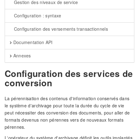
Gestion des niveaux de service
Configuration : syntaxe
Configuration des versements transactionnels
Documentation API
Annexes
Configuration des services de
conversion
La pérennisation des contenus d'information conservés dans
le système d'archivage pour toute la durée du cycle de vie
peut nécessiter des conversion des documents, pour aller de
formats devenus non pérennes vers de nouveaux formats
pérennes.
L'opérateur du système d'archivage définit les outils implantés