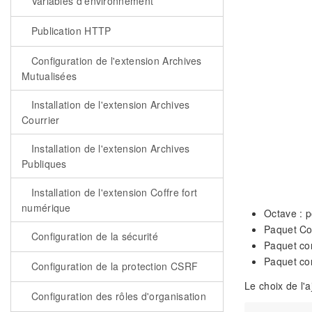
Variables d'environnement
Publication HTTP
Configuration de l'extension Archives
Mutualisées
Installation de l'extension Archives
Courrier
Installation de l'extension Archives
Publiques
Installation de l'extension Coffre fort
numérique
Octave : p
Paquet Co
Configuration de la sécurité
Paquet co
Paquet co
Configuration de la protection CSRF
Le choix de l'
Configuration des rôles d'organisation