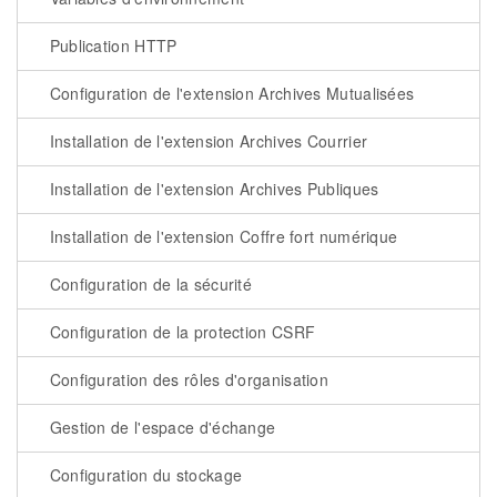
Publication HTTP
Configuration de l'extension Archives Mutualisées
Installation de l'extension Archives Courrier
Installation de l'extension Archives Publiques
Installation de l'extension Coffre fort numérique
Configuration de la sécurité
Configuration de la protection CSRF
Configuration des rôles d'organisation
Gestion de l'espace d'échange
Configuration du stockage