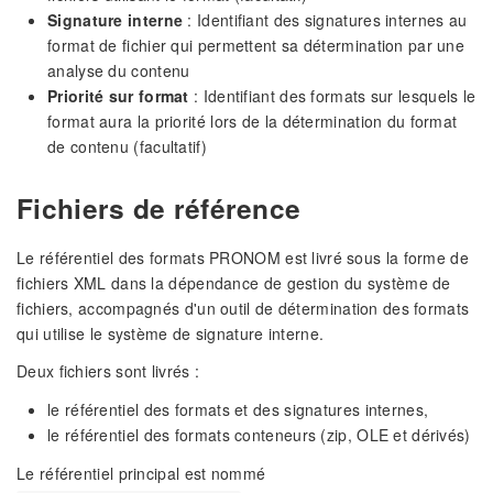
Signature interne
: Identifiant des signatures internes au
format de fichier qui permettent sa détermination par une
analyse du contenu
Priorité sur format
: Identifiant des formats sur lesquels le
format aura la priorité lors de la détermination du format
de contenu (facultatif)
Fichiers de référence
Le référentiel des formats PRONOM est livré sous la forme de
fichiers XML dans la dépendance de gestion du système de
fichiers, accompagnés d'un outil de détermination des formats
qui utilise le système de signature interne.
Deux fichiers sont livrés :
le référentiel des formats et des signatures internes,
le référentiel des formats conteneurs (zip, OLE et dérivés)
Le référentiel principal est nommé