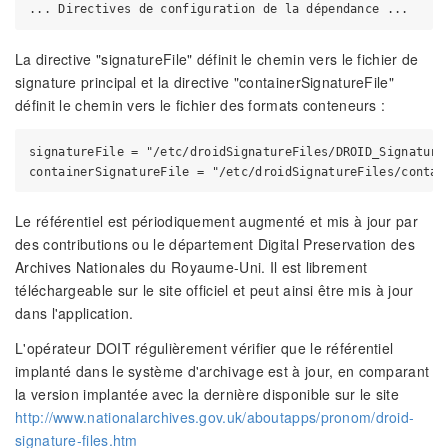
La directive "signatureFile" définit le chemin vers le fichier de
signature principal et la directive "containerSignatureFile"
définit le chemin vers le fichier des formats conteneurs :
signatureFile = "/etc/droidSignatureFiles/DROID_SignatureF
Le référentiel est périodiquement augmenté et mis à jour par
des contributions ou le département Digital Preservation des
Archives Nationales du Royaume-Uni. Il est librement
téléchargeable sur le site officiel et peut ainsi être mis à jour
dans l'application.
L'opérateur DOIT régulièrement vérifier que le référentiel
implanté dans le système d'archivage est à jour, en comparant
la version implantée avec la dernière disponible sur le site
http://www.nationalarchives.gov.uk/aboutapps/pronom/droid-
signature-files.htm