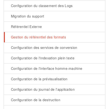
Configuration du classement des Logs
Migration du support
Référentiel Externe
Gestion du référentiel des formats
Configuration des services de conversion
Configuration de l'indexation plein texte
Configuration de l'interface homme-machine
Configuration de la prévisualisation
Configuration du journal de l'application
Configuration de la destruction