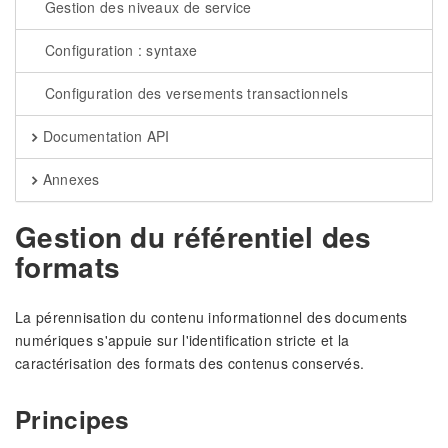
Gestion des niveaux de service
Configuration : syntaxe
Configuration des versements transactionnels
Documentation API
Annexes
Gestion du référentiel des
formats
La pérennisation du contenu informationnel des documents
numériques s'appuie sur l'identification stricte et la
caractérisation des formats des contenus conservés.
Principes