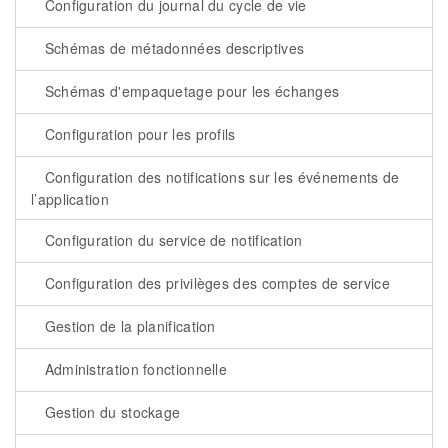
Configuration du journal du cycle de vie
Schémas de métadonnées descriptives
Schémas d'empaquetage pour les échanges
Configuration pour les profils
Configuration des notifications sur les événements de
l’application
Configuration du service de notification
Configuration des privilèges des comptes de service
Gestion de la planification
Administration fonctionnelle
Gestion du stockage