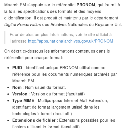
Maarch RM s'appuie sur le référentiel
PRONOM
, qui fournit à
la fois les spécifications des formats et des moyens
d'identification. Il est produit et maintenu par le département
Digital Preservation
des Archives Nationales du Royaume-Uni.
Pour de plus amples informations, voir le site officiel à
l'adresse
http://apps.nationalarchives.gov.uk/PRONOM
On décrit ci-dessous les informations contenues dans le
référentiel pour chaque format:
PUID
: Identifiant unique PRONOM utilisé comme
référence pour les documents numériques archivés par
Maarch RM.
Nom
: Nom usuel du format.
Version
: Version du format (facultatif)
Type MIME
: Multipurpose Internet Mail Extension,
identifiant de format largement utilisé dans les
technologies internet (facultatif)
Extensions de fichier
: Extensions possibles pour les
fichiers utilisant le format (facultatif)