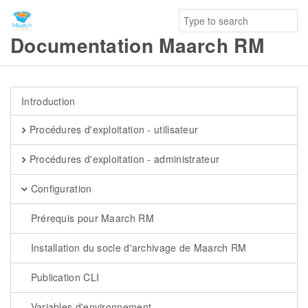
Documentation Maarch RM
Introduction
Procédures d'exploitation - utilisateur
Procédures d'exploitation - administrateur
Configuration
Prérequis pour Maarch RM
Installation du socle d'archivage de Maarch RM
Publication CLI
Variables d'environnement