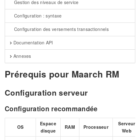
Gestion des niveaux de service
Configuration : syntaxe
Configuration des versements transactionnels
Documentation API
Annexes
Prérequis pour Maarch RM
Configuration serveur
Configuration recommandée
Espace
Serveur
OS
RAM
Processeur
disque
Web