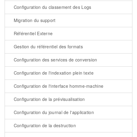
Configuration du classement des Logs
Migration du support
Référentiel Externe
Gestion du référentiel des formats
Configuration des services de conversion
Configuration de l'indexation plein texte
Configuration de l'interface homme-machine
Configuration de la prévisualisation
Configuration du journal de l'application
Configuration de la destruction