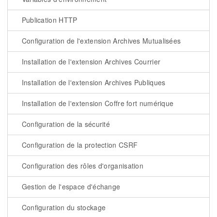
Publication HTTP
Configuration de l'extension Archives Mutualisées
Installation de l'extension Archives Courrier
Installation de l'extension Archives Publiques
Installation de l'extension Coffre fort numérique
Configuration de la sécurité
Configuration de la protection CSRF
Configuration des rôles d'organisation
Gestion de l'espace d'échange
Configuration du stockage