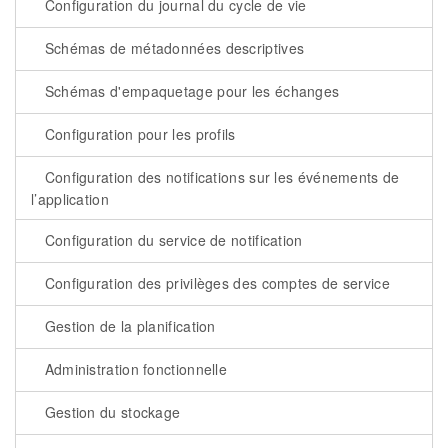
Configuration du journal du cycle de vie
Schémas de métadonnées descriptives
Schémas d'empaquetage pour les échanges
Configuration pour les profils
Configuration des notifications sur les événements de
l’application
Configuration du service de notification
Configuration des privilèges des comptes de service
Gestion de la planification
Administration fonctionnelle
Gestion du stockage