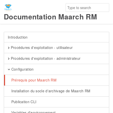
Documentation Maarch RM
Introduction
Procédures d'exploitation - utilisateur
Procédures d'exploitation - administrateur
Configuration
Prérequis pour Maarch RM
Installation du socle d'archivage de Maarch RM
Publication CLI
Variables d'environnement