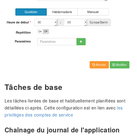
Tâches de base
Les tâches livrées de base et habituellement planifiées sont
détaillées ci-après. Cette configuration est en lien avec
les
privilèges des comptes de service
Chaînage du journal de l'application