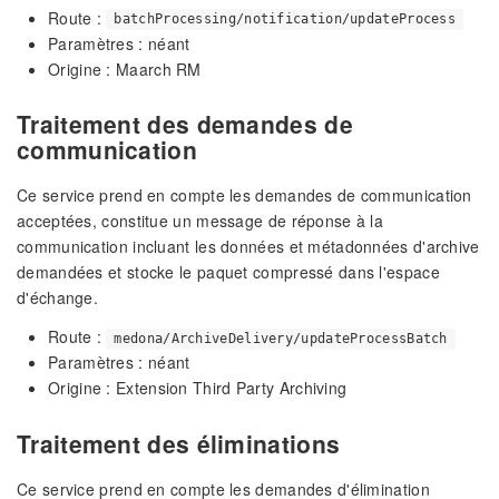
Route :
batchProcessing/notification/updateProcess
Paramètres : néant
Origine : Maarch RM
Traitement des demandes de
communication
Ce service prend en compte les demandes de communication
acceptées, constitue un message de réponse à la
communication incluant les données et métadonnées d'archive
demandées et stocke le paquet compressé dans l'espace
d'échange.
Route :
medona/ArchiveDelivery/updateProcessBatch
Paramètres : néant
Origine : Extension Third Party Archiving
Traitement des éliminations
Ce service prend en compte les demandes d'élimination