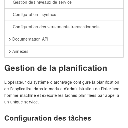
Gestion des niveaux de service
Configuration : syntaxe
Configuration des versements transactionnels
Documentation API
Annexes
Gestion de la planification
L'opérateur du système d'archivage configure la planification
de l'application dans le module d'administration de l'interface
homme-machine et exécute les tâches planifiées par appel à
un unique service.
Configuration des tâches