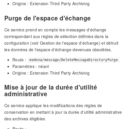
Origine : Extension Third Party Archiving
Purge de l'espace d'échange
Ce service prend en compte les messages d'échange
correspondant aux règles de sélection définies dans la
configuration (voir Gestion de l'espace d'échange) et détruit
les données de l'espace d'échange devenues obsolètes.
Route :
medona/message/DeleteMessageDirectoryPurge
Paramètres : néant
Origine : Extension Third Party Archiving
Mise à jour de la durée d'utilité
administrative
Ce service applique les modifications des règles de
conservation en mettant à jour la durée d'utilité administrative
des archives éligibles
Route :