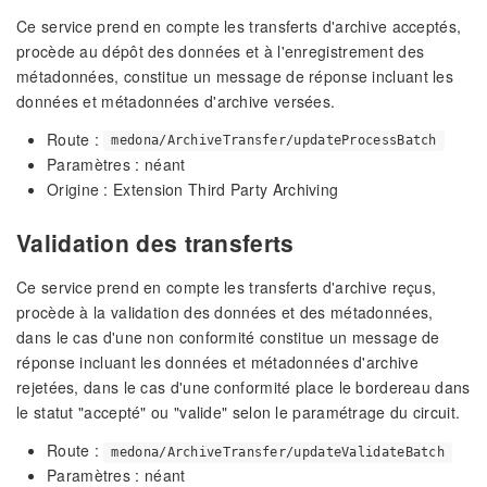
Ce service prend en compte les transferts d'archive acceptés,
procède au dépôt des données et à l'enregistrement des
métadonnées, constitue un message de réponse incluant les
données et métadonnées d'archive versées.
Route :
medona/ArchiveTransfer/updateProcessBatch
Paramètres : néant
Origine : Extension Third Party Archiving
Validation des transferts
Ce service prend en compte les transferts d'archive reçus,
procède à la validation des données et des métadonnées,
dans le cas d'une non conformité constitue un message de
réponse incluant les données et métadonnées d'archive
rejetées, dans le cas d'une conformité place le bordereau dans
le statut "accepté" ou "valide" selon le paramétrage du circuit.
Route :
medona/ArchiveTransfer/updateValidateBatch
Paramètres : néant