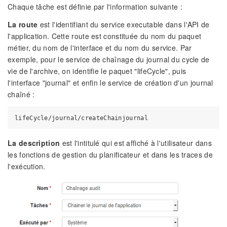
Chaque tâche est définie par l'information suivante :
La route
est l'identifiant du service executable dans l'API de
l'application. Cette route est constituée du nom du paquet
métier, du nom de l'interface et du nom du service. Par
exemple, pour le service de chaînage du journal du cycle de
vie de l'archive, on identifie le paquet "lifeCycle", puis
l'interface "journal" et enfin le service de création d'un journal
chaîné :
La description
est l'intitulé qui est affiché à l'utilisateur dans
les fonctions de gestion du planificateur et dans les traces de
l'exécution.