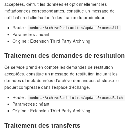
acceptées, détruit les données et optionnellement les
métadonnées correspondantes, constitue un message de
notification d'élimination à destination du producteur.
Route :
medona/ArchiveDestruction/updateProcessAll
Paramètres : néant
Origine : Extension Third Party Archiving
Traitement des demandes de restitution
Ce service prend en compte les demandes de restitution
acceptées, constitue un message de restitution incluant les
données et métadonnées d'archive demandées et stocke le
paquet compressé dans l'espace d'échange.
Route :
medona/ArchiveRestitution/updateProcessBatch
Paramètres : néant
Origine : Extension Third Party Archiving
Traitement des transferts