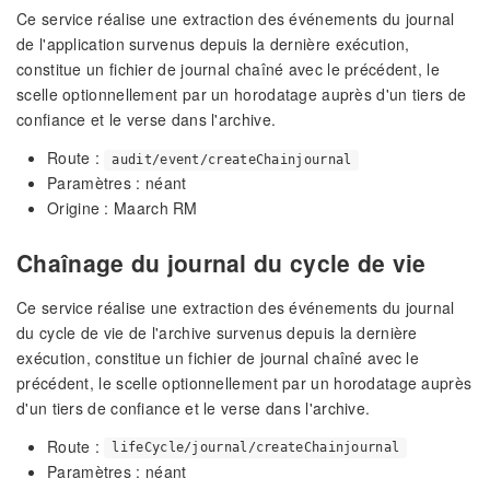
Ce service réalise une extraction des événements du journal
de l'application survenus depuis la dernière exécution,
constitue un fichier de journal chaîné avec le précédent, le
scelle optionnellement par un horodatage auprès d'un tiers de
confiance et le verse dans l'archive.
Route :
audit/event/createChainjournal
Paramètres : néant
Origine : Maarch RM
Chaînage du journal du cycle de vie
Ce service réalise une extraction des événements du journal
du cycle de vie de l'archive survenus depuis la dernière
exécution, constitue un fichier de journal chaîné avec le
précédent, le scelle optionnellement par un horodatage auprès
d'un tiers de confiance et le verse dans l'archive.
Route :
lifeCycle/journal/createChainjournal
Paramètres : néant