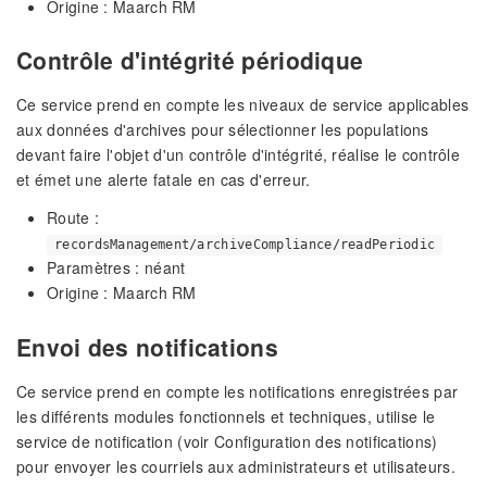
Origine : Maarch RM
Contrôle d'intégrité périodique
Ce service prend en compte les niveaux de service applicables
aux données d'archives pour sélectionner les populations
devant faire l'objet d'un contrôle d'intégrité, réalise le contrôle
et émet une alerte fatale en cas d'erreur.
Route :
recordsManagement/archiveCompliance/readPeriodic
Paramètres : néant
Origine : Maarch RM
Envoi des notifications
Ce service prend en compte les notifications enregistrées par
les différents modules fonctionnels et techniques, utilise le
service de notification (voir Configuration des notifications)
pour envoyer les courriels aux administrateurs et utilisateurs.