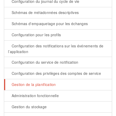
Configuration du journal du cycle de vie
Schémas de métadonnées descriptives
Schémas d'empaquetage pour les échanges
Configuration pour les profils
Configuration des notifications sur les événements de
l’application
Configuration du service de notification
Configuration des privilèges des comptes de service
Gestion de la planification
Administration fonctionnelle
Gestion du stockage