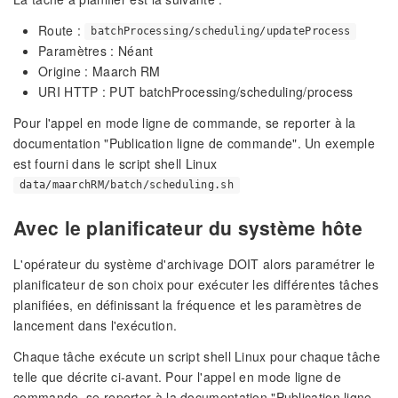
Route :
batchProcessing/scheduling/updateProcess
Paramètres : Néant
Origine : Maarch RM
URI HTTP : PUT batchProcessing/scheduling/process
Pour l'appel en mode ligne de commande, se reporter à la
documentation "Publication ligne de commande". Un exemple
est fourni dans le script shell Linux
data/maarchRM/batch/scheduling.sh
Avec le planificateur du système hôte
L'opérateur du système d'archivage DOIT alors paramétrer le
planificateur de son choix pour exécuter les différentes tâches
planifiées, en définissant la fréquence et les paramètres de
lancement dans l'exécution.
Chaque tâche exécute un script shell Linux pour chaque tâche
telle que décrite ci-avant. Pour l'appel en mode ligne de
commande, se reporter à la documentation "Publication ligne