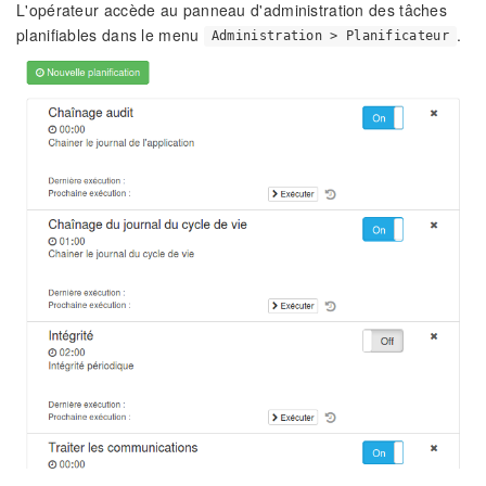
L'opérateur accède au panneau d'administration des tâches
planifiables dans le menu
.
Administration > Planificateur