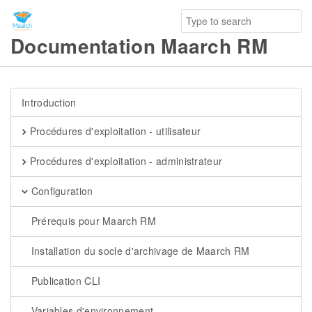
Documentation Maarch RM
Introduction
Procédures d'exploitation - utilisateur
Procédures d'exploitation - administrateur
Configuration
Prérequis pour Maarch RM
Installation du socle d'archivage de Maarch RM
Publication CLI
Variables d'environnement