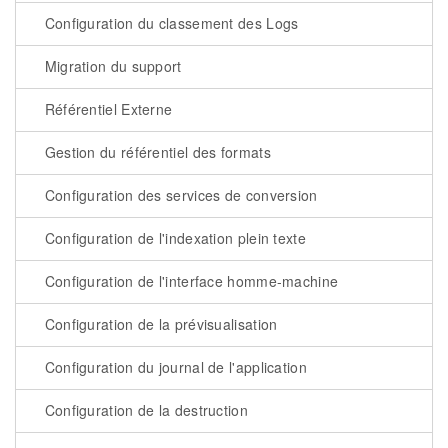
Configuration du classement des Logs
Migration du support
Référentiel Externe
Gestion du référentiel des formats
Configuration des services de conversion
Configuration de l'indexation plein texte
Configuration de l'interface homme-machine
Configuration de la prévisualisation
Configuration du journal de l'application
Configuration de la destruction