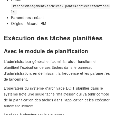
recordsManagement/archives/updateArchivesretentionru
le
Paramètres : néant
Origine : Maarch RM
Exécution des tâches planifiées
Avec le module de planification
L'administrateur général et l'administrateur fonctionnel
planifient l'exécution de ces tâches dans le panneau
d'administration, en définissant la fréquence et les paramètres
de lancement.
L'opérateur du système d'archivage DOIT planifier dans le
système hôte une seule tâche "maîtresse" qui va tenir compte
de la planification des tâches dans l'application et les exécuter
automatiquement.
La tâche à planifier est la suivante :