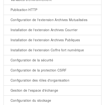
Publication HTTP
Configuration de l'extension Archives Mutualisées
Installation de l'extension Archives Courrier
Installation de l'extension Archives Publiques
Installation de l'extension Coffre fort numérique
Configuration de la sécurité
Configuration de la protection CSRF
Configuration des rôles d'organisation
Gestion de l'espace d'échange
Configuration du stockage