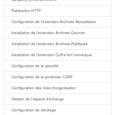
Publication HTTP
Configuration de l'extension Archives Mutualisées
Installation de l'extension Archives Courrier
Installation de l'extension Archives Publiques
Installation de l'extension Coffre fort numérique
Configuration de la sécurité
Configuration de la protection CSRF
Configuration des rôles d'organisation
Gestion de l'espace d'échange
Configuration du stockage