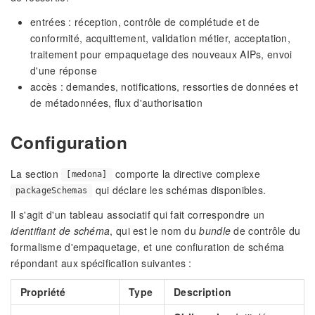
entrées : réception, contrôle de complétude et de
conformité, acquittement, validation métier, acceptation,
traitement pour empaquetage des nouveaux AIPs, envoi
d'une réponse
accès : demandes, notifications, ressorties de données et
de métadonnées, flux d'authorisation
Configuration
La section
comporte la directive complexe
[medona]
qui déclare les schémas disponibles.
packageSchemas
Il s'agit d'un tableau associatif qui fait correspondre un
identifiant de schéma
, qui est le nom du
bundle
de contrôle du
formalisme d'empaquetage, et une confiuration de schéma
répondant aux spécification suivantes :
Propriété
Type
Description