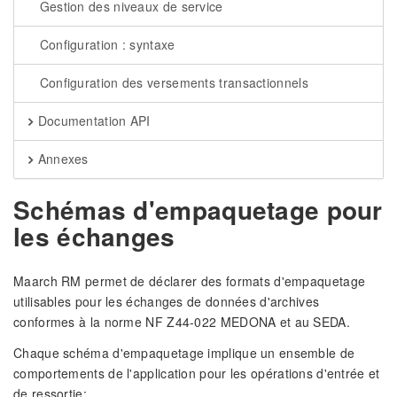
Gestion des niveaux de service
Configuration : syntaxe
Configuration des versements transactionnels
Documentation API
Annexes
Schémas d'empaquetage pour
les échanges
Maarch RM permet de déclarer des formats d'empaquetage
utilisables pour les échanges de données d'archives
conformes à la norme NF Z44-022 MEDONA et au SEDA.
Chaque schéma d'empaquetage implique un ensemble de
comportements de l'application pour les opérations d'entrée et
de ressortie: