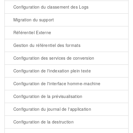
Configuration du classement des Logs
Migration du support
Référentiel Externe
Gestion du référentiel des formats
Configuration des services de conversion
Configuration de l'indexation plein texte
Configuration de l'interface homme-machine
Configuration de la prévisualisation
Configuration du journal de l'application
Configuration de la destruction