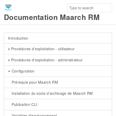
Documentation Maarch RM
Introduction
Procédures d'exploitation - utilisateur
Procédures d'exploitation - administrateur
Configuration
Prérequis pour Maarch RM
Installation du socle d'archivage de Maarch RM
Publication CLI
Variables d'environnement