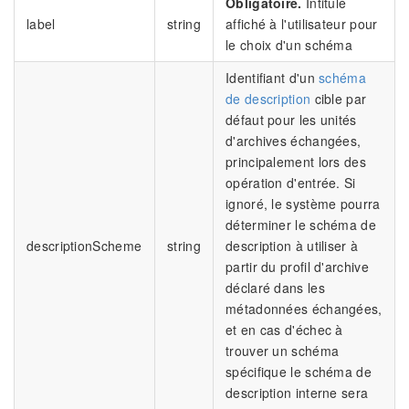
Obligatoire.
Intitulé
label
string
affiché à l'utilisateur pour
le choix d'un schéma
Identifiant d'un
schéma
de description
cible par
défaut pour les unités
d'archives échangées,
principalement lors des
opération d'entrée. Si
ignoré, le système pourra
déterminer le schéma de
descriptionScheme
string
description à utiliser à
partir du profil d'archive
déclaré dans les
métadonnées échangées,
et en cas d'échec à
trouver un schéma
spécifique le schéma de
description interne sera