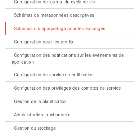
Configuration du journal du cycle de vie
Schémas de métadonnées descriptives
Schémas d'empaquetage pour les échanges
Configuration pour les profils
Configuration des notifications sur les événements de
l’application
Configuration du service de notification
Configuration des privilèges des comptes de service
Gestion de la planification
Administration fonctionnelle
Gestion du stockage