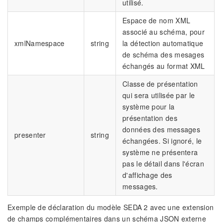
utilisé.
Espace de nom XML
associé au schéma, pour
xmlNamespace
string
la détection automatique
de schéma des mesages
échangés au format XML
Classe de présentation
qui sera utilisée par le
système pour la
présentation des
données des messages
presenter
string
échangées. Si ignoré, le
système ne présentera
pas le détail dans l'écran
d'affichage des
messages.
Exemple de déclaration du modèle SEDA 2 avec une extension
de champs complémentaires dans un schéma JSON externe