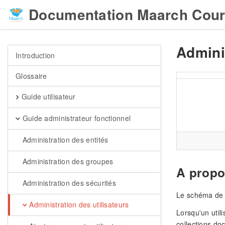
Documentation Maarch Cour
Adminis
Introduction
Glossaire
Guide utilisateur
Guide administrateur fonctionnel
Administration des entités
Administration des groupes
A propo
Administration des sécurités
Le schéma de s
Administration des utilisateurs
Lorsqu'un util
collections doc