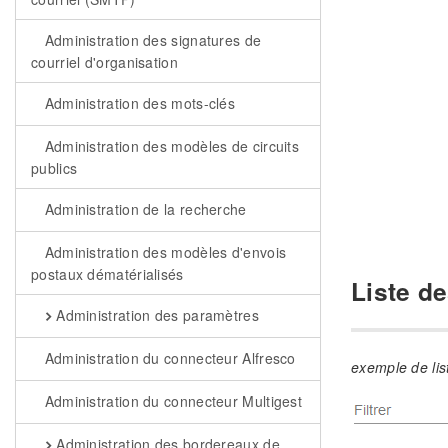
Administration des signatures de
courriel d'organisation
Administration des mots-clés
Administration des modèles de circuits
publics
Administration de la recherche
Administration des modèles d'envois
postaux dématérialisés
Liste de
Administration des paramètres
Administration du connecteur Alfresco
exemple de list
Administration du connecteur Multigest
Administration des bordereaux de