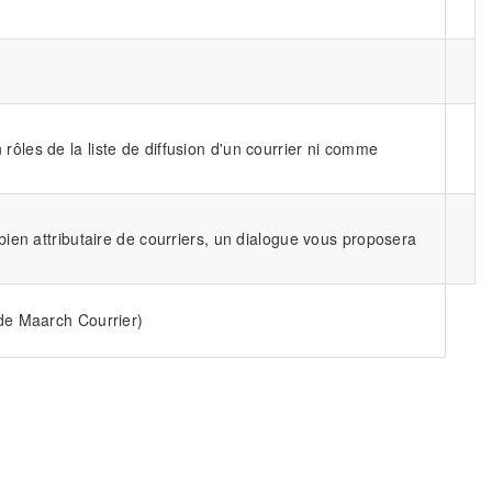
 rôles de la liste de diffusion d'un courrier ni comme
u bien attributaire de courriers, un dialogue vous proposera
de Maarch Courrier)