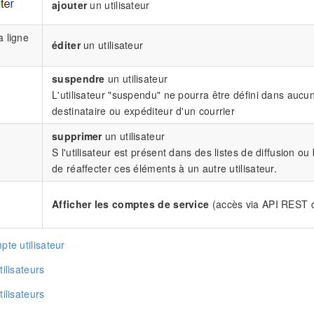
ajouter
un utilisateur
a ligne
éditer
un utilisateur
suspendre
un utilisateur
L'utilisateur "suspendu" ne pourra être défini dans aucun
destinataire ou expéditeur d'un courrier
supprimer
un utilisateur
S l'utilisateur est présent dans des listes de diffusion o
de réaffecter ces éléments à un autre utilisateur.
Afficher les comptes de service
(accès via API REST 
pte utilisateur
ilisateurs
ilisateurs