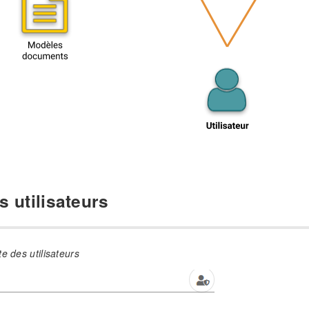
s utilisateurs
e des utilisateurs