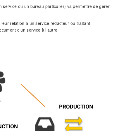
 un service ou un bureau particulier) va permettre de gérer
eur relation à un service rédacteur ou traitant
ocument d'un service à l'autre