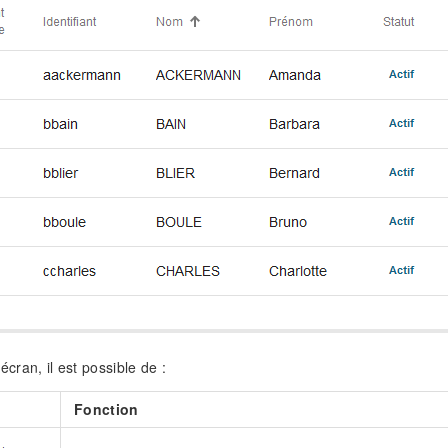
 écran, il est possible de :
Fonction