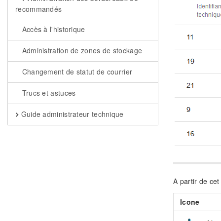
recommandés
Accès à l'historique
Administration de zones de stockage
Changement de statut de courrier
Trucs et astuces
Guide administrateur technique
A partir de cet
Icone