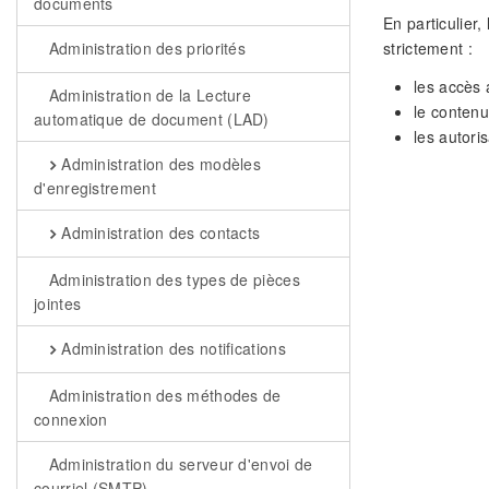
documents
En particulier,
Administration des priorités
strictement :
les accès 
Administration de la Lecture
le contenu
automatique de document (LAD)
les autori
Administration des modèles
d'enregistrement
Administration des contacts
Administration des types de pièces
jointes
Administration des notifications
Administration des méthodes de
connexion
Administration du serveur d'envoi de
courriel (SMTP)