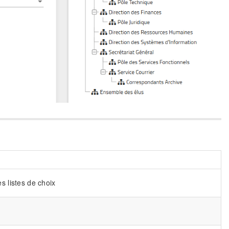
s listes de choix