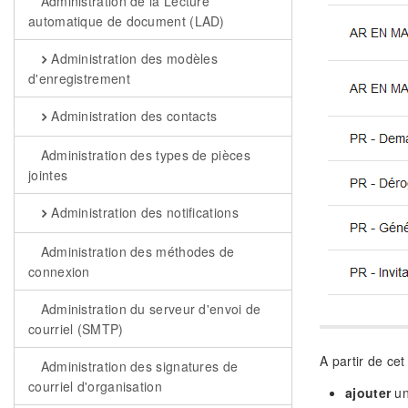
Administration de la Lecture
automatique de document (LAD)
Administration des modèles
d'enregistrement
Administration des contacts
Administration des types de pièces
jointes
Administration des notifications
Administration des méthodes de
connexion
Administration du serveur d'envoi de
courriel (SMTP)
A partir de cet
Administration des signatures de
courriel d'organisation
ajouter
un