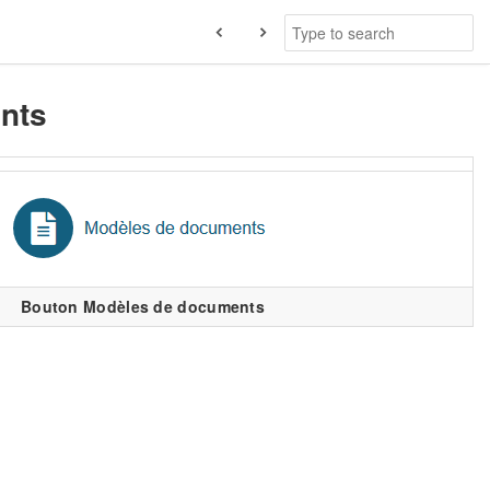
nts
Bouton Modèles de documents