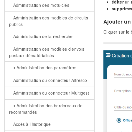
éditer
un 
Administration des mots-clés
supprime
Administration des modèles de circuits
Ajouter u
publics
Cliquer sur le 
Administration de la recherche
Administration des modèles d'envois
postaux dématérialisés
Administration des paramètres
Administration du connecteur Alfresco
Administration du connecteur Multigest
Administration des bordereaux de
recommandés
Accès à l'historique