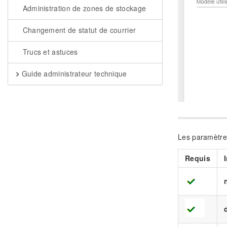
Administration de zones de stockage
Changement de statut de courrier
Trucs et astuces
Guide administrateur technique
Les paramètre
Requis