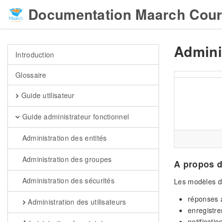
Documentation Maarch Cour
Admini
Introduction
Glossaire
Guide utilisateur
Guide administrateur fonctionnel
Administration des entités
Administration des groupes
A propos 
Administration des sécurités
Les modèles da
réponses 
Administration des utilisateurs
enregistre
notificatio