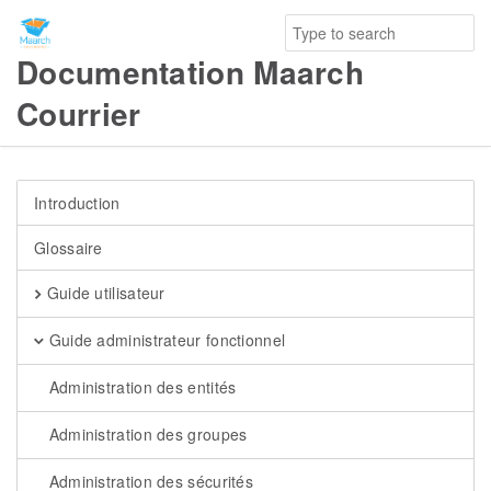
Documentation Maarch
Courrier
Introduction
Glossaire
Guide utilisateur
Guide administrateur fonctionnel
Administration des entités
Administration des groupes
Administration des sécurités