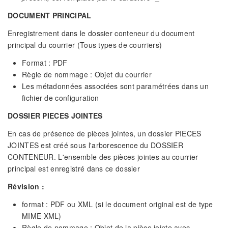
DOCUMENT PRINCIPAL
Enregistrement dans le dossier conteneur du document
principal du courrier (Tous types de courriers)
Format : PDF
Règle de nommage : Objet du courrier
Les métadonnées associées sont paramétrées dans un
fichier de configuration
DOSSIER PIECES JOINTES
En cas de présence de pièces jointes, un dossier PIECES
JOINTES est créé sous l'arborescence du DOSSIER
CONTENEUR. L'ensemble des pièces jointes au courrier
principal est enregistré dans ce dossier
Révision :
format : PDF ou XML (si le document original est de type
MIME XML)
Règle de nommage : Objet de la pièce jointe avec