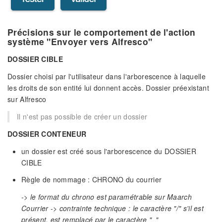
Précisions sur le comportement de l'action
système "Envoyer vers Alfresco"
DOSSIER CIBLE
Dossier choisi par l'utilisateur dans l'arborescence à laquelle
les droits de son entité lui donnent accès. Dossier préexistant
sur Alfresco
Il n'est pas possible de créer un dossier
DOSSIER CONTENEUR
un dossier est créé sous l'arborescence du DOSSIER
CIBLE
Règle de nommage : CHRONO du courrier
-> le format du chrono est paramétrable sur Maarch
Courrier
-> contrainte technique : le caractère "/" s'il est
présent, est remplacé par le caractère "_"