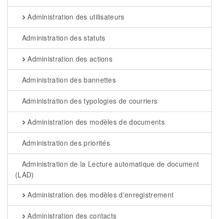
Administration des utilisateurs
Administration des statuts
Administration des actions
Administration des bannettes
Administration des typologies de courriers
Administration des modèles de documents
Administration des priorités
Administration de la Lecture automatique de document
(LAD)
Administration des modèles d'enregistrement
Administration des contacts