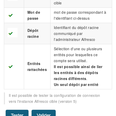
cible
Mot de
mot de passe correspondant à
passe
l'identifiant ci-dessus
Identifiant du dépôt racine
Dépôt
communiqué par
racine
l'administrateur Alfresco
Sélection d'une ou plusieurs
entités pour lesquelles ce
compte sera utilisé.
Entités
Il est possible ainsi de lier
rattachées
les entités à des dépôts
racines différents
.
Un seul dépôt par entité
Il est possible de tester la configuration de connexion
vers l'instance Alfresco cible (version 5)