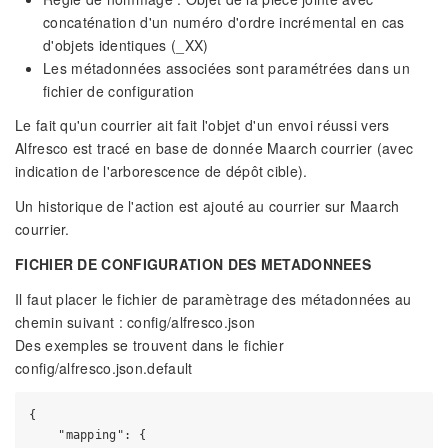
concaténation d'un numéro d'ordre incrémental en cas
d'objets identiques (_XX)
Les métadonnées associées sont paramétrées dans un
fichier de configuration
Le fait qu'un courrier ait fait l'objet d'un envoi réussi vers
Alfresco est tracé en base de donnée Maarch courrier (avec
indication de l'arborescence de dépôt cible).
Un historique de l'action est ajouté au courrier sur Maarch
courrier.
FICHIER DE CONFIGURATION DES METADONNEES
Il faut placer le fichier de paramètrage des métadonnées au
chemin suivant : config/alfresco.json
Des exemples se trouvent dans le fichier
config/alfresco.json.default
{

    "mapping": {
