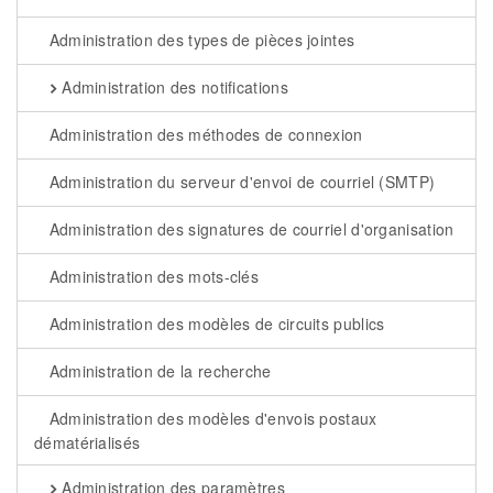
Administration des types de pièces jointes
Administration des notifications
Administration des méthodes de connexion
Administration du serveur d'envoi de courriel (SMTP)
Administration des signatures de courriel d'organisation
Administration des mots-clés
Administration des modèles de circuits publics
Administration de la recherche
Administration des modèles d'envois postaux
dématérialisés
Administration des paramètres