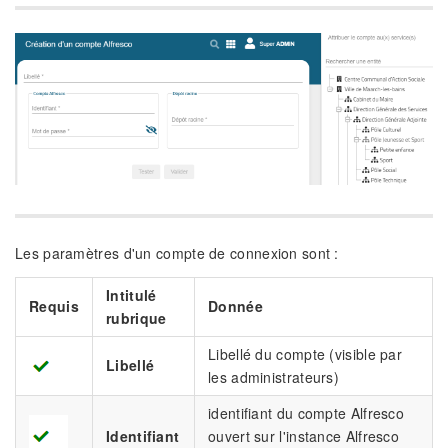
Les paramètres d'un compte de connexion sont :
Intitulé
Requis
Donnée
rubrique
Libellé du compte (visible par
Libellé
les administrateurs)
identifiant du compte Alfresco
Identifiant
ouvert sur l'instance Alfresco