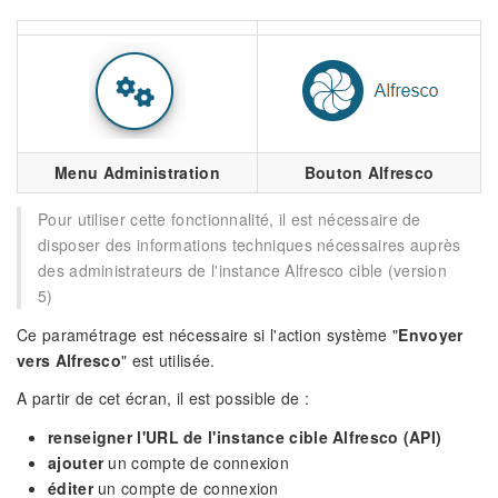
Menu Administration
Bouton Alfresco
Pour utiliser cette fonctionnalité, il est nécessaire de
disposer des informations techniques nécessaires auprès
des administrateurs de l'instance Alfresco cible (version
5)
Ce paramétrage est nécessaire si l'action système "
Envoyer
vers Alfresco
" est utilisée.
A partir de cet écran, il est possible de :
renseigner l'URL de l'instance cible Alfresco (API)
ajouter
un compte de connexion
éditer
un compte de connexion