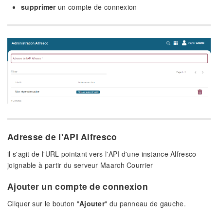
supprimer
un compte de connexion
Adresse de l'API Alfresco
il s'agit de l'URL pointant vers l'API d'une instance Alfresco
joignable à partir du serveur Maarch Courrier
Ajouter un compte de connexion
Cliquer sur le bouton "
Ajouter
" du panneau de gauche.