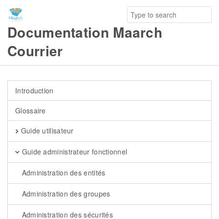
Documentation Maarch
Courrier
Introduction
Glossaire
Guide utilisateur
Guide administrateur fonctionnel
Administration des entités
Administration des groupes
Administration des sécurités