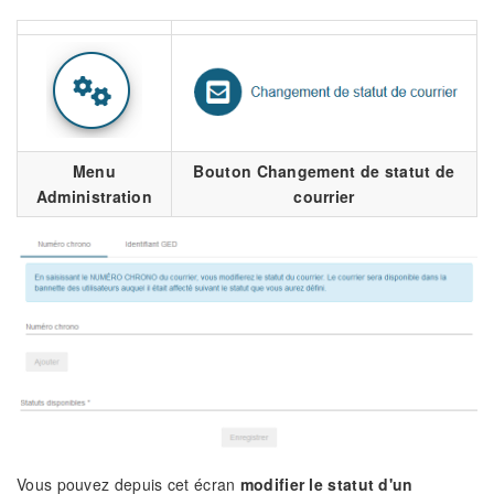
Menu
Bouton Changement de statut de
Administration
courrier
Vous pouvez depuis cet écran
modifier le statut d'un