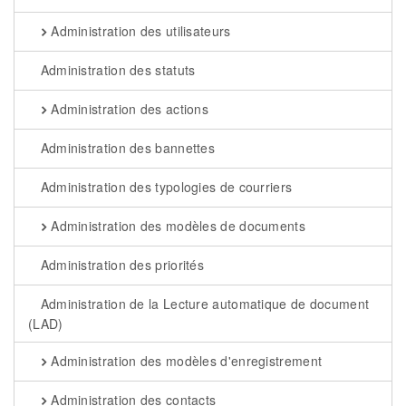
Administration des utilisateurs
Administration des statuts
Administration des actions
Administration des bannettes
Administration des typologies de courriers
Administration des modèles de documents
Administration des priorités
Administration de la Lecture automatique de document
(LAD)
Administration des modèles d'enregistrement
Administration des contacts