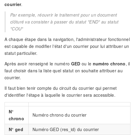
courrier
.
Par exemple, réouvrir le traitement pour un document
clôturé va consister à passer du statut "END" au statut
"COU"
A chaque étape dans la navigation, l'administrateur fonctionnel
est capable de modifier l'état d'un courrier pour lui attribuer un
statut particulier.
Après avoir renseigné le numéro
GED
ou le
numéro chrono
, il
faut choisir dans la liste quel statut on souhaite attribuer au
courrier.
Il faut bien tenir compte du circuit du courrier qui permet
d'identifier l'étape à laquelle le courrier sera accessible.
N°
Numéro chrono du courrier
chrono
N° ged
Numéro GED (res_id) du courrier