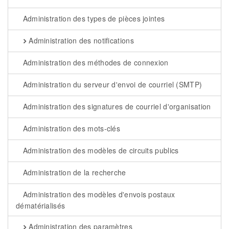
Administration des types de pièces jointes
Administration des notifications
Administration des méthodes de connexion
Administration du serveur d'envoi de courriel (SMTP)
Administration des signatures de courriel d'organisation
Administration des mots-clés
Administration des modèles de circuits publics
Administration de la recherche
Administration des modèles d'envois postaux
dématérialisés
Administration des paramètres