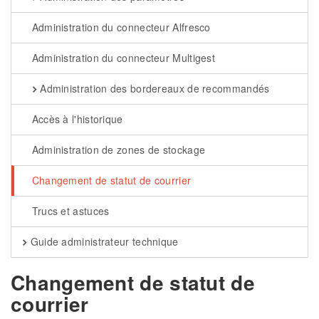
Administration du connecteur Alfresco
Administration du connecteur Multigest
Administration des bordereaux de recommandés
Accès à l'historique
Administration de zones de stockage
Changement de statut de courrier
Trucs et astuces
Guide administrateur technique
Changement de statut de
courrier