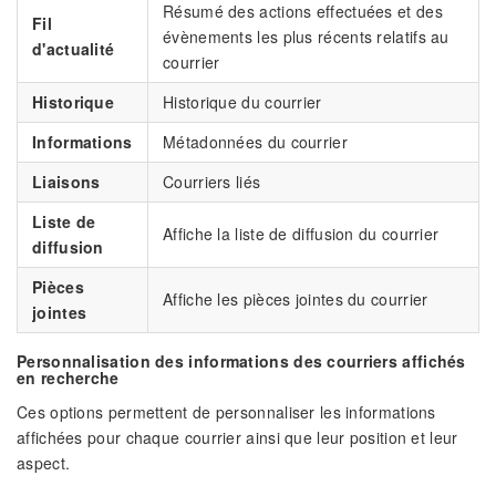
Résumé des actions effectuées et des
Fil
évènements les plus récents relatifs au
d'actualité
courrier
Historique
Historique du courrier
Informations
Métadonnées du courrier
Liaisons
Courriers liés
Liste de
Affiche la liste de diffusion du courrier
diffusion
Pièces
Affiche les pièces jointes du courrier
jointes
Personnalisation des informations des courriers affichés
en recherche
Ces options permettent de personnaliser les informations
affichées pour chaque courrier ainsi que leur position et leur
aspect.