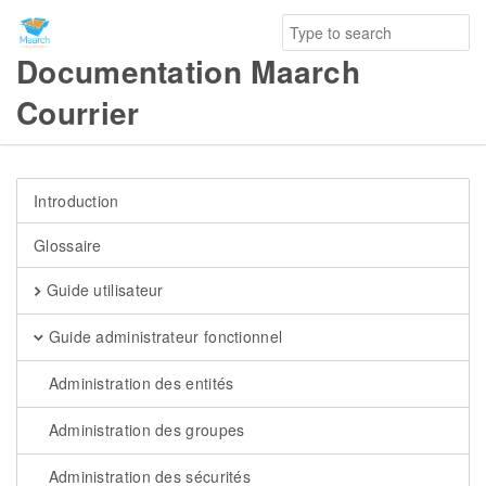
Documentation Maarch
Courrier
Introduction
Glossaire
Guide utilisateur
Guide administrateur fonctionnel
Administration des entités
Administration des groupes
Administration des sécurités