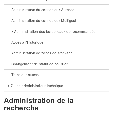
Administration du connecteur Alfresco
Administration du connecteur Multigest
Administration des bordereaux de recommandés
Accès à l'historique
Administration de zones de stockage
Changement de statut de courrier
Trucs et astuces
Guide administrateur technique
Administration de la
recherche