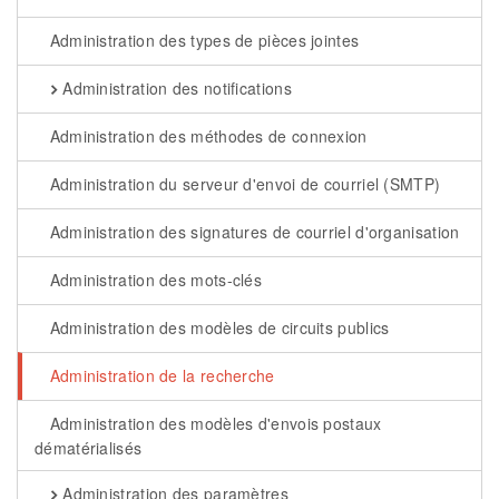
Administration des types de pièces jointes
Administration des notifications
Administration des méthodes de connexion
Administration du serveur d'envoi de courriel (SMTP)
Administration des signatures de courriel d'organisation
Administration des mots-clés
Administration des modèles de circuits publics
Administration de la recherche
Administration des modèles d'envois postaux
dématérialisés
Administration des paramètres