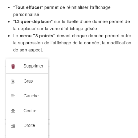
"
Tout effacer
" permet de réinitialiser l'affichage
personnalisé
"
Cliquer-déplacer
" sur le libellé d'une donnée permet de
la déplacer sur la zone d'affichage grisée
Le
menu "3 points"
devant chaque donnée permet outre
la suppression de l'affichage de la donnée, la modification
de son aspect.