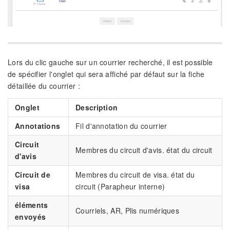
Lors du clic gauche sur un courrier recherché, il est possible
de spécifier l'onglet qui sera affiché par défaut sur la fiche
détaillée du courrier :
Onglet
Description
Annotations
Fil d'annotation du courrier
Circuit
Membres du circuit d'avis. état du circuit
d'avis
Circuit de
Membres du circuit de visa. état du
visa
circuit (Parapheur interne)
éléments
Courriels, AR, Plis numériques
envoyés