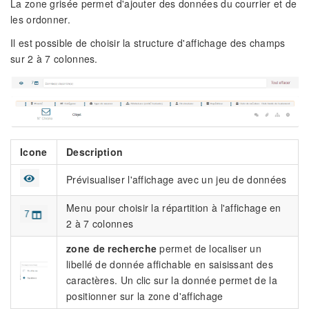
La zone grisée permet d'ajouter des données du courrier et de
les ordonner.
Il est possible de choisir la structure d'affichage des champs
sur 2 à 7 colonnes.
Icone
Description
Prévisualiser l'affichage avec un jeu de données
Menu pour choisir la répartition à l'affichage en
2 à 7 colonnes
zone de recherche
permet de localiser un
libellé de donnée affichable en saisissant des
caractères. Un clic sur la donnée permet de la
positionner sur la zone d'affichage