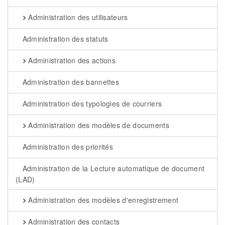
Administration des utilisateurs
Administration des statuts
Administration des actions
Administration des bannettes
Administration des typologies de courriers
Administration des modèles de documents
Administration des priorités
Administration de la Lecture automatique de document
(LAD)
Administration des modèles d'enregistrement
Administration des contacts