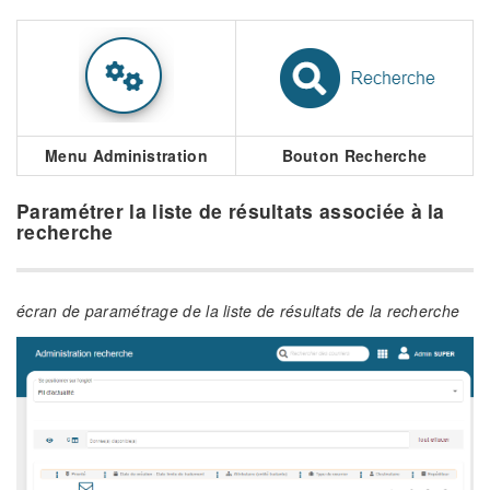
Menu Administration
Bouton Recherche
Paramétrer la liste de résultats associée à la
recherche
écran de paramétrage de la liste de résultats de la recherche