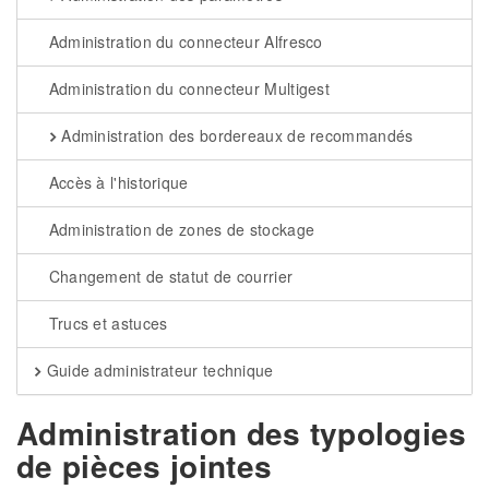
Administration du connecteur Alfresco
Administration du connecteur Multigest
Administration des bordereaux de recommandés
Accès à l'historique
Administration de zones de stockage
Changement de statut de courrier
Trucs et astuces
Guide administrateur technique
Administration des typologies
de pièces jointes