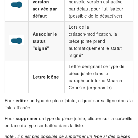
version
nouvelle version est active
activée par
par défaut pour l'utilisateur
défaut
(possible de le désactiver)
Lors de la
Associer le
création/modification, la
statut
pièce jointe prend
"signé"
automatiquement le statut
"signé"
Lettre désignant ce type de
pièce jointe dans le
Lettre icône
parapheur interne Maarch
Courrier (ergonomie).
Pour
éditer
un type de pièce jointe, cliquer sur sa ligne dans la
liste affichée
Pour
supprimer
un type de pièce jointe, cliquer sur la corbeille
en face du type souhaitée dans la liste.
note : il n'est pas possible de supprimer un type si des pièces