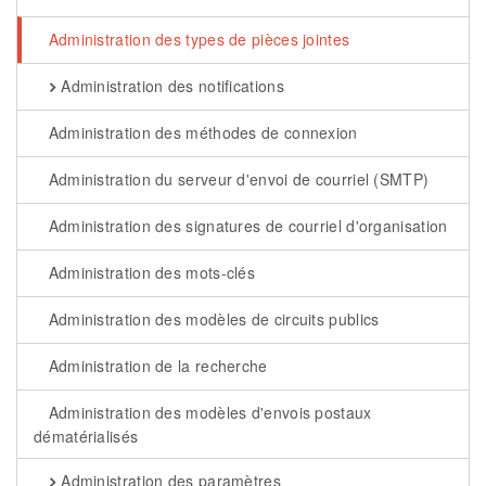
Administration des types de pièces jointes
Administration des notifications
Administration des méthodes de connexion
Administration du serveur d'envoi de courriel (SMTP)
Administration des signatures de courriel d'organisation
Administration des mots-clés
Administration des modèles de circuits publics
Administration de la recherche
Administration des modèles d'envois postaux
dématérialisés
Administration des paramètres