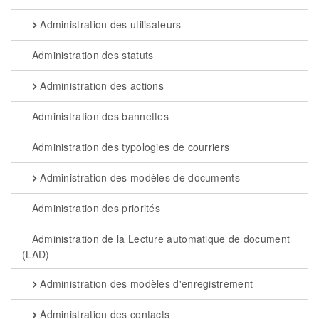
Administration des utilisateurs
Administration des statuts
Administration des actions
Administration des bannettes
Administration des typologies de courriers
Administration des modèles de documents
Administration des priorités
Administration de la Lecture automatique de document
(LAD)
Administration des modèles d'enregistrement
Administration des contacts