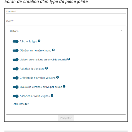
Ecran de création d'un type de pièce jointe