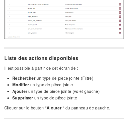
Liste des actions disponibles
Il est possible à partir de cet écran de :
Rechercher
un type de pièce jointe (Filtre)
Modifier
un type de pièce jointe
Ajouter
un type de pièce jointe (volet gauche)
Supprimer
un type de pièce jointe
Cliquer sur le bouton "
Ajouter
" du panneau de gauche.