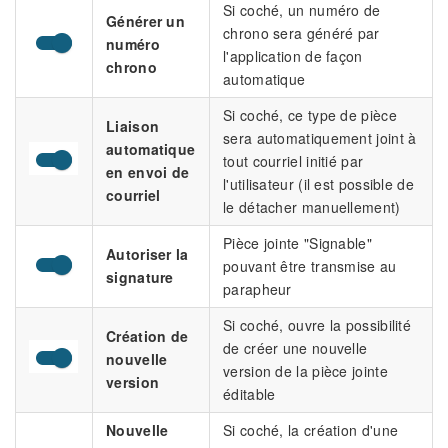
Si coché, un numéro de
Générer un
chrono sera généré par
numéro
l'application de façon
chrono
automatique
Si coché, ce type de pièce
Liaison
sera automatiquement joint à
automatique
tout courriel initié par
en envoi de
l'utilisateur (il est possible de
courriel
le détacher manuellement)
Pièce jointe "Signable"
Autoriser la
pouvant être transmise au
signature
parapheur
Si coché, ouvre la possibilité
Création de
de créer une nouvelle
nouvelle
version de la pièce jointe
version
éditable
Nouvelle
Si coché, la création d'une