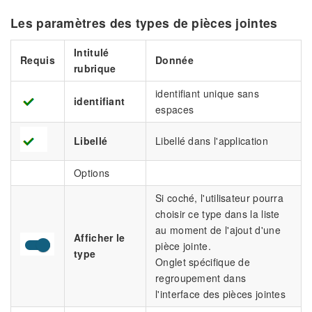
Les paramètres des types de pièces jointes
Intitulé
Requis
Donnée
rubrique
identifiant unique sans
identifiant
espaces
Libellé
Libellé dans l'application
Options
Si coché, l'utilisateur pourra
choisir ce type dans la liste
au moment de l'ajout d'une
Afficher le
pièce jointe.
type
Onglet spécifique de
regroupement dans
l'interface des pièces jointes