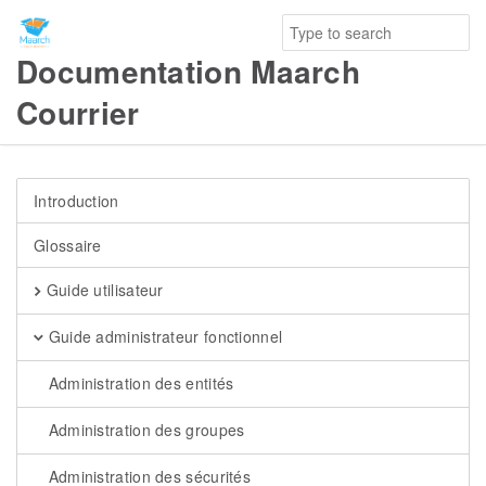
Documentation Maarch
Courrier
Introduction
Glossaire
Guide utilisateur
Guide administrateur fonctionnel
Administration des entités
Administration des groupes
Administration des sécurités