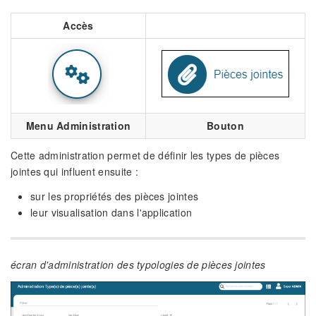
Accès
Menu Administration
Bouton
Cette administration permet de définir les types de pièces
jointes qui influent ensuite :
sur les propriétés des pièces jointes
leur visualisation dans l'application
écran d'administration des typologies de pièces jointes