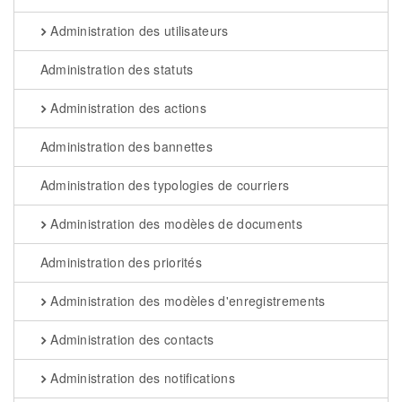
Administration des utilisateurs
Administration des statuts
Administration des actions
Administration des bannettes
Administration des typologies de courriers
Administration des modèles de documents
Administration des priorités
Administration des modèles d'enregistrements
Administration des contacts
Administration des notifications