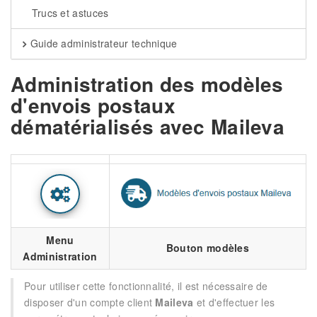
Trucs et astuces
Guide administrateur technique
Administration des modèles
d'envois postaux
dématérialisés avec Maileva
Menu
Bouton modèles
Administration
Pour utiliser cette fonctionnalité, il est nécessaire de
disposer d'un compte client
Maileva
et d'effectuer les