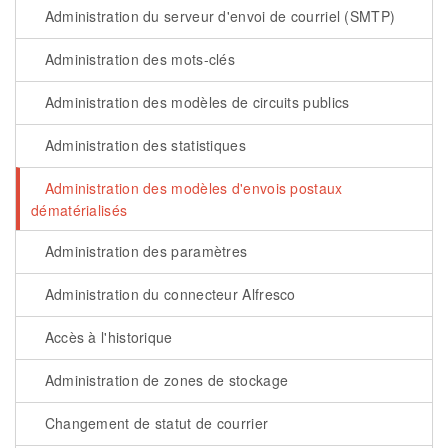
Administration du serveur d'envoi de courriel (SMTP)
Administration des mots-clés
Administration des modèles de circuits publics
Administration des statistiques
Administration des modèles d'envois postaux
dématérialisés
Administration des paramètres
Administration du connecteur Alfresco
Accès à l'historique
Administration de zones de stockage
Changement de statut de courrier