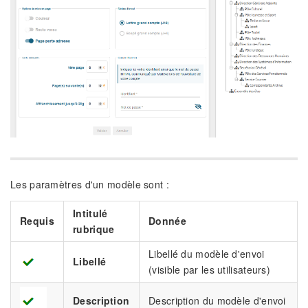
Les paramètres d'un modèle sont :
Intitulé
Requis
Donnée
rubrique
Libellé du modèle d'envoi
Libellé
(visible par les utilisateurs)
Description
Description du modèle d'envoi