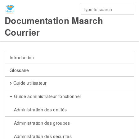
Documentation Maarch
Courrier
Introduction
Glossaire
Guide utilisateur
Guide administrateur fonctionnel
Administration des entités
Administration des groupes
Administration des sécurités