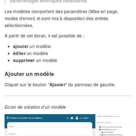
paramétrages techniques nécessaires
Les modèles comportent des paramètres (Mise en page,
modes d'envoi) et sont mis à disposition des entités
sélectionnées.
A partir de cet écran, il est possible de :
ajouter
un modèle
éditer
un modèle
supprimer
un modèle
Ajouter un modèle
Cliquer sur le bouton "
Ajouter
" du panneau de gauche.
Ecran de création d'un modèle