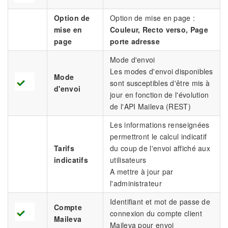
Option de
Option de mise en page :
mise en
Couleur, Recto verso, Page
page
porte adresse
Mode d'envoi
Les modes d'envoi disponibles
Mode
sont susceptibles d'être mis à
d'envoi
jour en fonction de l'évolution
de l'API Maileva (REST)
Les informations renseignées
permettront le calcul indicatif
Tarifs
du coup de l'envoi affiché aux
indicatifs
utilisateurs
A mettre à jour par
l'administrateur
Identifiant et mot de passe de
Compte
connexion du compte client
Maileva
Maileva pour envoi