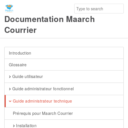
Documentation Maarch
Courrier
Introduction
Glossaire
Guide utilisateur
Guide administrateur fonctionnel
Guide administrateur technique
Prérequis pour Maarch Courrier
Installation