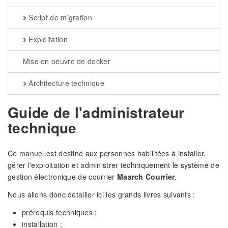
Script de migration
Exploitation
Mise en oeuvre de docker
Architecture technique
Guide de l'administrateur
technique
Ce manuel est destiné aux personnes habilitées à installer,
gérer l'exploitation et administrer techniquement le système de
gestion électronique de courrier
Maarch Courrier
.
Nous allons donc détailler ici les grands livres suivants :
prérequis techniques ;
installation ;