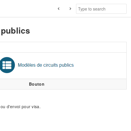
 publics
Bouton
s ou d'envoi pour visa.