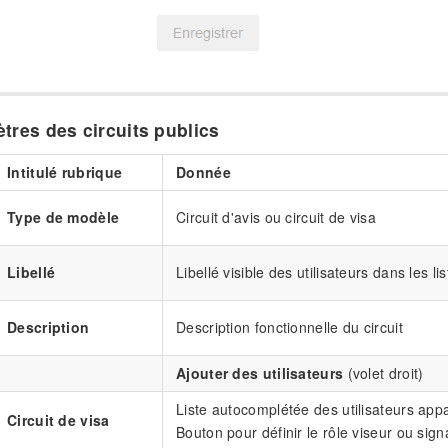
tres des circuits publics
Intitulé rubrique
Donnée
Type de modèle
Circuit d'avis ou circuit de visa
Libellé
Libellé visible des utilisateurs dans les li
Description
Description fonctionnelle du circuit
Ajouter des utilisateurs
(volet droit)
Liste autocomplétée des utilisateurs appa
Circuit de visa
Bouton pour définir le rôle viseur ou sign