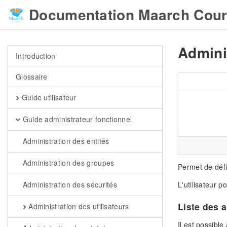
Documentation Maarch Cour
Admini
Introduction
Glossaire
Guide utilisateur
Guide administrateur fonctionnel
Administration des entités
Administration des groupes
Permet de défin
L'utilisateur p
Administration des sécurités
Liste des 
Administration des utilisateurs
Il est possible