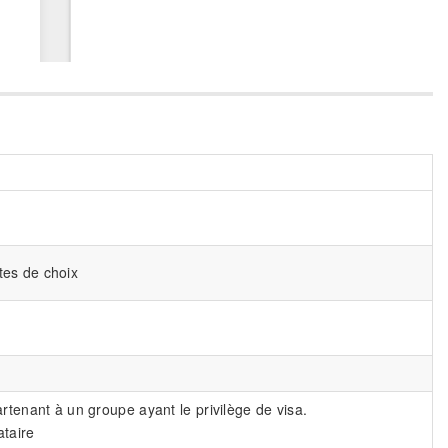
stes de choix
rtenant à un groupe ayant le privilège de visa.
ataire