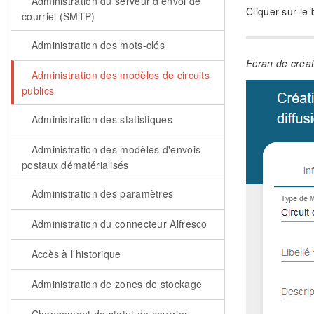
Administration du serveur d'envoi de
Cliquer sur le 
courriel (SMTP)
Administration des mots-clés
Ecran de créat
Administration des modèles de circuits
publics
Administration des statistiques
Administration des modèles d'envois
postaux dématérialisés
Administration des paramètres
Administration du connecteur Alfresco
Accès à l'historique
Administration de zones de stockage