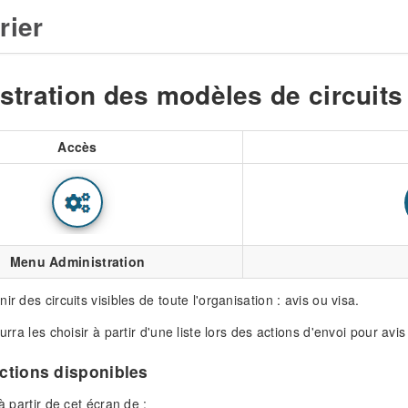
rier
stration des modèles de circuits
Accès
Menu Administration
ir des circuits visibles de toute l'organisation : avis ou visa.
ourra les choisir à partir d'une liste lors des actions d'envoi pour avi
actions disponibles
 à partir de cet écran de :