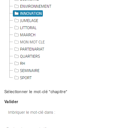
Sélectionner le mot-clé "chapitre"
Valider