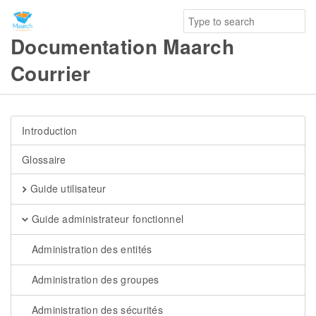
Documentation Maarch
Courrier
Introduction
Glossaire
Guide utilisateur
Guide administrateur fonctionnel
Administration des entités
Administration des groupes
Administration des sécurités