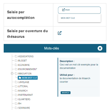
Saisie par
autocomplétion
Saisie par ouverture du
thésaurus