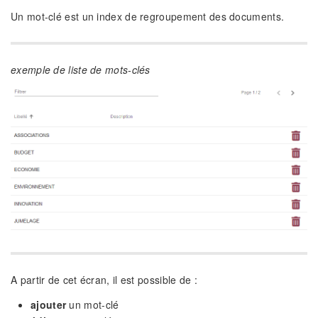
Un mot-clé est un index de regroupement des documents.
exemple de liste de mots-clés
A partir de cet écran, il est possible de :
ajouter
un mot-clé