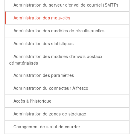
Administration du serveur d'envoi de courriel (SMTP)
Administration des mots-clés
Administration des modèles de circuits publics
Administration des statistiques
Administration des modèles d'envois postaux
dématérialisés
Administration des paramètres
Administration du connecteur Alfresco
Accès à l'historique
Administration de zones de stockage
Changement de statut de courrier