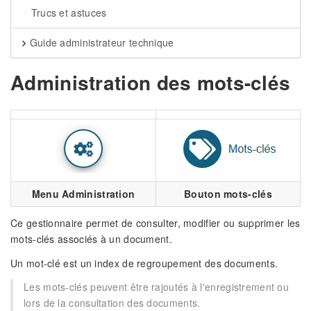
Trucs et astuces
Guide administrateur technique
Administration des mots-clés
Menu Administration
Bouton mots-clés
Ce gestionnaire permet de consulter, modifier ou supprimer les
mots-clés associés à un document.
Un mot-clé est un index de regroupement des documents.
Les mots-clés peuvent être rajoutés à l'enregistrement ou
lors de la consultation des documents.