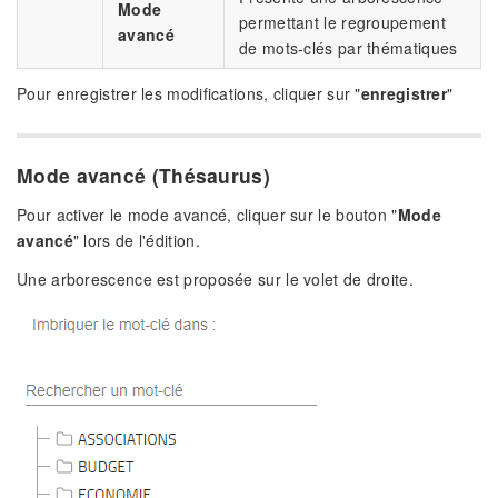
Mode
permettant le regroupement
avancé
de mots-clés par thématiques
Pour enregistrer les modifications, cliquer sur "
enregistrer
"
Mode avancé (Thésaurus)
Pour activer le mode avancé, cliquer sur le bouton "
Mode
avancé
" lors de l'édition.
Une arborescence est proposée sur le volet de droite.