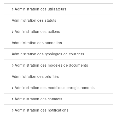
Administration des utilisateurs
Administration des statuts
Administration des actions
Administration des bannettes
Administration des typologies de courriers
Administration des modèles de documents
Administration des priorités
Administration des modèles d'enregistrements
Administration des contacts
Administration des notifications