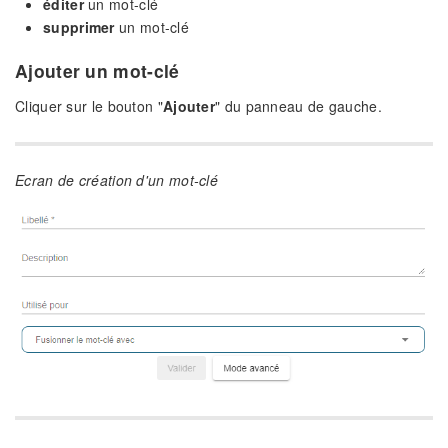
éditer
un mot-clé
supprimer
un mot-clé
Ajouter un mot-clé
Cliquer sur le bouton "
Ajouter
" du panneau de gauche.
Ecran de création d'un mot-clé