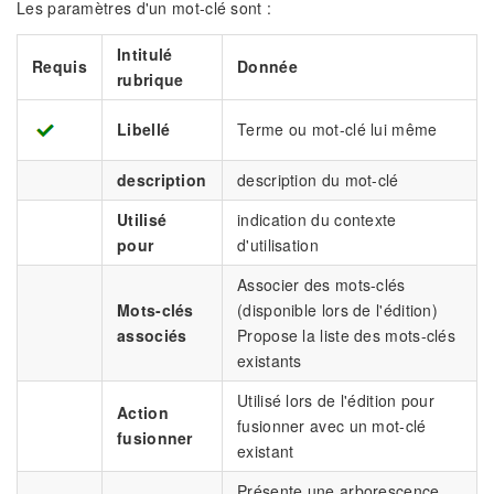
Les paramètres d'un mot-clé sont :
Intitulé
Requis
Donnée
rubrique
Libellé
Terme ou mot-clé lui même
description
description du mot-clé
Utilisé
indication du contexte
pour
d'utilisation
Associer des mots-clés
Mots-clés
(disponible lors de l'édition)
associés
Propose la liste des mots-clés
existants
Utilisé lors de l'édition pour
Action
fusionner avec un mot-clé
fusionner
existant
Présente une arborescence