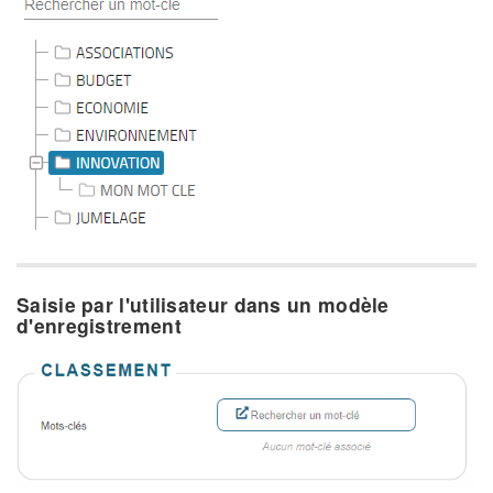
Saisie par l'utilisateur dans un modèle
d'enregistrement