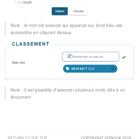
Note : le mot clé associé qui apparait sur fond bleu est
accessible en cliquant dessus
Note : il est possible d'associer plusieurs mots clés à un
document
RETURN TO THE TOP
COPYRIGHT GITBOOK 2026