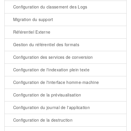
Configuration du classement des Logs
Migration du support
Référentiel Externe
Gestion du référentiel des formats
Configuration des services de conversion
Configuration de l'indexation plein texte
Configuration de l'interface homme-machine
Configuration de la prévisualisation
Configuration du journal de l'application
Configuration de la destruction