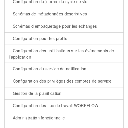
Configuration du journal du cycle de vie
Schémas de métadonnées descriptives
Schémas d'empaquetage pour les échanges
Configuration pour les profils
Configuration des notifications sur les événements de
l’application
Configuration du service de notification
Configuration des privilèges des comptes de service
Gestion de la planification
Configuration des flux de travail WORKFLOW
Administration fonctionnelle