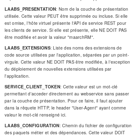
LAABS_PRESENTATION
: Nom de la couche de présentation
utilisée. Cette valeur PEUT être supprimée ou incluse. Si elle
est omise, l'hôte virtuel présente l'API de service REST pour
les clients de service. Si elle est présente, elle NE DOIT PAS
être modifiée et avoir la valeur "maarchRM".
LAABS_EXTENSIONS
: Liste des noms des extensions de
code source utilisées par l'application, séparées par un point-
virgule. Cette valeur NE DOIT PAS être modifiée, à l'exception
du déploiement de nouvelles extensions utilisées par
l'application.
SERVICE_CLIENT_TOKEN
: Cette valeur est un mot-clé
permettant d'acceder directement au webservice sans passer
par la couche de présentation. Pour ce faire, il faut ajouter
dans la rêquete HTTP, le header "User-Agent" ayant comme
valeur le mot-clé renseigné ici.
LAABS_CONFIGURATION
: Chemin du fichier de configuration
des paquets métier et des dépendances. Cette valeur DOIT