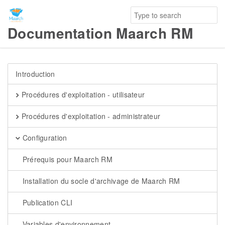
Documentation Maarch RM
Introduction
Procédures d'exploitation - utilisateur
Procédures d'exploitation - administrateur
Configuration
Prérequis pour Maarch RM
Installation du socle d'archivage de Maarch RM
Publication CLI
Variables d'environnement