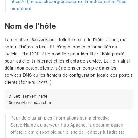
https://httpd.apache.org/docs/current/mod/core.html#doc
umentroot
Nom de l'hôte
La directive
définit le nom de l'hôte virtuel, qui
ServerName
sera utilisé dans les URL d'appel aux fonctionnalités du
logiciel. Elle DOIT être modifiée pour identifier l'hôte publié
pour les clients internet et les clients de service. Le nom ainsi
défini doit potentiellement être pris en compte dans les
services DNS ou les fichiers de configuration locale des postes
clients (fichiers
).
host
# Set server name

Pour de plus amples informations sur la directive
ServerName du serveur Http Apache, la documentation
officielle est disponible sur le site de l'éditeur à l'adresse