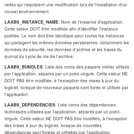
celles qui requièrent une modification lors de l'installation d'un
nouvel environnement.
LAABS_INSTANCE_NAME
: Nom de l'instance d'application.
Cette valeur DOIT être modifiée afin d'identifier l'instance
publiée. Le nom doit être identique pour toutes les instances
qui partagent les mêmes données persistantes, notamment les
données de sécurité, les données d'archive et les traces du
journal du cycle de vie de l'archive.
LAABS_BUNDLES
: Liste des noms des paquets métier utilisés
par l'application, séparés par un point-virgule. Cette valeur NE
DOIT PAS être modifiée, à l'exception des mises à jour du
logiciel, lorsque de nouveaux paquets sont livrés et utilisés par
l'application.
LAABS_DEPENDENCIES
: Liste noms des dépendances
techniques utilisées par l'application, séparés par un point-
virgule. Cette valeur NE DOIT PAS être modifiée, à l'exception
des mises à jour du logiciel, lorsque de nouvelles
dépendances sont livrées et utilisées par l'application.