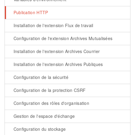
Publication HTTP
Installation de l'extension Flux de travail
Configuration de l'extension Archives Mutualisées
Installation de l'extension Archives Courrier
Installation de l'extension Archives Publiques
Configuration de la sécurité
Configuration de la protection CSRF
Configuration des rôles d'organisation
Gestion de l'espace d'échange
Configuration du stockage