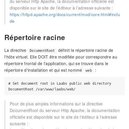
du serveur Http Apache, la documentation officielle est
disponible sur le site de l'éditeur à l'adresse suivante :
https://httpd.apache.org/docs/current/mod/core.html#inclu
de
Répertoire racine
La directive
définit le répertoire racine de
DocumentRoot
l'hôte virtuel. Elle DOIT être modifiée pour correspondre au
répertoire frontal de l'application, qui se trouve dans le
répertoire d'installation et qui est nommé
:
web
# Set document root in Laabs public web directory

Pour de plus amples informations sur la directive
DocumentRoot du serveur Http Apache, la documentation
officielle est disponible sur le site de l'éditeur à l'adresse
suivante :