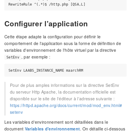
Configurer l'application
Cette étape adapte la configuration pour définir le
comportement de l'application sous la forme de définition de
variables d'environnement de l'hôte virtuel par la directive
, par exemple :
SetEnv
Pour de plus amples informations sur la directive SetEnv
du serveur Http Apache, la documentation officielle est
disponible sur le site de l'éditeur à l'adresse suivante :
https://httpd.apache.org/docs/current/mod/mod_env.html#
setenv
Les variables d'environnement sont détaillées dans le
document
Variables d'environnement
. On détaille ci-dessous