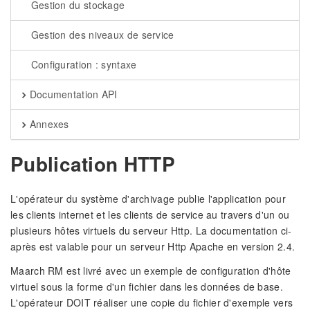
Gestion du stockage
Gestion des niveaux de service
Configuration : syntaxe
Documentation API
Annexes
Publication HTTP
L'opérateur du système d'archivage publie l'application pour
les clients internet et les clients de service au travers d'un ou
plusieurs hôtes virtuels du serveur Http. La documentation ci-
après est valable pour un serveur Http Apache en version 2.4.
Maarch RM est livré avec un exemple de configuration d'hôte
virtuel sous la forme d'un fichier dans les données de base.
L'opérateur DOIT réaliser une copie du fichier d'exemple vers