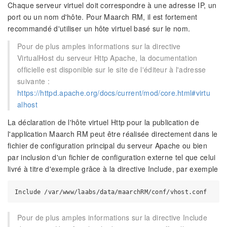
Chaque serveur virtuel doit correspondre à une adresse IP, un
port ou un nom d'hôte. Pour Maarch RM, il est fortement
recommandé d'utiliser un hôte virtuel basé sur le nom.
Pour de plus amples informations sur la directive
VirtualHost du serveur Http Apache, la documentation
officielle est disponible sur le site de l'éditeur à l'adresse
suivante :
https://httpd.apache.org/docs/current/mod/core.html#virtu
alhost
La déclaration de l'hôte virtuel Http pour la publication de
l'application Maarch RM peut être réalisée directement dans le
fichier de configuration principal du serveur Apache ou bien
par inclusion d'un fichier de configuration externe tel que celui
livré à titre d'exemple grâce à la directive Include, par exemple
Pour de plus amples informations sur la directive Include