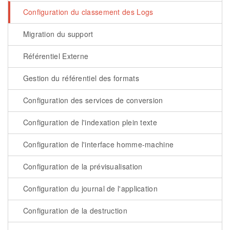
Configuration du classement des Logs
Migration du support
Référentiel Externe
Gestion du référentiel des formats
Configuration des services de conversion
Configuration de l'indexation plein texte
Configuration de l'interface homme-machine
Configuration de la prévisualisation
Configuration du journal de l'application
Configuration de la destruction