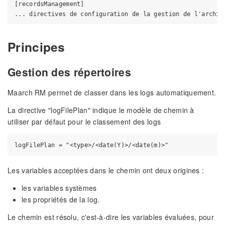
[recordsManagement]

Principes
Gestion des répertoires
Maarch RM permet de classer dans les logs automatiquement.
La directive "logFilePlan" indique le modèle de chemin à
utiliser par défaut pour le classement des logs
Les variables acceptées dans le chemin ont deux origines :
les variables systèmes
les propriétés de la log.
Le chemin est résolu, c'est-à-dire les variables évaluées, pour