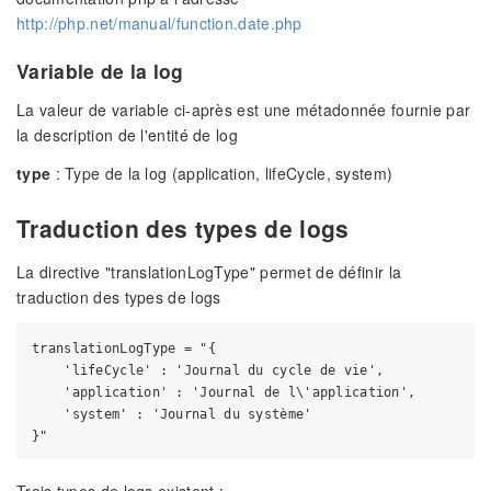
http://php.net/manual/function.date.php
Variable de la log
La valeur de variable ci-après est une métadonnée fournie par
la description de l'entité de log
type
: Type de la log (application, lifeCycle, system)
Traduction des types de logs
La directive "translationLogType" permet de définir la
traduction des types de logs
translationLogType = "{

    'lifeCycle' : 'Journal du cycle de vie',

    'application' : 'Journal de l\'application',

    'system' : 'Journal du système'

Trois types de logs existent :