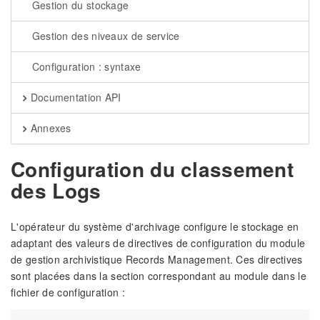
Gestion du stockage
Gestion des niveaux de service
Configuration : syntaxe
Documentation API
Annexes
Configuration du classement
des Logs
L'opérateur du système d'archivage configure le stockage en
adaptant des valeurs de directives de configuration du module
de gestion archivistique Records Management. Ces directives
sont placées dans la section correspondant au module dans le
fichier de configuration :