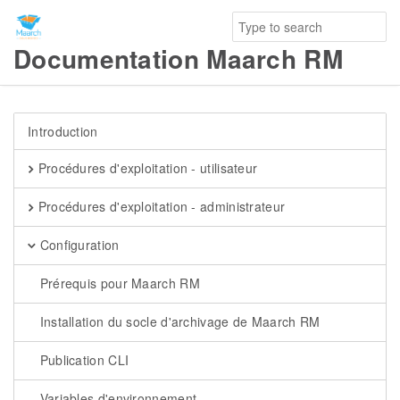
Documentation Maarch RM
Introduction
Procédures d'exploitation - utilisateur
Procédures d'exploitation - administrateur
Configuration
Prérequis pour Maarch RM
Installation du socle d'archivage de Maarch RM
Publication CLI
Variables d'environnement