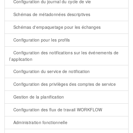
Configuration du journal du cycle de vie
Schémas de métadonnées descriptives
Schémas d'empaquetage pour les échanges
Configuration pour les profils
Configuration des notifications sur les événements de
l’application
Configuration du service de notification
Configuration des privilèges des comptes de service
Gestion de la planification
Configuration des flux de travail WORKFLOW
Administration fonctionnelle