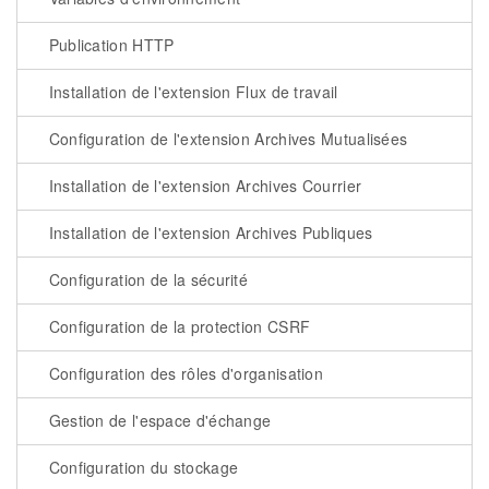
Publication HTTP
Installation de l'extension Flux de travail
Configuration de l'extension Archives Mutualisées
Installation de l'extension Archives Courrier
Installation de l'extension Archives Publiques
Configuration de la sécurité
Configuration de la protection CSRF
Configuration des rôles d'organisation
Gestion de l'espace d'échange
Configuration du stockage