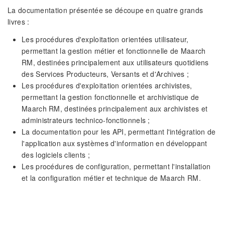
La documentation présentée se découpe en quatre grands
livres :
Les procédures d'exploitation orientées utilisateur,
permettant la gestion métier et fonctionnelle de Maarch
RM, destinées principalement aux utilisateurs quotidiens
des Services Producteurs, Versants et d'Archives ;
Les procédures d'exploitation orientées archivistes,
permettant la gestion fonctionnelle et archivistique de
Maarch RM, destinées principalement aux archivistes et
administrateurs technico-fonctionnels ;
La documentation pour les API, permettant l'intégration de
l'application aux systèmes d'information en développant
des logiciels clients ;
Les procédures de configuration, permettant l'installation
et la configuration métier et technique de Maarch RM.