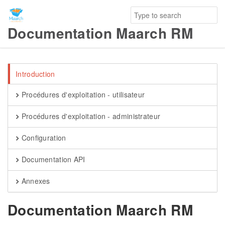
Documentation Maarch RM
Introduction
Procédures d'exploitation - utilisateur
Procédures d'exploitation - administrateur
Configuration
Documentation API
Annexes
Documentation Maarch RM