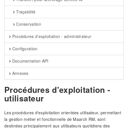
Traçabilité
Conservation
Procédures d'exploitation - administrateur
Configuration
Documentation API
Annexes
Procédures d'exploitation -
utilisateur
Les procédures d'exploitation orientées utilisateur, permettant
la gestion métier et fonctionnelle de Maarch RM, sont
destinées principalement aux utilisateurs quotidiens des