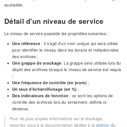
souhaitée.
Détail d'un niveau de service
Le niveau de service possède les propriétés suivantes :
Une référence
: il s'agit d'un nom unique qui sera utilisé
pour identifier le niveau dans les écrans et métadonnées
des archives ;
Une grappe de stockage
: La grappe sera utilisée lors du
dépôt des archives lorsque le niveau de service est requis
;
Une fréquence de contrôle (en jours)
;
Un taux d'échantillonage (en %)
;
Des indicateurs de fonction
: ce sont les options de
contrôle des archives lors du versement, définis ci-
dessous.
Pour de plus amples informations sur le stockage,
reportez-vous à la documentation dédiée à la
gestion du