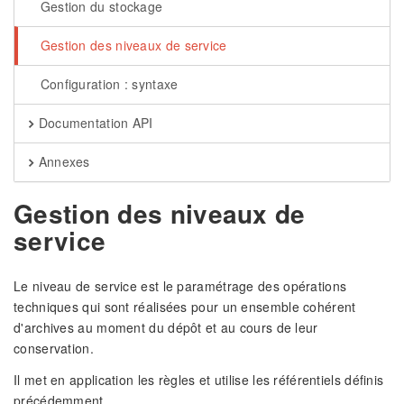
Gestion du stockage
Gestion des niveaux de service
Configuration : syntaxe
Documentation API
Annexes
Gestion des niveaux de
service
Le niveau de service est le paramétrage des opérations
techniques qui sont réalisées pour un ensemble cohérent
d'archives au moment du dépôt et au cours de leur
conservation.
Il met en application les règles et utilise les référentiels définis
précédemment.