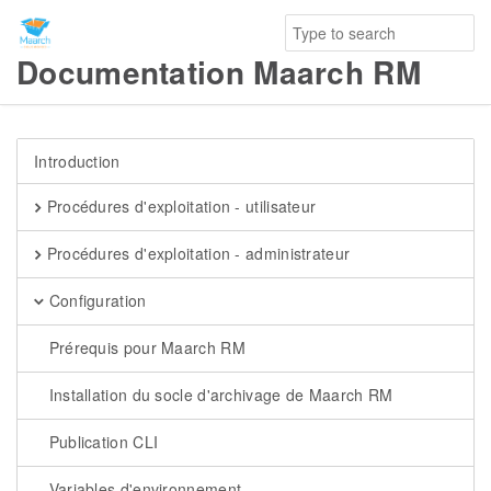
Documentation Maarch RM
Introduction
Procédures d'exploitation - utilisateur
Procédures d'exploitation - administrateur
Configuration
Prérequis pour Maarch RM
Installation du socle d'archivage de Maarch RM
Publication CLI
Variables d'environnement