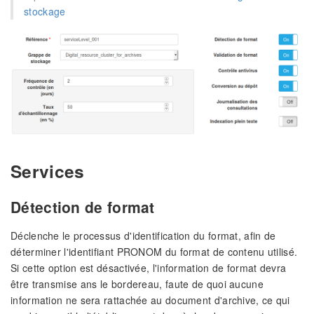
stockage
Services
Détection de format
Déclenche le processus d'identification du format, afin de
déterminer l'identifiant PRONOM du format de contenu utilisé.
Si cette option est désactivée, l'information de format devra
être transmise ans le bordereau, faute de quoi aucune
information ne sera rattachée au document d'archive, ce qui