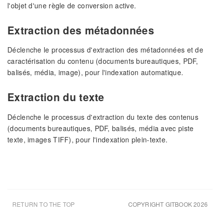
l'objet d'une règle de conversion active.
Extraction des métadonnées
Déclenche le processus d'extraction des métadonnées et de
caractérisation du contenu (documents bureautiques, PDF,
balisés, média, image), pour l'indexation automatique.
Extraction du texte
Déclenche le processus d'extraction du texte des contenus
(documents bureautiques, PDF, balisés, média avec piste
texte, images TIFF), pour l'indexation plein-texte.
RETURN TO THE TOP
COPYRIGHT GITBOOK 2026