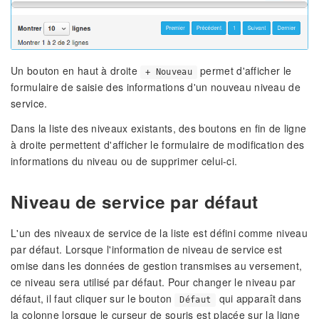
Un bouton en haut à droite
permet d'afficher le
+ Nouveau
formulaire de saisie des informations d'un nouveau niveau de
service.
Dans la liste des niveaux existants, des boutons en fin de ligne
à droite permettent d'afficher le formulaire de modification des
informations du niveau ou de supprimer celui-ci.
Niveau de service par défaut
L'un des niveaux de service de la liste est défini comme niveau
par défaut. Lorsque l'information de niveau de service est
omise dans les données de gestion transmises au versement,
ce niveau sera utilisé par défaut. Pour changer le niveau par
défaut, il faut cliquer sur le bouton
qui apparaît dans
Défaut
la colonne lorsque le curseur de souris est placée sur la ligne