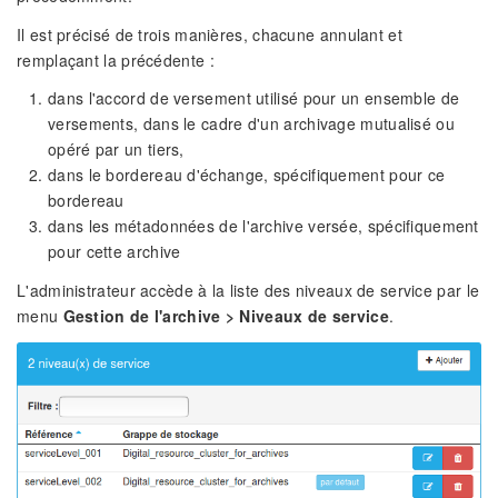
Il est précisé de trois manières, chacune annulant et
remplaçant la précédente :
dans l'accord de versement utilisé pour un ensemble de
versements, dans le cadre d'un archivage mutualisé ou
opéré par un tiers,
dans le bordereau d'échange, spécifiquement pour ce
bordereau
dans les métadonnées de l'archive versée, spécifiquement
pour cette archive
L'administrateur accède à la liste des niveaux de service par le
menu
Gestion de l'archive > Niveaux de service
.