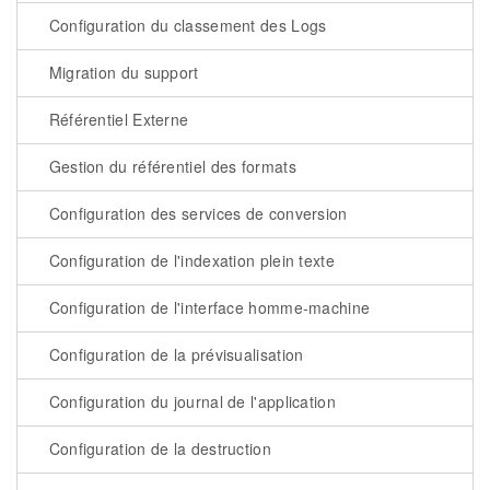
Configuration du classement des Logs
Migration du support
Référentiel Externe
Gestion du référentiel des formats
Configuration des services de conversion
Configuration de l'indexation plein texte
Configuration de l'interface homme-machine
Configuration de la prévisualisation
Configuration du journal de l'application
Configuration de la destruction