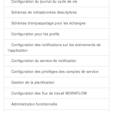
Configuration du journal du cycle de vie
Schémas de métadonnées descriptives
Schémas d'empaquetage pour les échanges
Configuration pour les profils
Configuration des notifications sur les événements de
l’application
Configuration du service de notification
Configuration des privilèges des comptes de service
Gestion de la planification
Configuration des flux de travail WORKFLOW
Administration fonctionnelle