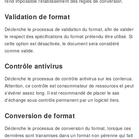
rend impossible l'établissement des règles de conversion.
Validation de format
Déclenche le processus de validation du format, afin de valider
le respect des spécifications du format prétendu être utilisé. Si
cette option est désactivée, le document sera considéré
comme valide.
Contrôle antivirus
Déclenche le processus de contrôle antivirus sur les contenus.
Attention, ce contrôle est consommateur de ressources et peut
s'évérer assez long. Il est recommandé de placer le sas
d'échange sous contrôle permanent par un logiciel tiers.
Conversion de format
Déclenche le processus de conversion du format, lorsque ces
dernières sont transmises dans un format non pérenne qui fait