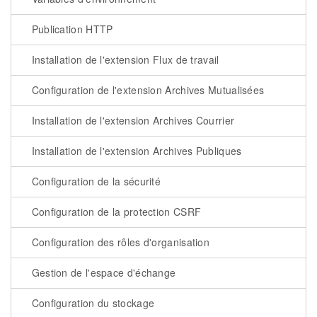
Publication HTTP
Installation de l'extension Flux de travail
Configuration de l'extension Archives Mutualisées
Installation de l'extension Archives Courrier
Installation de l'extension Archives Publiques
Configuration de la sécurité
Configuration de la protection CSRF
Configuration des rôles d'organisation
Gestion de l'espace d'échange
Configuration du stockage