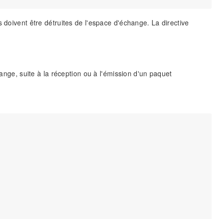
 doivent être détruites de l'espace d'échange. La directive
nge, suite à la réception ou à l'émission d'un paquet