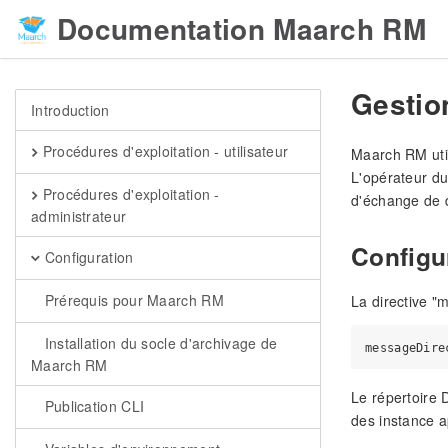
Documentation Maarch RM
Gestio
Introduction
Procédures d'exploitation - utilisateur
Maarch RM util
L'opérateur du
Procédures d'exploitation -
d'échange de 
administrateur
Configu
Configuration
Prérequis pour Maarch RM
La directive "
Installation du socle d'archivage de
Maarch RM
Le répertoire 
Publication CLI
des instance a