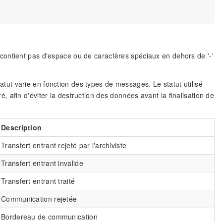
contient pas d'espace ou de caractères spéciaux en dehors de '-'
atut varie en fonction des types de messages. Le statut utilisé
 afin d'éviter la destruction des données avant la finalisation de
Description
Transfert entrant rejeté par l'archiviste
Transfert entrant invalide
Transfert entrant traité
Communication rejetée
Bordereau de communication