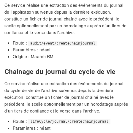
Ce service réalise une extraction des événements du journal
de l'application survenus depuis la dernière exécution,
constitue un fichier de journal chaîné avec le précédent, le
scelle optionnellement par un horodatage auprès d'un tiers de
confiance et le verse dans l'archive.
Route :
audit/event/createChainjournal
Paramètres : néant
Origine : Maarch RM
Chaînage du journal du cycle de vie
Ce service réalise une extraction des événements du journal
du cycle de vie de l'archive survenus depuis la dernière
exécution, constitue un fichier de journal chaîné avec le
précédent, le scelle optionnellement par un horodatage auprès
d'un tiers de confiance et le verse dans l'archive.
Route :
lifeCycle/journal/createChainjournal
Paramètres : néant