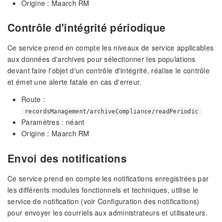
Origine : Maarch RM
Contrôle d'intégrité périodique
Ce service prend en compte les niveaux de service applicables
aux données d'archives pour sélectionner les populations
devant faire l'objet d'un contrôle d'intégrité, réalise le contrôle
et émet une alerte fatale en cas d'erreur.
Route :
recordsManagement/archiveCompliance/readPeriodic
Paramètres : néant
Origine : Maarch RM
Envoi des notifications
Ce service prend en compte les notifications enregistrées par
les différents modules fonctionnels et techniques, utilise le
service de notification (voir Configuration des notifications)
pour envoyer les courriels aux administrateurs et utilisateurs.