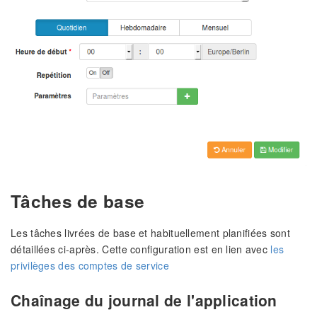
Tâches de base
Les tâches livrées de base et habituellement planifiées sont
détaillées ci-après. Cette configuration est en lien avec
les
privilèges des comptes de service
Chaînage du journal de l'application