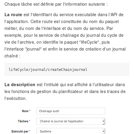
Chaque tâche est définie par l'information suivante :
La route
est l'identifiant du service executable dans l'API de
l'application. Cette route est constituée du nom du paquet
métier, du nom de l'interface et du nom du service. Par
exemple, pour le service de chaînage du journal du cycle de
vie de l'archive, on identifie le paquet "lifeCycle", puis
l'interface "journal" et enfin le service de création d'un journal
chaîné :
La description
est l'intitulé qui est affiché à l'utilisateur dans
les fonctions de gestion du planificateur et dans les traces de
l'exécution.