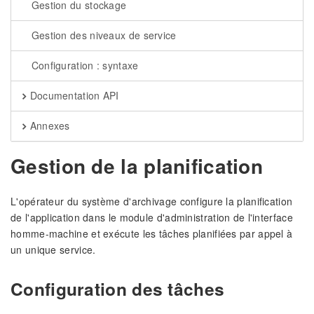
Gestion du stockage
Gestion des niveaux de service
Configuration : syntaxe
Documentation API
Annexes
Gestion de la planification
L'opérateur du système d'archivage configure la planification
de l'application dans le module d'administration de l'interface
homme-machine et exécute les tâches planifiées par appel à
un unique service.
Configuration des tâches