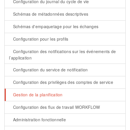
Configuration du journal du cycle de vie
Schémas de métadonnées descriptives
Schémas d'empaquetage pour les échanges
Configuration pour les profils
Configuration des notifications sur les événements de
l’application
Configuration du service de notification
Configuration des privilèges des comptes de service
Gestion de la planification
Configuration des flux de travail WORKFLOW
Administration fonctionnelle