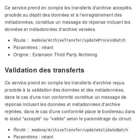
Ce service prend en compte les transferts d'archive acceptés,
procède au dépôt des données et à l'enregistrement des
métadonnées, constitue un message de réponse incluant les
données et métadonnées d'archive versées.
Route :
medona/ArchiveTransfer/updateProcessBatch
Paramètres : néant
Origine : Extension Third Party Archiving
Validation des transferts
Ce service prend en compte les transferts d'archive reçus,
procède à la validation des données et des métadonnées,
dans le cas d'une non conformité constitue un message de
réponse incluant les données et métadonnées d'archive
rejetées, dans le cas d'une conformité place le bordereau dans
le statut "accepté" ou "valide" selon le paramétrage du circuit.
Route :
medona/ArchiveTransfer/updateValidateBatch
Paramètres : néant