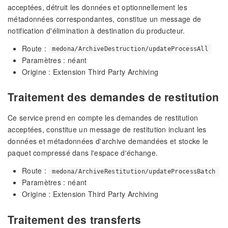
acceptées, détruit les données et optionnellement les
métadonnées correspondantes, constitue un message de
notification d'élimination à destination du producteur.
Route :
medona/ArchiveDestruction/updateProcessAll
Paramètres : néant
Origine : Extension Third Party Archiving
Traitement des demandes de restitution
Ce service prend en compte les demandes de restitution
acceptées, constitue un message de restitution incluant les
données et métadonnées d'archive demandées et stocke le
paquet compressé dans l'espace d'échange.
Route :
medona/ArchiveRestitution/updateProcessBatch
Paramètres : néant
Origine : Extension Third Party Archiving
Traitement des transferts