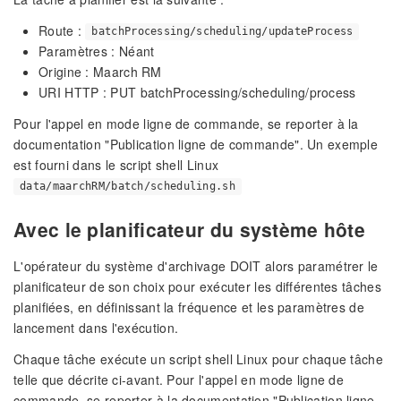
Route :
batchProcessing/scheduling/updateProcess
Paramètres : Néant
Origine : Maarch RM
URI HTTP : PUT batchProcessing/scheduling/process
Pour l'appel en mode ligne de commande, se reporter à la
documentation "Publication ligne de commande". Un exemple
est fourni dans le script shell Linux
data/maarchRM/batch/scheduling.sh
Avec le planificateur du système hôte
L'opérateur du système d'archivage DOIT alors paramétrer le
planificateur de son choix pour exécuter les différentes tâches
planifiées, en définissant la fréquence et les paramètres de
lancement dans l'exécution.
Chaque tâche exécute un script shell Linux pour chaque tâche
telle que décrite ci-avant. Pour l'appel en mode ligne de
commande, se reporter à la documentation "Publication ligne