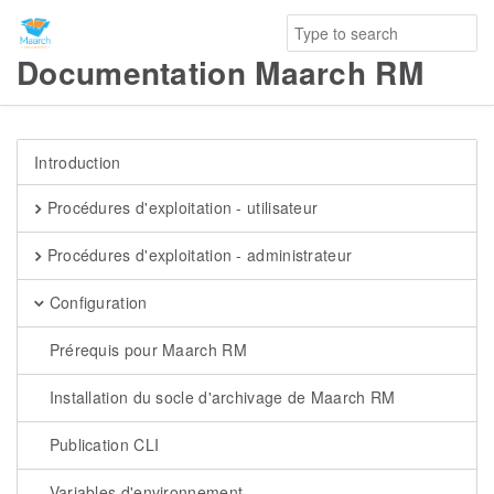
Documentation Maarch RM
Introduction
Procédures d'exploitation - utilisateur
Procédures d'exploitation - administrateur
Configuration
Prérequis pour Maarch RM
Installation du socle d'archivage de Maarch RM
Publication CLI
Variables d'environnement