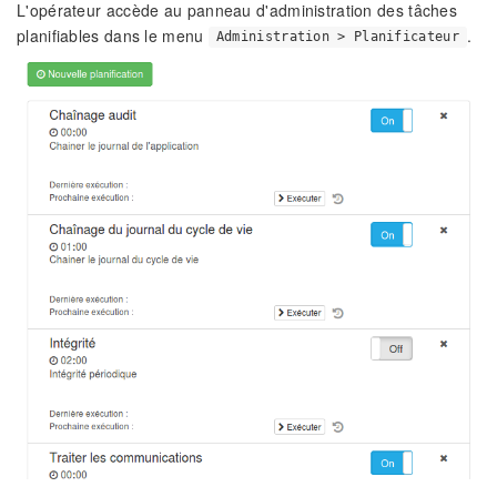
L'opérateur accède au panneau d'administration des tâches
planifiables dans le menu
.
Administration > Planificateur