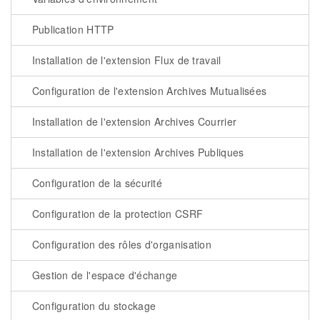
Publication HTTP
Installation de l'extension Flux de travail
Configuration de l'extension Archives Mutualisées
Installation de l'extension Archives Courrier
Installation de l'extension Archives Publiques
Configuration de la sécurité
Configuration de la protection CSRF
Configuration des rôles d'organisation
Gestion de l'espace d'échange
Configuration du stockage