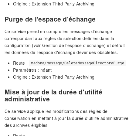
Origine : Extension Third Party Archiving
Purge de l'espace d'échange
Ce service prend en compte les messages d'échange
correspondant aux règles de sélection définies dans la
configuration (voir Gestion de l'espace d'échange) et détruit
les données de l'espace d'échange devenues obsolètes.
Route :
medona/message/DeleteMessageDirectoryPurge
Paramètres : néant
Origine : Extension Third Party Archiving
Mise à jour de la durée d'utilité
administrative
Ce service applique les modifications des règles de
conservation en mettant à jour la durée d'utilité administrative
des archives éligibles
Route :