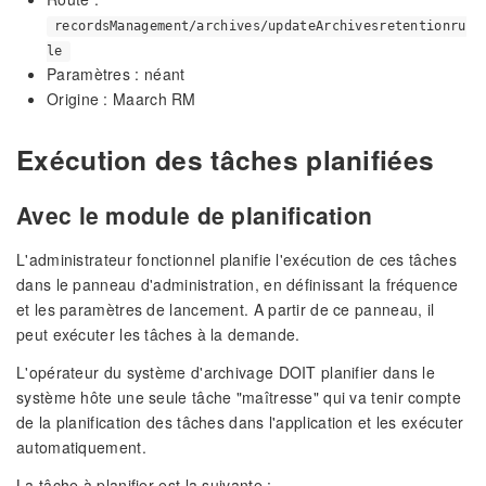
recordsManagement/archives/updateArchivesretentionru
le
Paramètres : néant
Origine : Maarch RM
Exécution des tâches planifiées
Avec le module de planification
L'administrateur fonctionnel planifie l'exécution de ces tâches
dans le panneau d'administration, en définissant la fréquence
et les paramètres de lancement. A partir de ce panneau, il
peut exécuter les tâches à la demande.
L'opérateur du système d'archivage DOIT planifier dans le
système hôte une seule tâche "maîtresse" qui va tenir compte
de la planification des tâches dans l'application et les exécuter
automatiquement.
La tâche à planifier est la suivante :