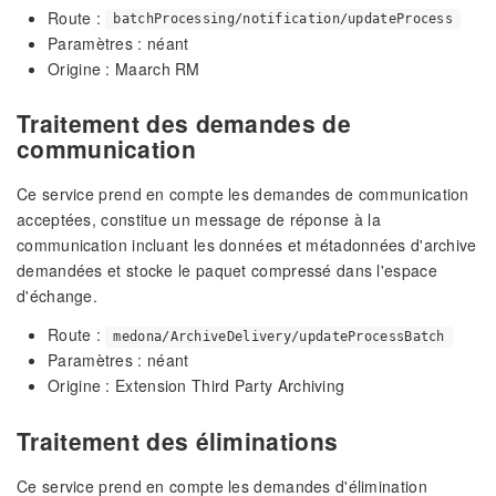
Route :
batchProcessing/notification/updateProcess
Paramètres : néant
Origine : Maarch RM
Traitement des demandes de
communication
Ce service prend en compte les demandes de communication
acceptées, constitue un message de réponse à la
communication incluant les données et métadonnées d'archive
demandées et stocke le paquet compressé dans l'espace
d'échange.
Route :
medona/ArchiveDelivery/updateProcessBatch
Paramètres : néant
Origine : Extension Third Party Archiving
Traitement des éliminations
Ce service prend en compte les demandes d'élimination