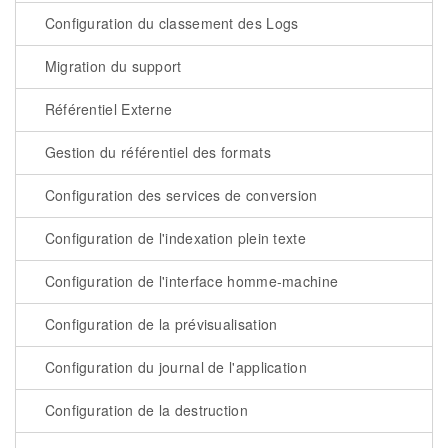
Configuration du classement des Logs
Migration du support
Référentiel Externe
Gestion du référentiel des formats
Configuration des services de conversion
Configuration de l'indexation plein texte
Configuration de l'interface homme-machine
Configuration de la prévisualisation
Configuration du journal de l'application
Configuration de la destruction