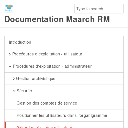
Documentation Maarch RM
Introduction
Procédures d'exploitation - utilisateur
Procédures d'exploitation - administrateur
Gestion archivistique
Sécurité
Gestion des comptes de service
Positionner les utilisateurs dans l'organigramme
Gérer les rôles des utilisateurs