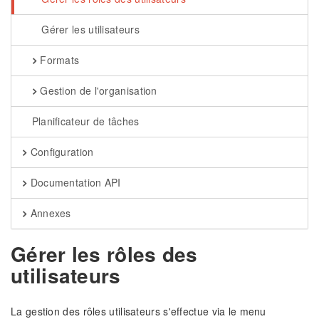
Gérer les utilisateurs
Formats
Gestion de l'organisation
Planificateur de tâches
Configuration
Documentation API
Annexes
Gérer les rôles des
utilisateurs
La gestion des rôles utilisateurs s'effectue via le menu