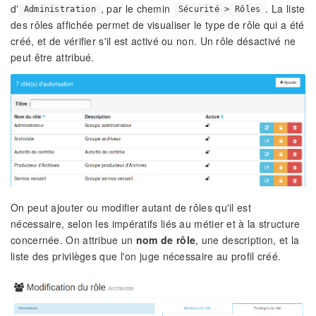
d'
, par le chemin
. La liste
Administration
Sécurité > Rôles
des rôles affichée permet de visualiser le type de rôle qui a été
créé, et de vérifier s'il est activé ou non. Un rôle désactivé ne
peut être attribué.
On peut ajouter ou modifier autant de rôles qu'il est
nécessaire, selon les impératifs liés au métier et à la structure
concernée. On attribue un
nom de rôle
, une description, et la
liste des privilèges que l'on juge nécessaire au profil créé.